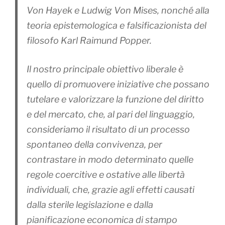
Von Hayek e Ludwig Von Mises
, nonché alla
teoria epistemologica e falsificazionista del
filosofo Karl Raimund Popper.
Il nostro principale obiettivo liberale è
quello di promuovere iniziative che possano
tutelare e valorizzare la funzione del diritto
e del mercato, che, al pari del linguaggio,
consideriamo il risultato di un processo
spontaneo della convivenza, per
contrastare in modo determinato quelle
regole coercitive e ostative alle libertà
individuali, che, grazie agli effetti causati
dalla sterile legislazione e dalla
pianificazione economica di stampo