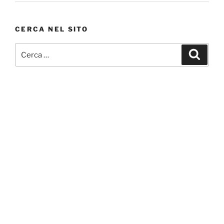
CERCA NEL SITO
Cerca:
Cerca