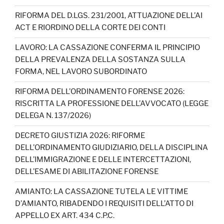
RIFORMA DEL D.LGS. 231/2001, ATTUAZIONE DELL’AI
ACT E RIORDINO DELLA CORTE DEI CONTI
LAVORO: LA CASSAZIONE CONFERMA IL PRINCIPIO
DELLA PREVALENZA DELLA SOSTANZA SULLA
FORMA, NEL LAVORO SUBORDINATO
RIFORMA DELL’ORDINAMENTO FORENSE 2026:
RISCRITTA LA PROFESSIONE DELL’AVVOCATO (LEGGE
DELEGA N. 137/2026)
DECRETO GIUSTIZIA 2026: RIFORME
DELL’ORDINAMENTO GIUDIZIARIO, DELLA DISCIPLINA
DELL’IMMIGRAZIONE E DELLE INTERCETTAZIONI,
DELL’ESAME DI ABILITAZIONE FORENSE
AMIANTO: LA CASSAZIONE TUTELA LE VITTIME
D’AMIANTO, RIBADENDO I REQUISITI DELL’ATTO DI
APPELLO EX ART. 434 C.P.C.