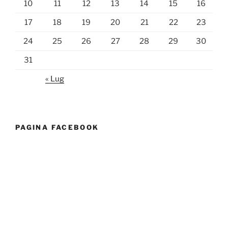
10
11
12
13
14
15
16
17
18
19
20
21
22
23
24
25
26
27
28
29
30
31
« Lug
PAGINA FACEBOOK