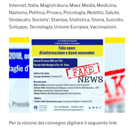
Internet, Italia, Magistratura, Mass Media, Medicina,
Nazismo, Politica, Privacy, Psicologia, Reddito, Salute,
Sindacato, Societa’, Stampa, Statistica, Storia, Suicidio,
Sviluppo, Tecnologia, Unione Europea, Vaccinazioni.
Per la visione del convegno digitare il seguente link: