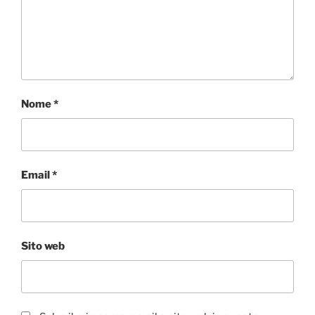
Nome
*
Email
*
Sito web