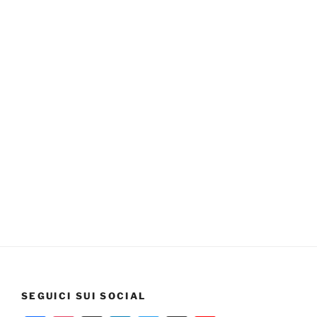
SEGUICI SUI SOCIAL