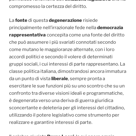
compromesso la certezza del diritto.
La
fonte
di questa
degenerazione
risiede
principalmente nell’irrazionale fede nella
democrazia
rappresentativa
concepita come una fonte del diritto
che può assumere i più svariati connotati secondo
come mutano le maggioranze alternate, con i loro
accordi politici e secondo il volere di determinati
gruppi sociali, i cui interessi di parte rappresentano. La
classe politica italiana, dimostrandosi ancora immatura
da un punto di vista
liberale
, sempre pronta a
esercitare le sue funzioni più su uno scontro che su un
confronto tra diverse visioni ideali e programmatiche,
è degenerata verso una deriva di guerra giuridica
sconcertante e deleteria per gli interessi del cittadino,
utilizzando il potere legislativo come strumento per
realizzare e garantire interessi di parte.