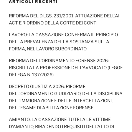
ARTICOLI RECENTI
RIFORMA DEL D.LGS. 231/2001, ATTUAZIONE DELL’AI
ACT E RIORDINO DELLA CORTE DEI CONTI
LAVORO: LA CASSAZIONE CONFERMA IL PRINCIPIO
DELLA PREVALENZA DELLA SOSTANZA SULLA
FORMA, NEL LAVORO SUBORDINATO
RIFORMA DELL’ORDINAMENTO FORENSE 2026:
RISCRITTA LA PROFESSIONE DELL’AVVOCATO (LEGGE
DELEGA N. 137/2026)
DECRETO GIUSTIZIA 2026: RIFORME
DELL’ORDINAMENTO GIUDIZIARIO, DELLA DISCIPLINA
DELL’IMMIGRAZIONE E DELLE INTERCETTAZIONI,
DELL’ESAME DI ABILITAZIONE FORENSE
AMIANTO: LA CASSAZIONE TUTELA LE VITTIME
D’AMIANTO, RIBADENDO I REQUISITI DELL’ATTO DI