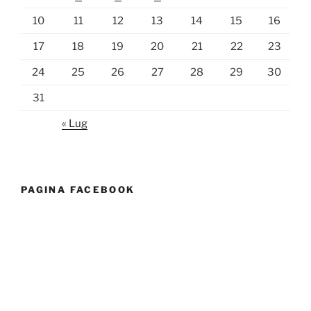
10
11
12
13
14
15
16
17
18
19
20
21
22
23
24
25
26
27
28
29
30
31
« Lug
PAGINA FACEBOOK