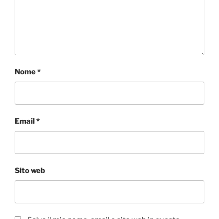
Nome
*
Email
*
Sito web