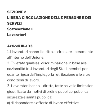
SEZIONE 2
LIBERA CIRCOLAZIONE DELLE PERSONE E DEI
SERVIZI
Sottosezione 1
Lavoratori
Articoli III-133
1. I lavoratori hanno il diritto di circolare liberamente
all’interno dell’Unione.
2. È vietata qualsiasi discriminazione in base alla
nazionalità tra i lavoratori degli Stati membri‚ per
quanto riguarda l’impiego‚ la retribuzione e le altre
condizioni di lavoro.
3. I lavoratori hanno il diritto, fatte salve le limitazioni
giustificate da motivi di ordine pubblico‚ pubblica
sicurezza e sanità pubblica:
a) di rispondere a offerte di lavoro effettive‚