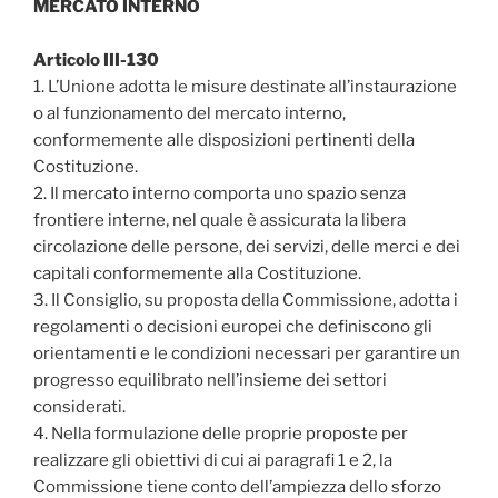
MERCATO INTERNO
Articolo III-130
1. L’Unione adotta le misure destinate all’instaurazione
o al funzionamento del mercato interno,
conformemente alle disposizioni pertinenti della
Costituzione.
2. Il mercato interno comporta uno spazio senza
frontiere interne‚ nel quale è assicurata la libera
circolazione delle persone‚ dei servizi, delle merci e dei
capitali conformemente alla Costituzione.
3. Il Consiglio, su proposta della Commissione, adotta i
regolamenti o decisioni europei che definiscono gli
orientamenti e le condizioni necessari per garantire un
progresso equilibrato nell’insieme dei settori
considerati.
4. Nella formulazione delle proprie proposte per
realizzare gli obiettivi di cui ai paragrafi 1 e 2, la
Commissione tiene conto dell’ampiezza dello sforzo