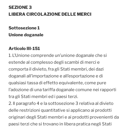
SEZIONE 3
LIBERA CIRCOLAZIONE DELLE MERCI
Sottosezione 1
Unione doganale
Articolo III-151
1. L’Unione comprende un’unione doganale che si
estende al complesso degli scambi di merci e
comporta il divieto‚ fra gli Stati membri‚ dei dazi
doganali all’importazione e all’esportazione e di
qualsiasi tassa di effetto equivalente‚ come pure
l’adozione di una tariffa doganale comune nei rapporti
tra gli Stati membri ed i paesi terzi.
2. Il paragrafo 4 e la sottosezione 3 relativa al divieto
delle restrizioni quantitative si applicano ai prodotti
originari degli Stati membri e ai prodotti provenienti da
paesi terzi che si trovano in libera pratica negli Stati