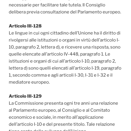
necessarie per facilitare tale tutela. Il Consiglio
delibera previa consultazione del Parlamento europeo.
Articolo III-128
Le lingue in cui ogni cittadino dell’Unione ha il diritto di
rivolgersi alle istituzioni o organi in virtù dell’articolo I-
10, paragrafo 2, lettera d), e ricevere una risposta, sono
quelle elencate all’articolo IV-448, paragrafo 1. Le
istituzioni e organi di cui all’articolo I-10, paragrafo 2,
lettera d) sono quelli elencati all’articolo I-19, paragrafo
1, secondo comma e agli articoli I-30, I-31 e I-32 e il
mediatore europeo.
Articolo III-129
La Commissione presenta ogni tre anni una relazione
al Parlamento europeo‚ al Consiglio e al Comitato
economico e sociale‚ in merito all’applicazione
dell’articolo I-10 e del presente titolo. Tale relazione