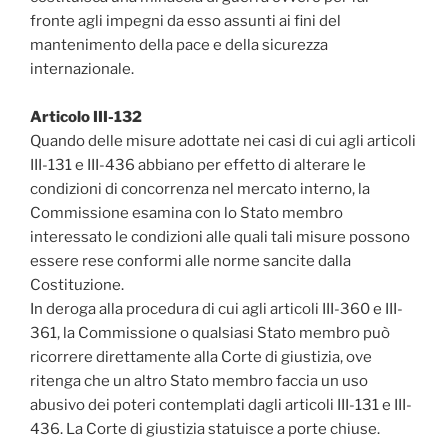
fronte agli impegni da esso assunti ai fini del
mantenimento della pace e della sicurezza
internazionale.
Articolo III-132
Quando delle misure adottate nei casi di cui agli articoli
III-131 e III-436 abbiano per effetto di alterare le
condizioni di concorrenza nel mercato interno, la
Commissione esamina con lo Stato membro
interessato le condizioni alle quali tali misure possono
essere rese conformi alle norme sancite dalla
Costituzione.
In deroga alla procedura di cui agli articoli III-360 e III-
361, la Commissione o qualsiasi Stato membro può
ricorrere direttamente alla Corte di giustizia, ove
ritenga che un altro Stato membro faccia un uso
abusivo dei poteri contemplati dagli articoli III-131 e III-
436. La Corte di giustizia statuisce a porte chiuse.