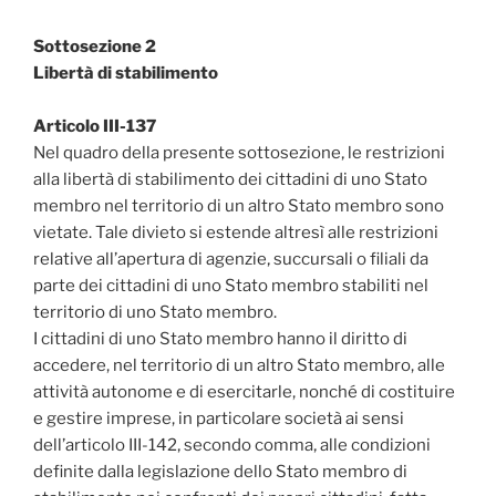
Sottosezione 2
Libertà di stabilimento
Articolo III-137
Nel quadro della presente sottosezione‚ le restrizioni
alla libertà di stabilimento dei cittadini di uno Stato
membro nel territorio di un altro Stato membro sono
vietate. Tale divieto si estende altresì alle restrizioni
relative all’apertura di agenzie‚ succursali o filiali da
parte dei cittadini di uno Stato membro stabiliti nel
territorio di uno Stato membro.
I cittadini di uno Stato membro hanno il diritto di
accedere, nel territorio di un altro Stato membro, alle
attività autonome e di esercitarle, nonché di costituire
e gestire imprese, in particolare società ai sensi
dell’articolo III-142‚ secondo comma‚ alle condizioni
definite dalla legislazione dello Stato membro di