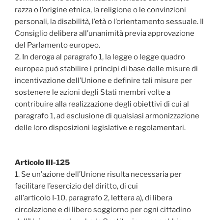
razza o l’origine etnica, la religione o le convinzioni
personali, la disabilità, l’età o l’orientamento sessuale. Il
Consiglio delibera all’unanimità previa approvazione
del Parlamento europeo.
2. In deroga al paragrafo 1, la legge o legge quadro
europea può stabilire i principi di base delle misure di
incentivazione dell’Unione e definire tali misure per
sostenere le azioni degli Stati membri volte a
contribuire alla realizzazione degli obiettivi di cui al
paragrafo 1, ad esclusione di qualsiasi armonizzazione
delle loro disposizioni legislative e regolamentari.
Articolo III-125
1. Se un’azione dell’Unione risulta necessaria per
facilitare l’esercizio del diritto, di cui
all’articolo I-10, paragrafo 2, lettera a), di libera
circolazione e di libero soggiorno per ogni cittadino