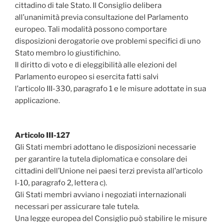
cittadino di tale Stato. Il Consiglio delibera
all’unanimità previa consultazione del Parlamento
europeo. Tali modalità possono comportare
disposizioni derogatorie ove problemi specifici di uno
Stato membro lo giustifichino.
Il diritto di voto e di eleggibilità alle elezioni del
Parlamento europeo si esercita fatti salvi
l’articolo III-330, paragrafo 1 e le misure adottate in sua
applicazione.
Articolo III-127
Gli Stati membri adottano le disposizioni necessarie
per garantire la tutela diplomatica e consolare dei
cittadini dell’Unione nei paesi terzi prevista all’articolo
I-10, paragrafo 2, lettera c).
Gli Stati membri avviano i negoziati internazionali
necessari per assicurare tale tutela.
Una legge europea del Consiglio può stabilire le misure