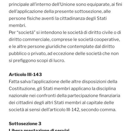
principale all’interno dell’Unione sono equiparate‚ ai fini
dell’applicazione della presente sottosezione, alle
persone fisiche aventi la cittadinanza degli Stati
membri.
Per “società” si intendono le società di diritto civile o di
diritto commerciale‚ comprese le società cooperative‚
e le altre persone giuridiche contemplate dal diritto
pubblico o privato‚ ad eccezione delle società che non
si prefiggono scopi di lucro.
Articolo III-143
Fatta salva l’applicazione delle altre disposizioni della
Costituzione, gli Stati membri applicano la disciplina
nazionale nei confronti della partecipazione finanziaria
dei cittadini degli altri Stati membri al capitale delle
società ai sensi dell’articolo III-142, secondo comma.
Sottosezione 3
Libera prestazione di servizi