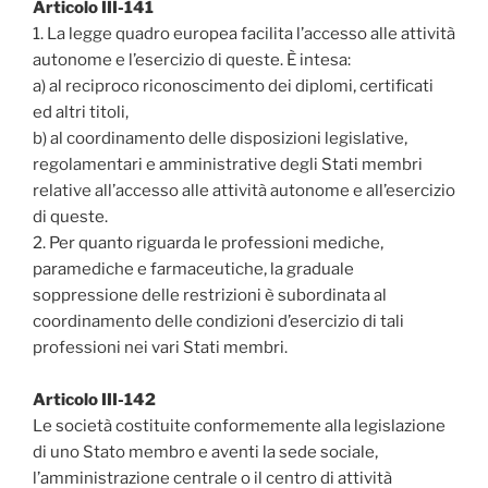
Articolo III-141
1. La legge quadro europea facilita l’accesso alle attività
autonome e l’esercizio di queste. È intesa:
a) al reciproco riconoscimento dei diplomi‚ certificati
ed altri titoli,
b) al coordinamento delle disposizioni legislative‚
regolamentari e amministrative degli Stati membri
relative all’accesso alle attività autonome e all’esercizio
di queste.
2. Per quanto riguarda le professioni mediche‚
paramediche e farmaceutiche‚ la graduale
soppressione delle restrizioni è subordinata al
coordinamento delle condizioni d’esercizio di tali
professioni nei vari Stati membri.
Articolo III-142
Le società costituite conformemente alla legislazione
di uno Stato membro e aventi la sede sociale‚
l’amministrazione centrale o il centro di attività