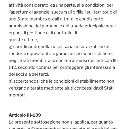
attività considerato‚ da una parte, alle condizioni per
l’apertura di agenzie‚ succursali o filiali sul territorio di
uno Stato membro e, dall’altra, alle condizioni di
ammissione del personale della sede principale negli
organi di gestione o di controllo di
queste ultime‚
g) coordinando‚ nella necessaria misura e al fine di
renderle equivalenti‚ le garanzie che sono richieste‚
negli Stati membri‚ alle società ai sensi dell’articolo III-
142‚ secondo comma per proteggere gli interessi sia
dei soci sia dei terzi‚
h) accertandosi che le condizioni di stabilimento non
vengano alterate mediante aiuti concessi dagli Stati
membri.
Articolo III-139
La presente sottosezione non si applica‚ per quanto