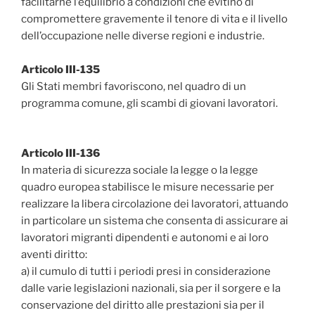
facilitarne l’equilibrio a condizioni che evitino di
compromettere gravemente il tenore di vita e il livello
dell’occupazione nelle diverse regioni e industrie.
Articolo III-135
Gli Stati membri favoriscono, nel quadro di un
programma comune, gli scambi di giovani lavoratori.
Articolo III-136
In materia di sicurezza sociale la legge o la legge
quadro europea stabilisce le misure necessarie per
realizzare la libera circolazione dei lavoratori, attuando
in particolare un sistema che consenta di assicurare ai
lavoratori migranti dipendenti e autonomi e ai loro
aventi diritto:
a) il cumulo di tutti i periodi presi in considerazione
dalle varie legislazioni nazionali, sia per il sorgere e la
conservazione del diritto alle prestazioni sia per il