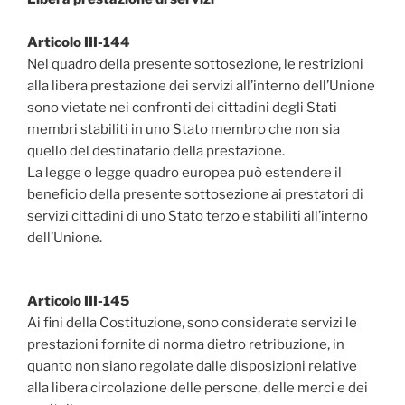
Articolo III-144
Nel quadro della presente sottosezione, le restrizioni
alla libera prestazione dei servizi all’interno dell’Unione
sono vietate nei confronti dei cittadini degli Stati
membri stabiliti in uno Stato membro che non sia
quello del destinatario della prestazione.
La legge o legge quadro europea può estendere il
beneficio della presente sottosezione ai prestatori di
servizi cittadini di uno Stato terzo e stabiliti all’interno
dell’Unione.
Articolo III-145
Ai fini della Costituzione‚ sono considerate servizi le
prestazioni fornite di norma dietro retribuzione‚ in
quanto non siano regolate dalle disposizioni relative
alla libera circolazione delle persone, delle merci e dei