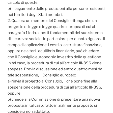
calcolo di queste.
b) il pagamento delle prestazioni alle persone residenti
nei territori degli Stati membri.
2. Qualora un membro del Consiglio ritenga che un
progetto di legge o legge quadro europea di cui al
paragrafo 1 leda aspetti fondamentali del suo sistema
di sicurezza sociale, in particolare per quanto riguarda il
campo di applicazione, i costi o la struttura finanziaria,
oppure ne alteri l’equilibrio finanziario, può chiedere
che il Consiglio europeo sia investito della questione.
In tal caso, la procedura di cui all’articolo III-396 viene
sospesa. Previa discussione ed entro quattro mesi da
tale sospensione, il Consiglio europeo:
a) rinvia il progetto al Consiglio, il che pone fine alla
sospensione della procedura di cui all’articolo III-396,
oppure
b) chiede alla Commissione di presentare una nuova
proposta; in tal caso, l’atto inizialmente proposto si
considera non adottato.