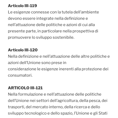
Articolo III-119
Le esigenze connesse con la tutela dell’ambiente
devono essere integrate nella definizione e
nell’attuazione delle politiche e azioni di cui alla
presente parte, in particolare nella prospettiva di
promuovere lo sviluppo sostenibile.
Articolo III-120
Nella definizione e nell’attuazione delle altre politiche e
azioni dell’Unione sono prese in
considerazione le esigenze inerenti alla protezione dei
consumatori.
ARTICOLO III-121
Nella formulazione e nell’attuazione delle politiche
dell’Unione nei settori dell’agricoltura, della pesca, dei
trasporti, del mercato interno, della ricerca e dello
sviluppo tecnologico e dello spazio, l’Unione e gli Stati