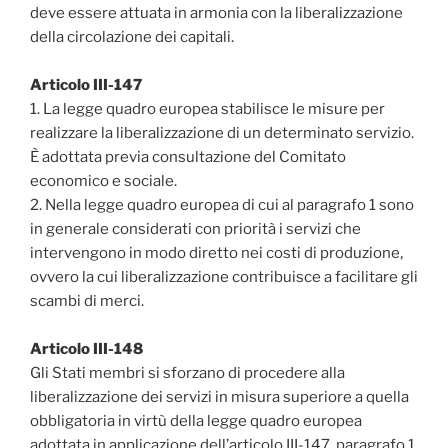
deve essere attuata in armonia con la liberalizzazione
della circolazione dei capitali.
Articolo III-147
1. La legge quadro europea stabilisce le misure per
realizzare la liberalizzazione di un determinato servizio.
È adottata previa consultazione del Comitato
economico e sociale.
2. Nella legge quadro europea di cui al paragrafo 1 sono
in generale considerati con priorità i servizi che
intervengono in modo diretto nei costi di produzione‚
ovvero la cui liberalizzazione contribuisce a facilitare gli
scambi di merci.
Articolo III-148
Gli Stati membri si sforzano di procedere alla
liberalizzazione dei servizi in misura superiore a quella
obbligatoria in virtù della legge quadro europea
adottata in applicazione dell’articolo III-147, paragrafo 1,