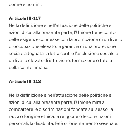
donne e uomini.
Articolo III-117
Nella definizione e nell’attuazione delle politiche e
azioni di cui alla presente parte, l’Unione tiene conto
delle esigenze connesse con la promozione di un livello
di occupazione elevato, la garanzia di una protezione
sociale adeguata, la lotta contro l’esclusione sociale e
un livello elevato di istruzione, formazione e tutela
della salute umana.
Articolo III-118
Nella definizione e nell’attuazione delle politiche e
azioni di cui alla presente parte, l’Unione mira a
combattere le discriminazioni fondate sul sesso, la
razza o l’origine etnica, la religione o le convinzioni
personali, la disabilità, l’età o l’orientamento sessuale.