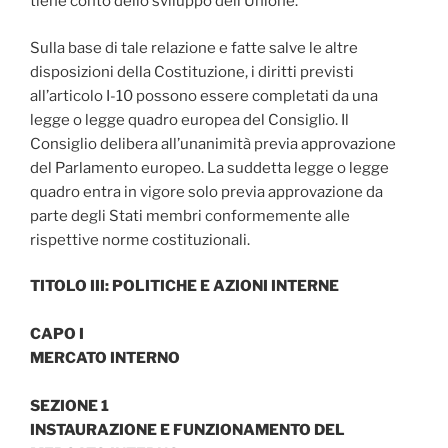
tiene conto dello sviluppo dell’Unione.
Sulla base di tale relazione e fatte salve le altre
disposizioni della Costituzione, i diritti previsti
all’articolo I-10 possono essere completati da una
legge o legge quadro europea del Consiglio. Il
Consiglio delibera all’unanimità previa approvazione
del Parlamento europeo. La suddetta legge o legge
quadro entra in vigore solo previa approvazione da
parte degli Stati membri conformemente alle
rispettive norme costituzionali.
TITOLO III: POLITICHE E AZIONI INTERNE
CAPO I
MERCATO INTERNO
SEZIONE 1
INSTAURAZIONE E FUNZIONAMENTO DEL