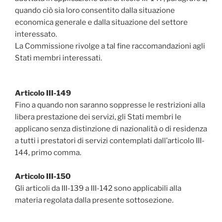
quando ciò sia loro consentito dalla situazione
economica generale e dalla situazione del settore
interessato.
La Commissione rivolge a tal fine raccomandazioni agli
Stati membri interessati.
Articolo III-149
Fino a quando non saranno soppresse le restrizioni alla
libera prestazione dei servizi‚ gli Stati membri le
applicano senza distinzione di nazionalità o di residenza
a tutti i prestatori di servizi contemplati dall’articolo III-
144‚ primo comma.
Articolo III-150
Gli articoli da III-139 a III-142 sono applicabili alla
materia regolata dalla presente sottosezione.