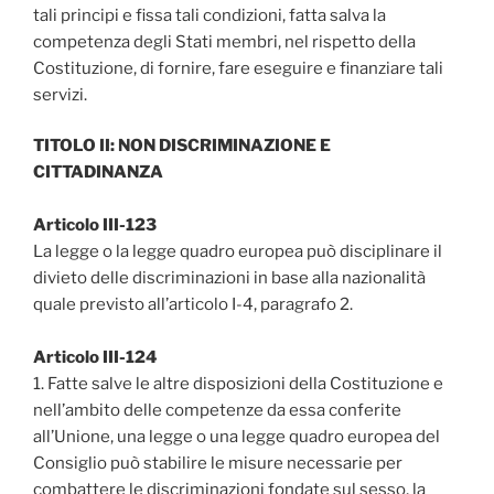
tali principi e fissa tali condizioni, fatta salva la
competenza degli Stati membri, nel rispetto della
Costituzione, di fornire, fare eseguire e finanziare tali
servizi.
TITOLO II: NON DISCRIMINAZIONE E
CITTADINANZA
Articolo III-123
La legge o la legge quadro europea può disciplinare il
divieto delle discriminazioni in base alla nazionalità
quale previsto all’articolo I-4, paragrafo 2.
Articolo III-124
1. Fatte salve le altre disposizioni della Costituzione e
nell’ambito delle competenze da essa conferite
all’Unione, una legge o una legge quadro europea del
Consiglio può stabilire le misure necessarie per
combattere le discriminazioni fondate sul sesso, la