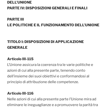
DELL’UNIONE
PARTE IV: DISPOSIZIONI GENERALI E FINALI
PARTE III
LE POLITICHE E IL FUNZIONAMENTO DELL’UNIONE
TITOLO I: DISPOSIZIONI DI APPLICAZIONE
GENERALE
Articolo III-115
L’Unione assicura la coerenza tra le varie politiche e
azioni di cui alla presente parte, tenendo conto
dell’insieme dei suoi obiettivi e conformandosi al
principio di attribuzione delle competenze.
Articolo III-116
Nelle azioni di cui alla presente parte l’Unione mira ad
eliminare le ineguaglianze e a promuovere la parità tra