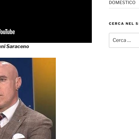
DOMESTICO
CERCA NEL S
Cerca:
anni Saraceno