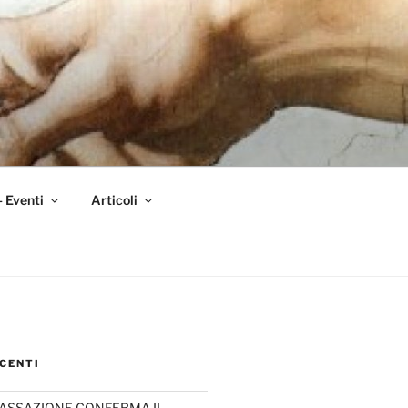
– Eventi
Articoli
CENTI
CASSAZIONE CONFERMA IL