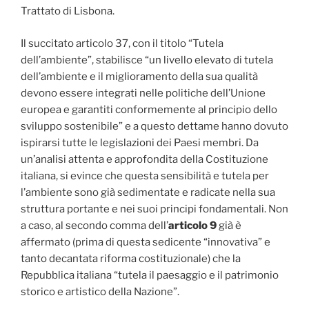
Trattato di Lisbona.
Il succitato articolo 37, con il titolo “Tutela
dell’ambiente”, stabilisce “un livello elevato di tutela
dell’ambiente e il miglioramento della sua qualità
devono essere integrati nelle politiche dell’Unione
europea e garantiti conformemente al principio dello
sviluppo sostenibile” e a questo dettame hanno dovuto
ispirarsi tutte le legislazioni dei Paesi membri. Da
un’analisi attenta e approfondita della Costituzione
italiana, si evince che questa sensibilità e tutela per
l’ambiente sono già sedimentate e radicate nella sua
struttura portante e nei suoi principi fondamentali. Non
a caso, al secondo comma dell’
articolo 9
già è
affermato (prima di questa sedicente “innovativa” e
tanto decantata riforma costituzionale) che la
Repubblica italiana “tutela il paesaggio e il patrimonio
storico e artistico della Nazione”.