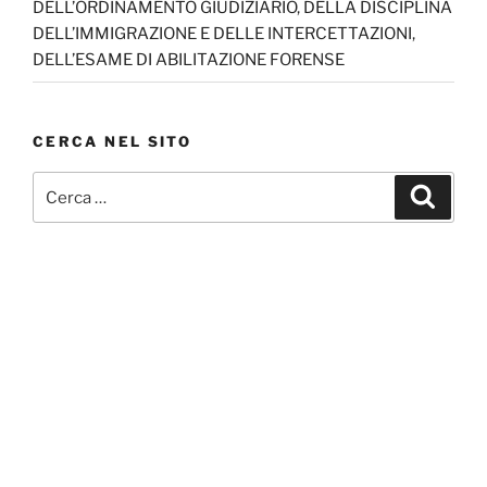
DELL’ORDINAMENTO GIUDIZIARIO, DELLA DISCIPLINA
DELL’IMMIGRAZIONE E DELLE INTERCETTAZIONI,
DELL’ESAME DI ABILITAZIONE FORENSE
CERCA NEL SITO
Cerca:
Cerca