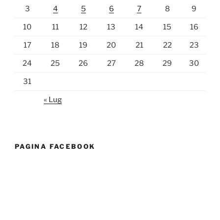
3
4
5
6
7
8
9
10
11
12
13
14
15
16
17
18
19
20
21
22
23
24
25
26
27
28
29
30
31
« Lug
PAGINA FACEBOOK