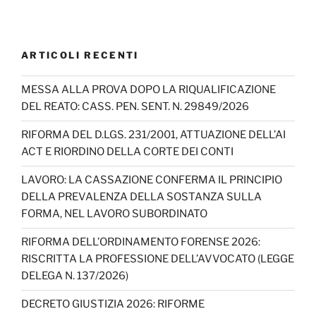
ARTICOLI RECENTI
MESSA ALLA PROVA DOPO LA RIQUALIFICAZIONE
DEL REATO: CASS. PEN. SENT. N. 29849/2026
RIFORMA DEL D.LGS. 231/2001, ATTUAZIONE DELL’AI
ACT E RIORDINO DELLA CORTE DEI CONTI
LAVORO: LA CASSAZIONE CONFERMA IL PRINCIPIO
DELLA PREVALENZA DELLA SOSTANZA SULLA
FORMA, NEL LAVORO SUBORDINATO
RIFORMA DELL’ORDINAMENTO FORENSE 2026:
RISCRITTA LA PROFESSIONE DELL’AVVOCATO (LEGGE
DELEGA N. 137/2026)
DECRETO GIUSTIZIA 2026: RIFORME