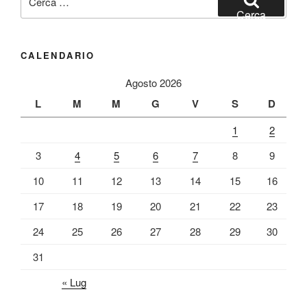
Cerca
CALENDARIO
Agosto 2026
L
M
M
G
V
S
D
1
2
3
4
5
6
7
8
9
10
11
12
13
14
15
16
17
18
19
20
21
22
23
24
25
26
27
28
29
30
31
« Lug