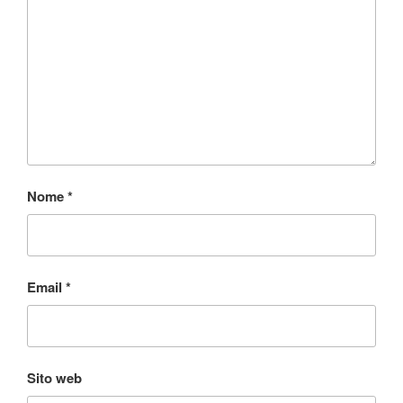
Nome
*
Email
*
Sito web