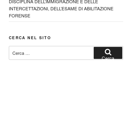
DISCIPLINA DELL’IMMIGRAZIONE E DELLE
INTERCETTAZIONI, DELL’ESAME DI ABILITAZIONE
FORENSE
CERCA NEL SITO
Cerca:
Cerca