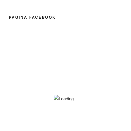
PAGINA FACEBOOK