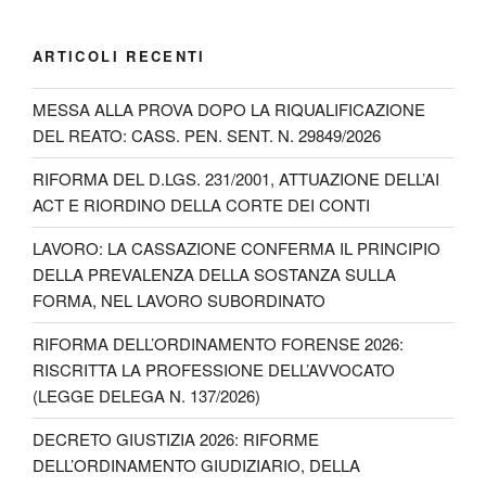
ARTICOLI RECENTI
MESSA ALLA PROVA DOPO LA RIQUALIFICAZIONE
DEL REATO: CASS. PEN. SENT. N. 29849/2026
RIFORMA DEL D.LGS. 231/2001, ATTUAZIONE DELL’AI
ACT E RIORDINO DELLA CORTE DEI CONTI
LAVORO: LA CASSAZIONE CONFERMA IL PRINCIPIO
DELLA PREVALENZA DELLA SOSTANZA SULLA
FORMA, NEL LAVORO SUBORDINATO
RIFORMA DELL’ORDINAMENTO FORENSE 2026:
RISCRITTA LA PROFESSIONE DELL’AVVOCATO
(LEGGE DELEGA N. 137/2026)
DECRETO GIUSTIZIA 2026: RIFORME
DELL’ORDINAMENTO GIUDIZIARIO, DELLA