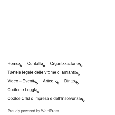
Home
Contatti
Organizzazione
Tuetela legale delle vittime di amianto
Video – Eventi
Articoli
Diritto
Codice e Leggi
Codice Crisi d’Impresa e dell’Insolvenza
Proudly powered by WordPress