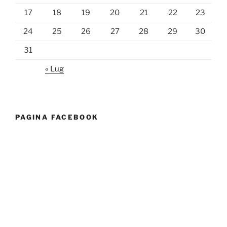
17
18
19
20
21
22
23
24
25
26
27
28
29
30
31
« Lug
PAGINA FACEBOOK