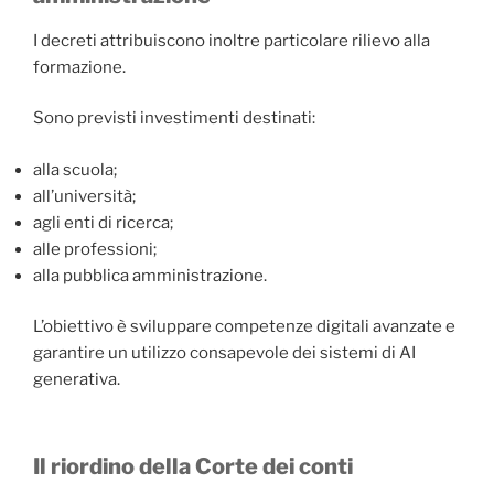
I decreti attribuiscono inoltre particolare rilievo alla
formazione.
Sono previsti investimenti destinati:
alla scuola;
all’università;
agli enti di ricerca;
alle professioni;
alla pubblica amministrazione.
L’obiettivo è sviluppare competenze digitali avanzate e
garantire un utilizzo consapevole dei sistemi di AI
generativa.
Il riordino della Corte dei conti