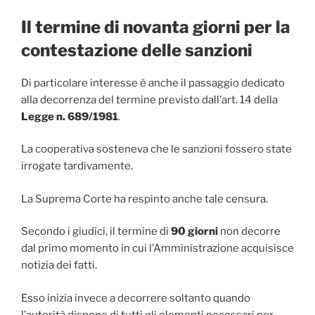
Il termine di novanta giorni per la
contestazione delle sanzioni
Di particolare interesse è anche il passaggio dedicato
alla decorrenza del termine previsto dall’art. 14 della
Legge n. 689/1981
.
La cooperativa sosteneva che le sanzioni fossero state
irrogate tardivamente.
La Suprema Corte ha respinto anche tale censura.
Secondo i giudici, il termine di
90 giorni
non decorre
dal primo momento in cui l’Amministrazione acquisisce
notizia dei fatti.
Esso inizia invece a decorrere soltanto quando
l’autorità dispone di tutti gli elementi necessari per