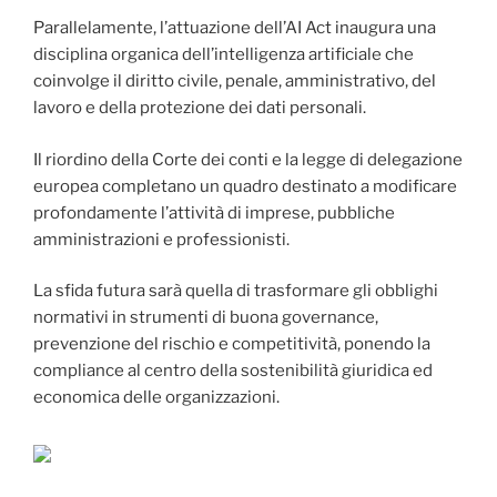
Parallelamente, l’attuazione dell’AI Act inaugura una
disciplina organica dell’intelligenza artificiale che
coinvolge il diritto civile, penale, amministrativo, del
lavoro e della protezione dei dati personali.
Il riordino della Corte dei conti e la legge di delegazione
europea completano un quadro destinato a modificare
profondamente l’attività di imprese, pubbliche
amministrazioni e professionisti.
La sfida futura sarà quella di trasformare gli obblighi
normativi in strumenti di buona governance,
prevenzione del rischio e competitività, ponendo la
compliance al centro della sostenibilità giuridica ed
economica delle organizzazioni.