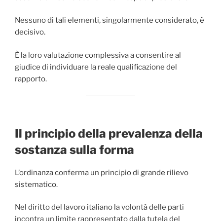
Nessuno di tali elementi, singolarmente considerato, è
decisivo.
È la loro valutazione complessiva a consentire al
giudice di individuare la reale qualificazione del
rapporto.
Il principio della prevalenza della
sostanza sulla forma
L’ordinanza conferma un principio di grande rilievo
sistematico.
Nel diritto del lavoro italiano la volontà delle parti
incontra un limite rappresentato dalla tutela del