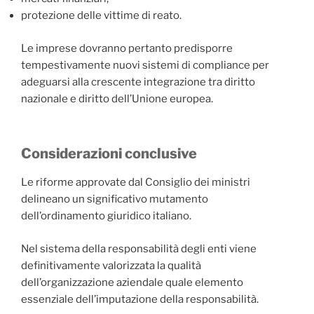
protezione delle vittime di reato.
Le imprese dovranno pertanto predisporre
tempestivamente nuovi sistemi di compliance per
adeguarsi alla crescente integrazione tra diritto
nazionale e diritto dell’Unione europea.
Considerazioni conclusive
Le riforme approvate dal Consiglio dei ministri
delineano un significativo mutamento
dell’ordinamento giuridico italiano.
Nel sistema della responsabilità degli enti viene
definitivamente valorizzata la qualità
dell’organizzazione aziendale quale elemento
essenziale dell’imputazione della responsabilità.