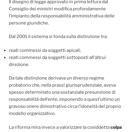
Il disegno di legge approvato in prima lettura dal
Consiglio dei ministri modifica profondamente
l’impianto della responsabilità amministrativa delle
persone giuridiche.
Dal 2001 il sistema si fonda sulla distinzione tra:
reati commessi da soggetti apicali;
reati commessi da soggetti sottoposti all’altrui
direzione.
Da tale distinzione derivava un diverso regime
probatorio che, nella prassi giurisprudenziale, aveva
spesso determinato una sostanziale presunzione di
responsabilità dell’ente, imponendo a quest’ultimo un
gravoso onere dimostrativo circa l’idoneità del proprio
modello organizzativo.
La riforma mira invece a valorizzare la cosiddetta
colpa