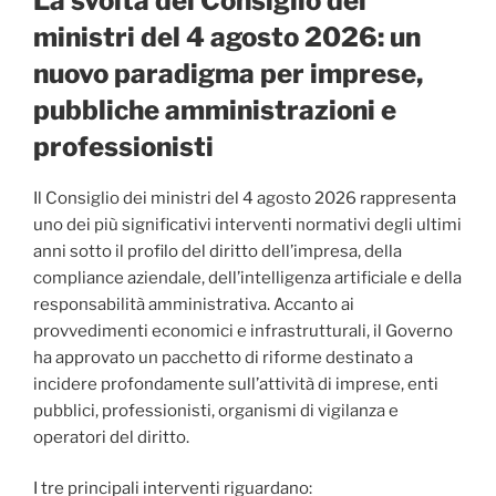
La svolta del Consiglio dei
ministri del 4 agosto 2026: un
nuovo paradigma per imprese,
pubbliche amministrazioni e
professionisti
Il Consiglio dei ministri del 4 agosto 2026 rappresenta
uno dei più significativi interventi normativi degli ultimi
anni sotto il profilo del diritto dell’impresa, della
compliance aziendale, dell’intelligenza artificiale e della
responsabilità amministrativa. Accanto ai
provvedimenti economici e infrastrutturali, il Governo
ha approvato un pacchetto di riforme destinato a
incidere profondamente sull’attività di imprese, enti
pubblici, professionisti, organismi di vigilanza e
operatori del diritto.
I tre principali interventi riguardano: