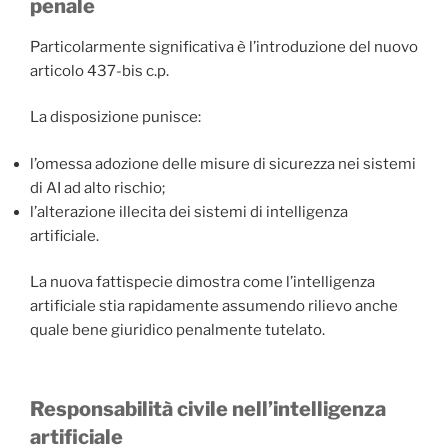
penale
Particolarmente significativa è l’introduzione del nuovo
articolo 437-bis c.p.
La disposizione punisce:
l’omessa adozione delle misure di sicurezza nei sistemi
di AI ad alto rischio;
l’alterazione illecita dei sistemi di intelligenza
artificiale.
La nuova fattispecie dimostra come l’intelligenza
artificiale stia rapidamente assumendo rilievo anche
quale bene giuridico penalmente tutelato.
Responsabilità civile nell’intelligenza
artificiale