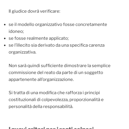
Il giudice dovrà verificare:
se il modello organizzativo fosse concretamente
idoneo;
se fosse realmente applicato;
se l’illecito sia derivato da una specifica carenza
organizzativa.
Non sarà quindi sufficiente dimostrare la semplice
commissione del reato da parte di un soggetto
appartenente all’organizzazione.
Si tratta di una modifica che rafforza i principi
costituzionali di colpevolezza, proporzionalità e
personalità della responsabilità.