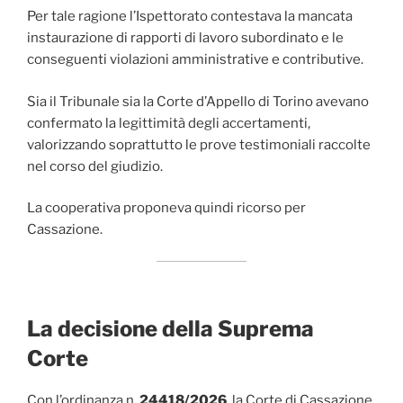
Per tale ragione l’Ispettorato contestava la mancata
instaurazione di rapporti di lavoro subordinato e le
conseguenti violazioni amministrative e contributive.
Sia il Tribunale sia la Corte d’Appello di Torino avevano
confermato la legittimità degli accertamenti,
valorizzando soprattutto le prove testimoniali raccolte
nel corso del giudizio.
La cooperativa proponeva quindi ricorso per
Cassazione.
La decisione della Suprema
Corte
Con l’ordinanza n.
24418/2026
, la Corte di Cassazione