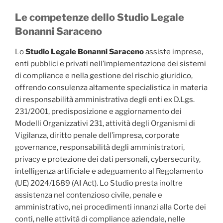
Le competenze dello Studio Legale
Bonanni Saraceno
Lo
Studio Legale Bonanni Saraceno
assiste imprese,
enti pubblici e privati nell’implementazione dei sistemi
di compliance e nella gestione del rischio giuridico,
offrendo consulenza altamente specialistica in materia
di responsabilità amministrativa degli enti ex D.Lgs.
231/2001, predisposizione e aggiornamento dei
Modelli Organizzativi 231, attività degli Organismi di
Vigilanza, diritto penale dell’impresa, corporate
governance, responsabilità degli amministratori,
privacy e protezione dei dati personali, cybersecurity,
intelligenza artificiale e adeguamento al Regolamento
(UE) 2024/1689 (AI Act). Lo Studio presta inoltre
assistenza nel contenzioso civile, penale e
amministrativo, nei procedimenti innanzi alla Corte dei
conti, nelle attività di compliance aziendale, nelle