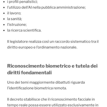
i profili penalistici;
l’utilizzo dell’AI nella pubblica amministrazione;
il lavoro;
la sanità;
l’istruzione;
la ricerca scientifica.
Il legislatore realizza così un raccordo sistematico tra il
diritto europeo e l’ordinamento nazionale.
Riconoscimento biometrico e tutela dei
diritti fondamentali
Uno dei temi maggiormente dibattuti riguarda
l’identificazione biometrica remota.
Il decreto stabilisce che il riconoscimento facciale in
tempo reale possa essere utilizzato esclusivamente in