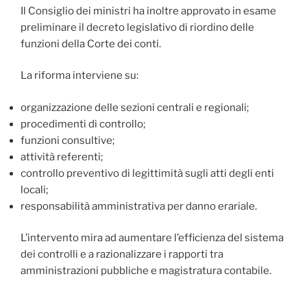
Il Consiglio dei ministri ha inoltre approvato in esame
preliminare il decreto legislativo di riordino delle
funzioni della Corte dei conti.
La riforma interviene su:
organizzazione delle sezioni centrali e regionali;
procedimenti di controllo;
funzioni consultive;
attività referenti;
controllo preventivo di legittimità sugli atti degli enti
locali;
responsabilità amministrativa per danno erariale.
L’intervento mira ad aumentare l’efficienza del sistema
dei controlli e a razionalizzare i rapporti tra
amministrazioni pubbliche e magistratura contabile.