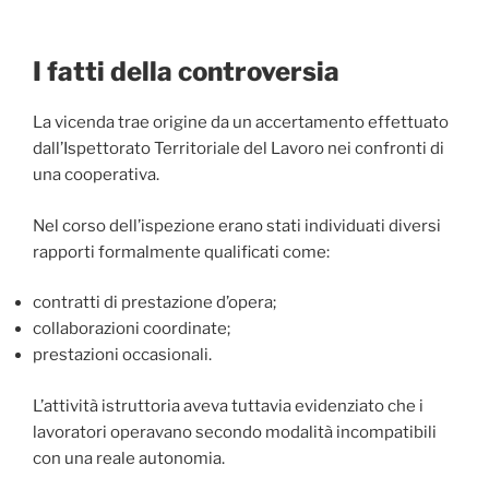
I fatti della controversia
La vicenda trae origine da un accertamento effettuato
dall’Ispettorato Territoriale del Lavoro nei confronti di
una cooperativa.
Nel corso dell’ispezione erano stati individuati diversi
rapporti formalmente qualificati come:
contratti di prestazione d’opera;
collaborazioni coordinate;
prestazioni occasionali.
L’attività istruttoria aveva tuttavia evidenziato che i
lavoratori operavano secondo modalità incompatibili
con una reale autonomia.