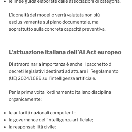
le linee guida elaborate dalle associazioni di categoria.
L’idoneità del modello verrà valutata non più
esclusivamente sul piano documentale, ma
soprattutto sulla concreta capacità preventiva.
L’attuazione italiana dell’AI Act europeo
Di straordinaria importanza è anche il pacchetto di
decreti legislativi destinati ad attuare il Regolamento
(UE) 2024/1689 sull’intelligenza artificiale.
Per la prima volta l’ordinamento italiano disciplina
organicamente:
le autorità nazionali competenti;
la governance dell’intelligenza artificiale;
la responsabilità civile;