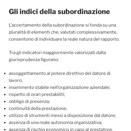
Gli indici della subordinazione
L’accertamento della subordinazione si fonda su una
pluralità di elementi che, valutati complessivamente,
consentono di individuare la reale natura del rapporto.
Tra gli indicatori maggiormente valorizzati dalla
giurisprudenza figurano:
assoggettamento al potere direttivo del datore di
lavoro;
inserimento stabile nell’organizzazione aziendale;
rispetto di orari prestabiliti;
obbligo di presenza;
continuità della prestazione;
utilizzo di strumenti messi a disposizione dal datore;
assenza di una reale autonomia organizzativa;
assenza di rischio economico in capo al prestatore.