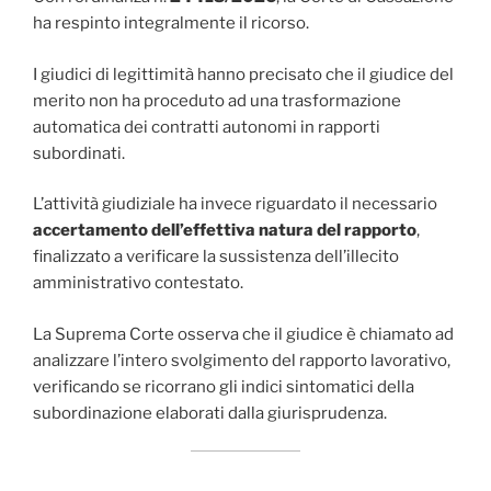
ha respinto integralmente il ricorso.
I giudici di legittimità hanno precisato che il giudice del
merito non ha proceduto ad una trasformazione
automatica dei contratti autonomi in rapporti
subordinati.
L’attività giudiziale ha invece riguardato il necessario
accertamento dell’effettiva natura del rapporto
,
finalizzato a verificare la sussistenza dell’illecito
amministrativo contestato.
La Suprema Corte osserva che il giudice è chiamato ad
analizzare l’intero svolgimento del rapporto lavorativo,
verificando se ricorrano gli indici sintomatici della
subordinazione elaborati dalla giurisprudenza.