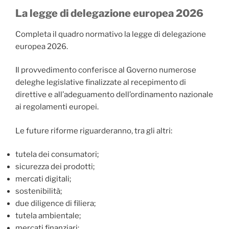
La legge di delegazione europea 2026
Completa il quadro normativo la legge di delegazione
europea 2026.
Il provvedimento conferisce al Governo numerose
deleghe legislative finalizzate al recepimento di
direttive e all’adeguamento dell’ordinamento nazionale
ai regolamenti europei.
Le future riforme riguarderanno, tra gli altri:
tutela dei consumatori;
sicurezza dei prodotti;
mercati digitali;
sostenibilità;
due diligence di filiera;
tutela ambientale;
mercati finanziari;