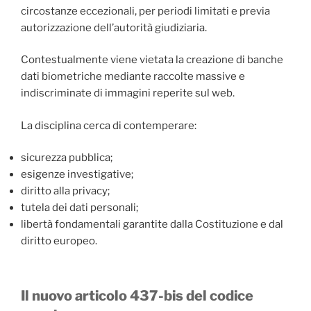
circostanze eccezionali, per periodi limitati e previa
autorizzazione dell’autorità giudiziaria.
Contestualmente viene vietata la creazione di banche
dati biometriche mediante raccolte massive e
indiscriminate di immagini reperite sul web.
La disciplina cerca di contemperare:
sicurezza pubblica;
esigenze investigative;
diritto alla privacy;
tutela dei dati personali;
libertà fondamentali garantite dalla Costituzione e dal
diritto europeo.
Il nuovo articolo 437-bis del codice