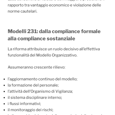
rapporto tra vantaggio economico e violazione delle
norme cautelari.
Modelli 231: dalla compliance formale
alla compliance sostanziale
La riforma attribuisce un ruolo decisivo all’effettiva
funzionalità del Modello Organizzativo.
Assumeranno crescente rilievo:
l’aggiornamento continuo del modello;
la formazione del personale;
l’attività dell’Organismo di Vigilanza;
il sistema disciplinare interno;
i flussi informativi;
il monitoraggio dei rischi;