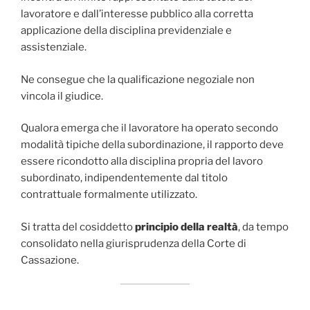
lavoratore e dall’interesse pubblico alla corretta
applicazione della disciplina previdenziale e
assistenziale.
Ne consegue che la qualificazione negoziale non
vincola il giudice.
Qualora emerga che il lavoratore ha operato secondo
modalità tipiche della subordinazione, il rapporto deve
essere ricondotto alla disciplina propria del lavoro
subordinato, indipendentemente dal titolo
contrattuale formalmente utilizzato.
Si tratta del cosiddetto
principio della realtà
, da tempo
consolidato nella giurisprudenza della Corte di
Cassazione.