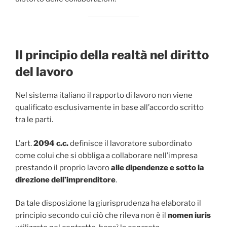
Il principio della realtà nel diritto
del lavoro
Nel sistema italiano il rapporto di lavoro non viene
qualificato esclusivamente in base all’accordo scritto
tra le parti.
L’art.
2094 c.c.
definisce il lavoratore subordinato
come colui che si obbliga a collaborare nell’impresa
prestando il proprio lavoro
alle dipendenze e sotto la
direzione dell’imprenditore
.
Da tale disposizione la giurisprudenza ha elaborato il
principio secondo cui ciò che rileva non è il
nomen iuris