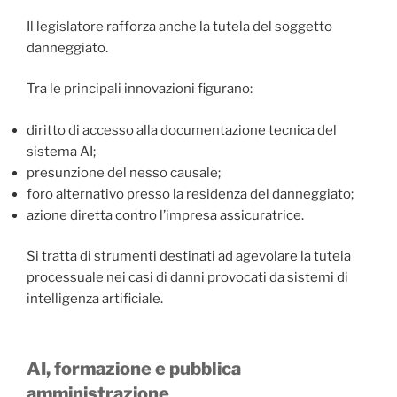
Il legislatore rafforza anche la tutela del soggetto
danneggiato.
Tra le principali innovazioni figurano:
diritto di accesso alla documentazione tecnica del
sistema AI;
presunzione del nesso causale;
foro alternativo presso la residenza del danneggiato;
azione diretta contro l’impresa assicuratrice.
Si tratta di strumenti destinati ad agevolare la tutela
processuale nei casi di danni provocati da sistemi di
intelligenza artificiale.
AI, formazione e pubblica
amministrazione