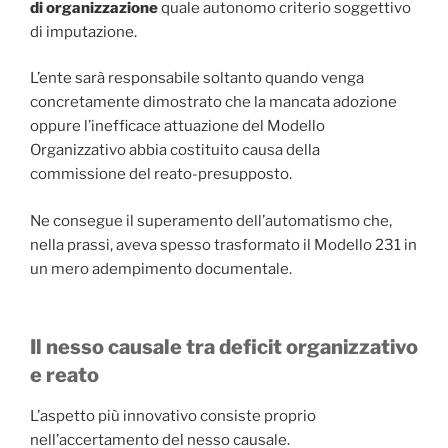
di organizzazione
quale autonomo criterio soggettivo
di imputazione.
L’ente sarà responsabile soltanto quando venga
concretamente dimostrato che la mancata adozione
oppure l’inefficace attuazione del Modello
Organizzativo abbia costituito causa della
commissione del reato-presupposto.
Ne consegue il superamento dell’automatismo che,
nella prassi, aveva spesso trasformato il Modello 231 in
un mero adempimento documentale.
Il nesso causale tra deficit organizzativo
e reato
L’aspetto più innovativo consiste proprio
nell’accertamento del nesso causale.