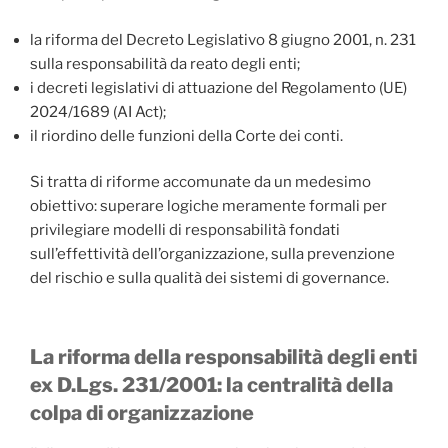
la riforma del Decreto Legislativo 8 giugno 2001, n. 231
sulla responsabilità da reato degli enti;
i decreti legislativi di attuazione del Regolamento (UE)
2024/1689 (AI Act);
il riordino delle funzioni della Corte dei conti.
Si tratta di riforme accomunate da un medesimo
obiettivo: superare logiche meramente formali per
privilegiare modelli di responsabilità fondati
sull’effettività dell’organizzazione, sulla prevenzione
del rischio e sulla qualità dei sistemi di governance.
La riforma della responsabilità degli enti
ex D.Lgs. 231/2001: la centralità della
colpa di organizzazione