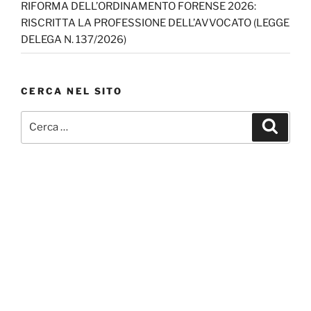
RIFORMA DELL’ORDINAMENTO FORENSE 2026:
RISCRITTA LA PROFESSIONE DELL’AVVOCATO (LEGGE
DELEGA N. 137/2026)
CERCA NEL SITO
Cerca:
Cerca