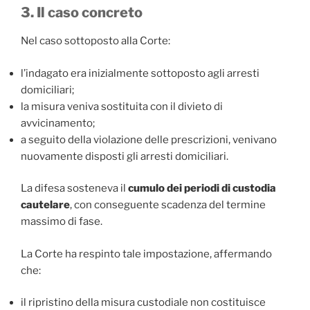
3. Il caso concreto
Nel caso sottoposto alla Corte:
l’indagato era inizialmente sottoposto agli arresti
domiciliari;
la misura veniva sostituita con il divieto di
avvicinamento;
a seguito della violazione delle prescrizioni, venivano
nuovamente disposti gli arresti domiciliari.
La difesa sosteneva il
cumulo dei periodi di custodia
cautelare
, con conseguente scadenza del termine
massimo di fase.
La Corte ha respinto tale impostazione, affermando
che:
il ripristino della misura custodiale non costituisce