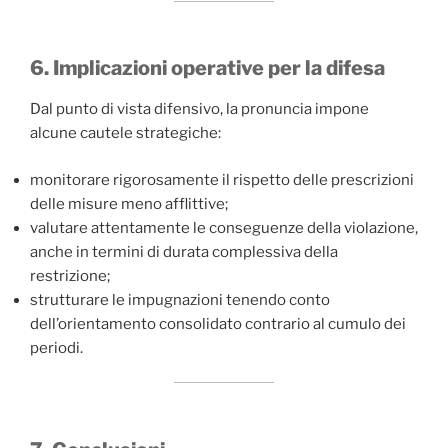
6. Implicazioni operative per la difesa
Dal punto di vista difensivo, la pronuncia impone
alcune cautele strategiche:
monitorare rigorosamente il rispetto delle prescrizioni
delle misure meno afflittive;
valutare attentamente le conseguenze della violazione,
anche in termini di durata complessiva della
restrizione;
strutturare le impugnazioni tenendo conto
dell’orientamento consolidato contrario al cumulo dei
periodi.