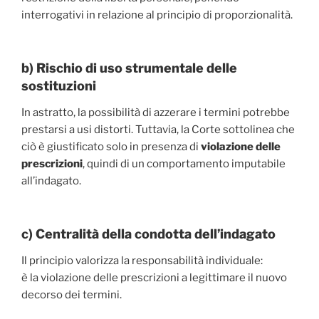
interrogativi in relazione al principio di proporzionalità.
b) Rischio di uso strumentale delle
sostituzioni
In astratto, la possibilità di azzerare i termini potrebbe
prestarsi a usi distorti. Tuttavia, la Corte sottolinea che
ciò è giustificato solo in presenza di
violazione delle
prescrizioni
, quindi di un comportamento imputabile
all’indagato.
c) Centralità della condotta dell’indagato
Il principio valorizza la responsabilità individuale:
è la violazione delle prescrizioni a legittimare il nuovo
decorso dei termini.