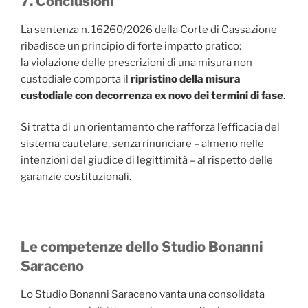
7. Conclusioni
La sentenza n. 16260/2026 della Corte di Cassazione
ribadisce un principio di forte impatto pratico:
la violazione delle prescrizioni di una misura non
custodiale comporta il
ripristino della misura
custodiale con decorrenza ex novo dei termini di fase
.
Si tratta di un orientamento che rafforza l’efficacia del
sistema cautelare, senza rinunciare – almeno nelle
intenzioni del giudice di legittimità – al rispetto delle
garanzie costituzionali.
Le competenze dello Studio Bonanni
Saraceno
Lo Studio Bonanni Saraceno vanta una consolidata