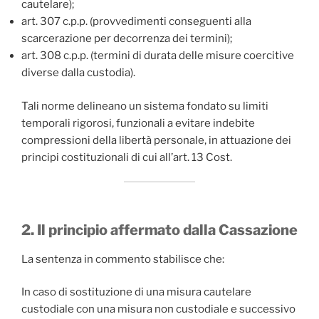
cautelare);
art. 307 c.p.p. (provvedimenti conseguenti alla
scarcerazione per decorrenza dei termini);
art. 308 c.p.p. (termini di durata delle misure coercitive
diverse dalla custodia).
Tali norme delineano un sistema fondato su limiti
temporali rigorosi, funzionali a evitare indebite
compressioni della libertà personale, in attuazione dei
principi costituzionali di cui all’art. 13 Cost.
2. Il principio affermato dalla Cassazione
La sentenza in commento stabilisce che:
In caso di sostituzione di una misura cautelare
custodiale con una misura non custodiale e successivo