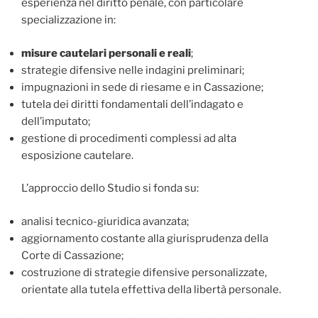
esperienza nel diritto penale, con particolare
specializzazione in:
misure cautelari personali e reali
;
strategie difensive nelle indagini preliminari;
impugnazioni in sede di riesame e in Cassazione;
tutela dei diritti fondamentali dell’indagato e
dell’imputato;
gestione di procedimenti complessi ad alta
esposizione cautelare.
L’approccio dello Studio si fonda su:
analisi tecnico-giuridica avanzata;
aggiornamento costante alla giurisprudenza della
Corte di Cassazione;
costruzione di strategie difensive personalizzate,
orientate alla tutela effettiva della libertà personale.