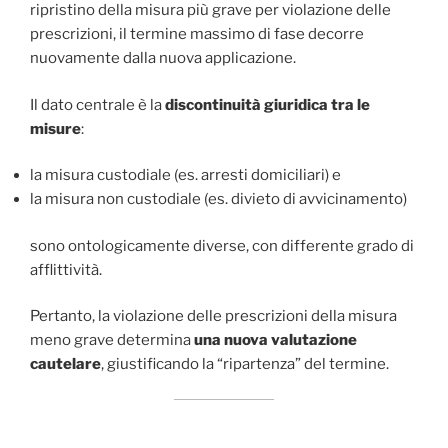
ripristino della misura più grave per violazione delle
prescrizioni, il termine massimo di fase decorre
nuovamente dalla nuova applicazione.
Il dato centrale è la
discontinuità giuridica tra le
misure
:
la misura custodiale (es. arresti domiciliari) e
la misura non custodiale (es. divieto di avvicinamento)
sono ontologicamente diverse, con differente grado di
afflittività.
Pertanto, la violazione delle prescrizioni della misura
meno grave determina
una nuova valutazione
cautelare
, giustificando la “ripartenza” del termine.