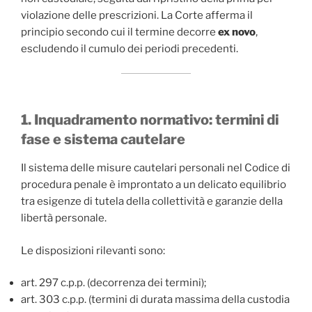
violazione delle prescrizioni. La Corte afferma il
principio secondo cui il termine decorre
ex novo
,
escludendo il cumulo dei periodi precedenti.
1. Inquadramento normativo: termini di
fase e sistema cautelare
Il sistema delle misure cautelari personali nel Codice di
procedura penale è improntato a un delicato equilibrio
tra esigenze di tutela della collettività e garanzie della
libertà personale.
Le disposizioni rilevanti sono:
art. 297 c.p.p. (decorrenza dei termini);
art. 303 c.p.p. (termini di durata massima della custodia