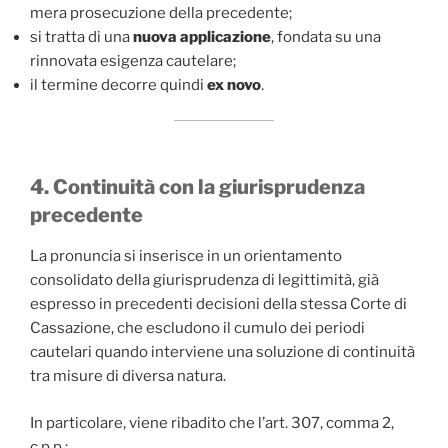
mera prosecuzione della precedente;
si tratta di una
nuova applicazione
, fondata su una
rinnovata esigenza cautelare;
il termine decorre quindi
ex novo
.
4. Continuità con la giurisprudenza
precedente
La pronuncia si inserisce in un orientamento
consolidato della giurisprudenza di legittimità, già
espresso in precedenti decisioni della stessa Corte di
Cassazione, che escludono il cumulo dei periodi
cautelari quando interviene una soluzione di continuità
tra misure di diversa natura.
In particolare, viene ribadito che l’art. 307, comma 2,
c.p.p.: