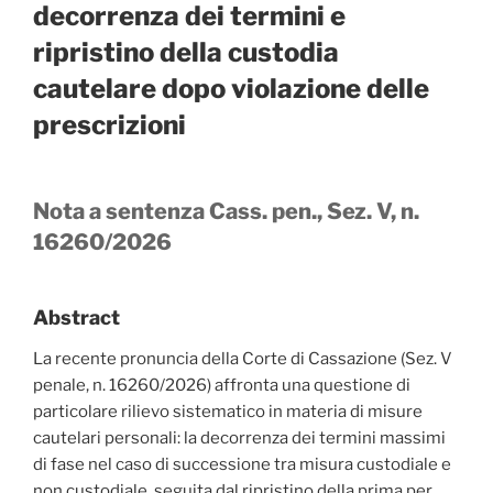
decorrenza dei termini e
ripristino della custodia
cautelare dopo violazione delle
prescrizioni
Nota a sentenza Cass. pen., Sez. V, n.
16260/2026
Abstract
La recente pronuncia della Corte di Cassazione (Sez. V
penale, n. 16260/2026) affronta una questione di
particolare rilievo sistematico in materia di misure
cautelari personali: la decorrenza dei termini massimi
di fase nel caso di successione tra misura custodiale e
non custodiale, seguita dal ripristino della prima per