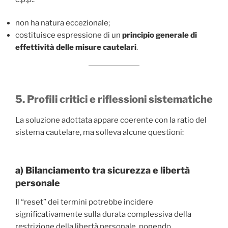
non ha natura eccezionale;
costituisce espressione di un
principio generale di
effettività delle misure cautelari
.
5. Profili critici e riflessioni sistematiche
La soluzione adottata appare coerente con la ratio del
sistema cautelare, ma solleva alcune questioni:
a) Bilanciamento tra sicurezza e libertà
personale
Il “reset” dei termini potrebbe incidere
significativamente sulla durata complessiva della
restrizione della libertà personale, ponendo