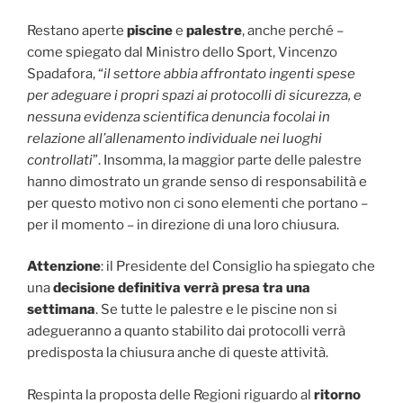
Restano aperte
piscine
e
palestre
, anche perché –
come spiegato dal Ministro dello Sport, Vincenzo
Spadafora, “
il settore abbia affrontato ingenti spese
per adeguare i propri spazi ai protocolli di sicurezza, e
nessuna evidenza scientifica denuncia focolai in
relazione all’allenamento individuale nei luoghi
controllati
”. Insomma, la maggior parte delle palestre
hanno dimostrato un grande senso di responsabilità e
per questo motivo non ci sono elementi che portano –
per il momento – in direzione di una loro chiusura.
Attenzione
: il Presidente del Consiglio ha spiegato che
una
decisione definitiva verrà presa tra una
settimana
. Se tutte le palestre e le piscine non si
adegueranno a quanto stabilito dai protocolli verrà
predisposta la chiusura anche di queste attività.
Respinta la proposta delle Regioni riguardo al
ritorno