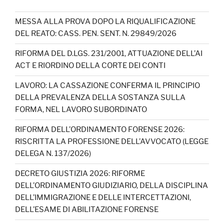
MESSA ALLA PROVA DOPO LA RIQUALIFICAZIONE
DEL REATO: CASS. PEN. SENT. N. 29849/2026
RIFORMA DEL D.LGS. 231/2001, ATTUAZIONE DELL’AI
ACT E RIORDINO DELLA CORTE DEI CONTI
LAVORO: LA CASSAZIONE CONFERMA IL PRINCIPIO
DELLA PREVALENZA DELLA SOSTANZA SULLA
FORMA, NEL LAVORO SUBORDINATO
RIFORMA DELL’ORDINAMENTO FORENSE 2026:
RISCRITTA LA PROFESSIONE DELL’AVVOCATO (LEGGE
DELEGA N. 137/2026)
DECRETO GIUSTIZIA 2026: RIFORME
DELL’ORDINAMENTO GIUDIZIARIO, DELLA DISCIPLINA
DELL’IMMIGRAZIONE E DELLE INTERCETTAZIONI,
DELL’ESAME DI ABILITAZIONE FORENSE