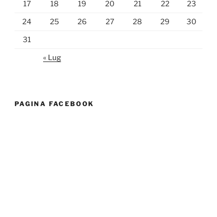
17
18
19
20
21
22
23
24
25
26
27
28
29
30
31
« Lug
PAGINA FACEBOOK