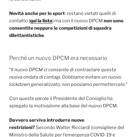
Novità anche per lo sport
: restano vietati quelli di
contatto (
qui la lista
) ma con il nuovo DPCM
non sono
consentite neppure le competizioni di squadra
dilettantistiche
.
Perché un nuovo DPCM era necessario
“
Il nuovo DPCM ci consente di contrastare questa
nuova ondata di contagi. Dobbiamo evitare un nuovo
lockdown generalizzato, non possiamo permettercelo.
”
Con queste parole il Presidente del Consiglio ha
spiegato la motivazione alla base del nuovo DPCM.
Davvero serviva introdurre nuove
restrizioni?
Secondo Walter Ricciardi (consigliere del
Ministro della Salute per l’emergenza COVID-19 e