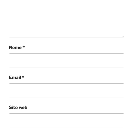
Nome
*
Email
*
Sito web