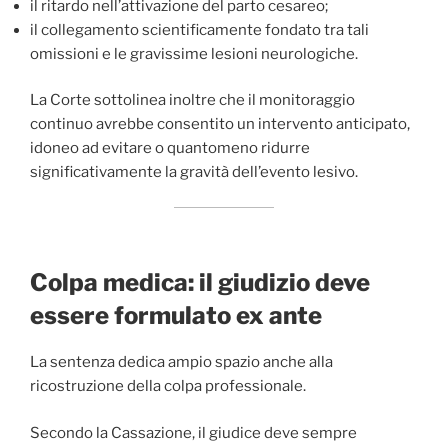
il ritardo nell’attivazione del parto cesareo;
il collegamento scientificamente fondato tra tali
omissioni e le gravissime lesioni neurologiche.
La Corte sottolinea inoltre che il monitoraggio
continuo avrebbe consentito un intervento anticipato,
idoneo ad evitare o quantomeno ridurre
significativamente la gravità dell’evento lesivo.
Colpa medica: il giudizio deve
essere formulato ex ante
La sentenza dedica ampio spazio anche alla
ricostruzione della colpa professionale.
Secondo la Cassazione, il giudice deve sempre