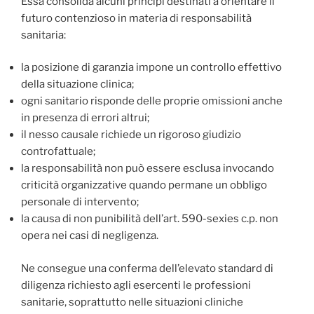
Essa consolida alcuni principi destinati a orientare il
futuro contenzioso in materia di responsabilità
sanitaria:
la posizione di garanzia impone un controllo effettivo
della situazione clinica;
ogni sanitario risponde delle proprie omissioni anche
in presenza di errori altrui;
il nesso causale richiede un rigoroso giudizio
controfattuale;
la responsabilità non può essere esclusa invocando
criticità organizzative quando permane un obbligo
personale di intervento;
la causa di non punibilità dell’art. 590-sexies c.p. non
opera nei casi di negligenza.
Ne consegue una conferma dell’elevato standard di
diligenza richiesto agli esercenti le professioni
sanitarie, soprattutto nelle situazioni cliniche