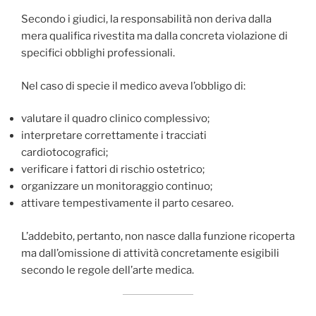
Secondo i giudici, la responsabilità non deriva dalla
mera qualifica rivestita ma dalla concreta violazione di
specifici obblighi professionali.
Nel caso di specie il medico aveva l’obbligo di:
valutare il quadro clinico complessivo;
interpretare correttamente i tracciati
cardiotocografici;
verificare i fattori di rischio ostetrico;
organizzare un monitoraggio continuo;
attivare tempestivamente il parto cesareo.
L’addebito, pertanto, non nasce dalla funzione ricoperta
ma dall’omissione di attività concretamente esigibili
secondo le regole dell’arte medica.