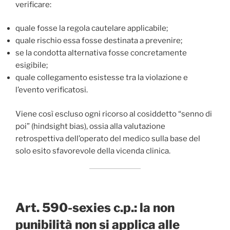
verificare:
quale fosse la regola cautelare applicabile;
quale rischio essa fosse destinata a prevenire;
se la condotta alternativa fosse concretamente
esigibile;
quale collegamento esistesse tra la violazione e
l’evento verificatosi.
Viene così escluso ogni ricorso al cosiddetto “senno di
poi” (hindsight bias), ossia alla valutazione
retrospettiva dell’operato del medico sulla base del
solo esito sfavorevole della vicenda clinica.
Art. 590-sexies c.p.: la non
punibilità non si applica alle