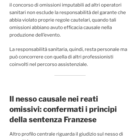
il concorso di omissioni imputabili ad altri operatori
sanitari non esclude la responsabilità del garante che
abbia violato proprie regole cautelari, quando tali
omissioni abbiano avuto efficacia causale nella
produzione dell’evento.
La responsabilità sanitaria, quindi, resta personale ma
può concorrere con quella di altri professionisti
coinvolti nel percorso assistenziale.
Il nesso causale nei reati
omissivi: confermati i principi
della sentenza Franzese
Altro profilo centrale riguarda il giudizio sul nesso di