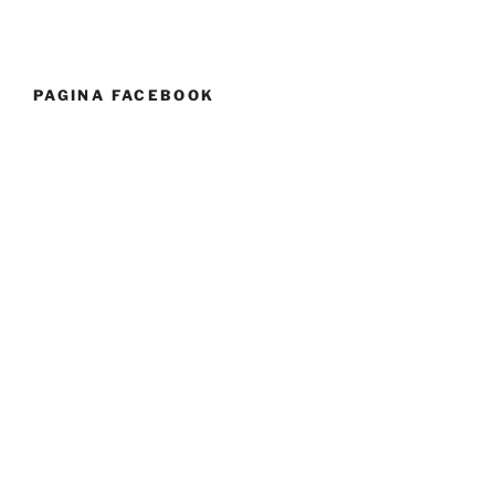
PAGINA FACEBOOK