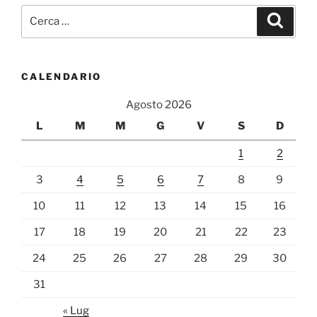
Cerca:
Cerca
CALENDARIO
Agosto 2026
L
M
M
G
V
S
D
1
2
3
4
5
6
7
8
9
10
11
12
13
14
15
16
17
18
19
20
21
22
23
24
25
26
27
28
29
30
31
« Lug