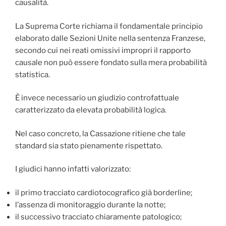
causalità.
La Suprema Corte richiama il fondamentale principio
elaborato dalle Sezioni Unite nella sentenza Franzese,
secondo cui nei reati omissivi impropri il rapporto
causale non può essere fondato sulla mera probabilità
statistica.
È invece necessario un giudizio controfattuale
caratterizzato da elevata probabilità logica.
Nel caso concreto, la Cassazione ritiene che tale
standard sia stato pienamente rispettato.
I giudici hanno infatti valorizzato:
il primo tracciato cardiotocografico già borderline;
l’assenza di monitoraggio durante la notte;
il successivo tracciato chiaramente patologico;