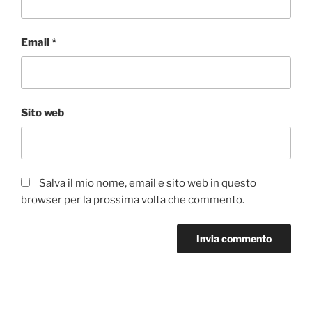
Email
*
Sito web
Salva il mio nome, email e sito web in questo
browser per la prossima volta che commento.