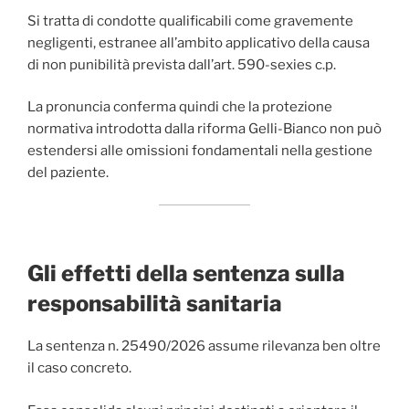
Si tratta di condotte qualificabili come gravemente
negligenti, estranee all’ambito applicativo della causa
di non punibilità prevista dall’art. 590-sexies c.p.
La pronuncia conferma quindi che la protezione
normativa introdotta dalla riforma Gelli-Bianco non può
estendersi alle omissioni fondamentali nella gestione
del paziente.
Gli effetti della sentenza sulla
responsabilità sanitaria
La sentenza n. 25490/2026 assume rilevanza ben oltre
il caso concreto.