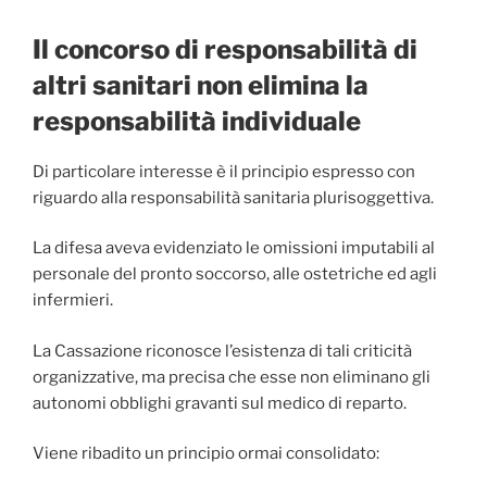
Il concorso di responsabilità di
altri sanitari non elimina la
responsabilità individuale
Di particolare interesse è il principio espresso con
riguardo alla responsabilità sanitaria plurisoggettiva.
La difesa aveva evidenziato le omissioni imputabili al
personale del pronto soccorso, alle ostetriche ed agli
infermieri.
La Cassazione riconosce l’esistenza di tali criticità
organizzative, ma precisa che esse non eliminano gli
autonomi obblighi gravanti sul medico di reparto.
Viene ribadito un principio ormai consolidato: