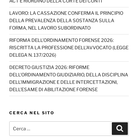
ACT E RIORDINO DELLA CORTE DEI CONTI
LAVORO: LA CASSAZIONE CONFERMA IL PRINCIPIO
DELLA PREVALENZA DELLA SOSTANZA SULLA
FORMA, NEL LAVORO SUBORDINATO
RIFORMA DELL’ORDINAMENTO FORENSE 2026:
RISCRITTA LA PROFESSIONE DELL’AVVOCATO (LEGGE
DELEGA N. 137/2026)
DECRETO GIUSTIZIA 2026: RIFORME
DELL’ORDINAMENTO GIUDIZIARIO, DELLA DISCIPLINA
DELL’IMMIGRAZIONE E DELLE INTERCETTAZIONI,
DELL’ESAME DI ABILITAZIONE FORENSE
CERCA NEL SITO
Cerca:
Cerca