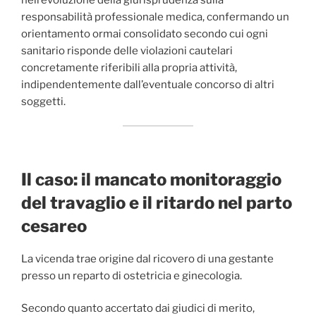
responsabilità professionale medica, confermando un
orientamento ormai consolidato secondo cui ogni
sanitario risponde delle violazioni cautelari
concretamente riferibili alla propria attività,
indipendentemente dall’eventuale concorso di altri
soggetti.
Il caso: il mancato monitoraggio
del travaglio e il ritardo nel parto
cesareo
La vicenda trae origine dal ricovero di una gestante
presso un reparto di ostetricia e ginecologia.
Secondo quanto accertato dai giudici di merito,