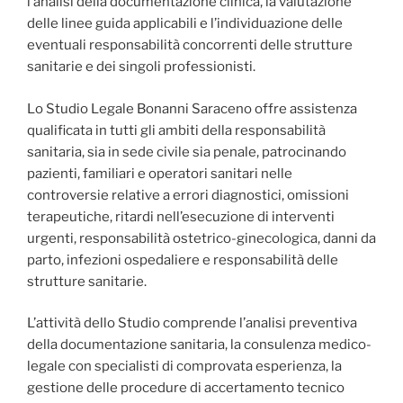
l’analisi della documentazione clinica, la valutazione
delle linee guida applicabili e l’individuazione delle
eventuali responsabilità concorrenti delle strutture
sanitarie e dei singoli professionisti.
Lo Studio Legale Bonanni Saraceno offre assistenza
qualificata in tutti gli ambiti della responsabilità
sanitaria, sia in sede civile sia penale, patrocinando
pazienti, familiari e operatori sanitari nelle
controversie relative a errori diagnostici, omissioni
terapeutiche, ritardi nell’esecuzione di interventi
urgenti, responsabilità ostetrico-ginecologica, danni da
parto, infezioni ospedaliere e responsabilità delle
strutture sanitarie.
L’attività dello Studio comprende l’analisi preventiva
della documentazione sanitaria, la consulenza medico-
legale con specialisti di comprovata esperienza, la
gestione delle procedure di accertamento tecnico