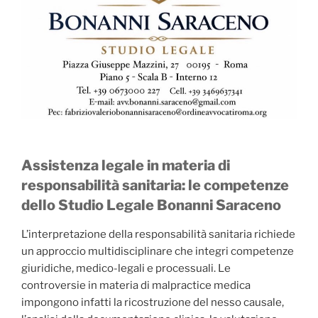
Assistenza legale in materia di
responsabilità sanitaria: le competenze
dello Studio Legale Bonanni Saraceno
L’interpretazione della responsabilità sanitaria richiede
un approccio multidisciplinare che integri competenze
giuridiche, medico-legali e processuali. Le
controversie in materia di malpractice medica
impongono infatti la ricostruzione del nesso causale,