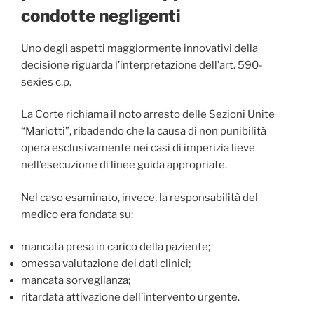
condotte negligenti
Uno degli aspetti maggiormente innovativi della
decisione riguarda l’interpretazione dell’art. 590-
sexies c.p.
La Corte richiama il noto arresto delle Sezioni Unite
“Mariotti”, ribadendo che la causa di non punibilità
opera esclusivamente nei casi di imperizia lieve
nell’esecuzione di linee guida appropriate.
Nel caso esaminato, invece, la responsabilità del
medico era fondata su:
mancata presa in carico della paziente;
omessa valutazione dei dati clinici;
mancata sorveglianza;
ritardata attivazione dell’intervento urgente.