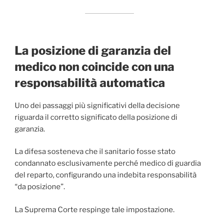
La posizione di garanzia del
medico non coincide con una
responsabilità automatica
Uno dei passaggi più significativi della decisione
riguarda il corretto significato della posizione di
garanzia.
La difesa sosteneva che il sanitario fosse stato
condannato esclusivamente perché medico di guardia
del reparto, configurando una indebita responsabilità
“da posizione”.
La Suprema Corte respinge tale impostazione.