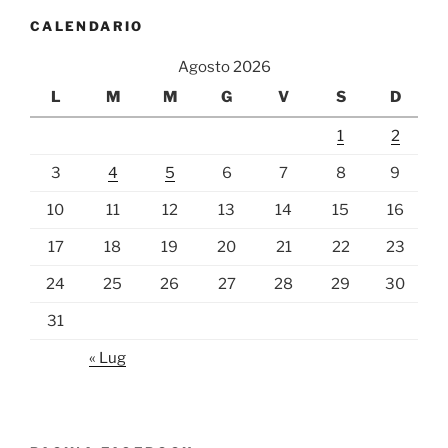
CALENDARIO
Agosto 2026
L
M
M
G
V
S
D
1
2
3
4
5
6
7
8
9
10
11
12
13
14
15
16
17
18
19
20
21
22
23
24
25
26
27
28
29
30
31
« Lug