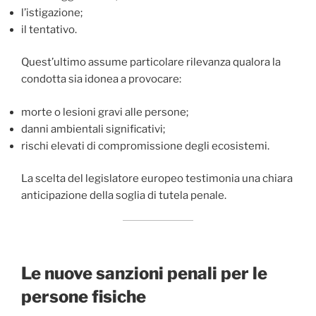
l’istigazione;
il tentativo.
Quest’ultimo assume particolare rilevanza qualora la
condotta sia idonea a provocare:
morte o lesioni gravi alle persone;
danni ambientali significativi;
rischi elevati di compromissione degli ecosistemi.
La scelta del legislatore europeo testimonia una chiara
anticipazione della soglia di tutela penale.
Le nuove sanzioni penali per le
persone fisiche