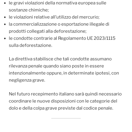
le gravi violazioni della normativa europea sulle
sostanze chimiche;
le violazioni relative all’utilizzo del mercurio;
la commercializzazione o esportazione illegale di
prodotti collegati alla deforestazione;
le condotte contrarie al Regolamento UE 2023/1115
sulla deforestazione.
La direttiva stabilisce che tali condotte assumano
rilevanza penale quando siano poste in essere
intenzionalmente oppure, in determinate ipotesi, con
negligenza grave.
Nel futuro recepimento italiano sarà quindi necessario
coordinare le nuove disposizioni con le categorie del
dolo e della colpa grave previste dal codice penale.