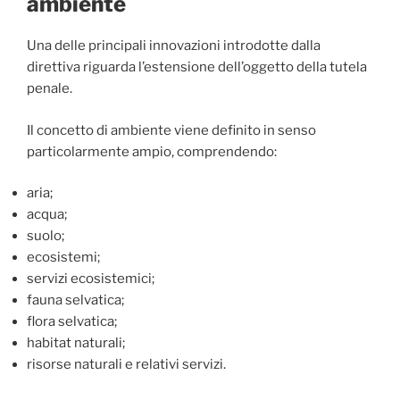
ambiente
Una delle principali innovazioni introdotte dalla
direttiva riguarda l’estensione dell’oggetto della tutela
penale.
Il concetto di ambiente viene definito in senso
particolarmente ampio, comprendendo:
aria;
acqua;
suolo;
ecosistemi;
servizi ecosistemici;
fauna selvatica;
flora selvatica;
habitat naturali;
risorse naturali e relativi servizi.