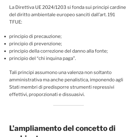
La Direttiva UE 2024/1203 si fonda sui principi cardine
del diritto ambientale europeo sanciti dall’art. 191
TFUE:
principio di precauzione;
principio di prevenzione;
principio della correzione del danno alla fonte;
principio del “chi inquina paga”.
Tali principi assumono una valenza non soltanto
amministrativa ma anche penalistica, imponendo agli
Stati membri di predisporre strumenti repressivi
effettivi, proporzionati e dissuasivi.
L’ampliamento del concetto di