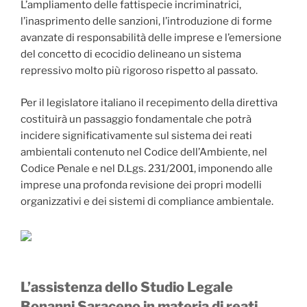
L’ampliamento delle fattispecie incriminatrici,
l’inasprimento delle sanzioni, l’introduzione di forme
avanzate di responsabilità delle imprese e l’emersione
del concetto di ecocidio delineano un sistema
repressivo molto più rigoroso rispetto al passato.
Per il legislatore italiano il recepimento della direttiva
costituirà un passaggio fondamentale che potrà
incidere significativamente sul sistema dei reati
ambientali contenuto nel Codice dell’Ambiente, nel
Codice Penale e nel D.Lgs. 231/2001, imponendo alle
imprese una profonda revisione dei propri modelli
organizzativi e dei sistemi di compliance ambientale.
L’assistenza dello Studio Legale
Bonanni Saraceno in materia di reati