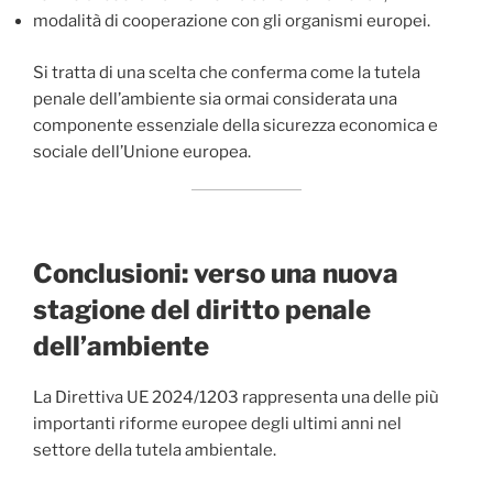
modalità di cooperazione con gli organismi europei.
Si tratta di una scelta che conferma come la tutela
penale dell’ambiente sia ormai considerata una
componente essenziale della sicurezza economica e
sociale dell’Unione europea.
Conclusioni: verso una nuova
stagione del diritto penale
dell’ambiente
La Direttiva UE 2024/1203 rappresenta una delle più
importanti riforme europee degli ultimi anni nel
settore della tutela ambientale.