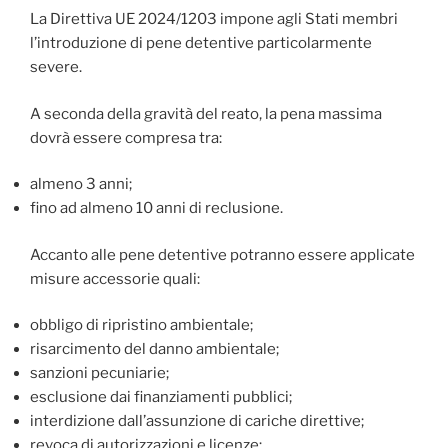
La Direttiva UE 2024/1203 impone agli Stati membri
l’introduzione di pene detentive particolarmente
severe.
A seconda della gravità del reato, la pena massima
dovrà essere compresa tra:
almeno 3 anni;
fino ad almeno 10 anni di reclusione.
Accanto alle pene detentive potranno essere applicate
misure accessorie quali:
obbligo di ripristino ambientale;
risarcimento del danno ambientale;
sanzioni pecuniarie;
esclusione dai finanziamenti pubblici;
interdizione dall’assunzione di cariche direttive;
revoca di autorizzazioni e licenze;