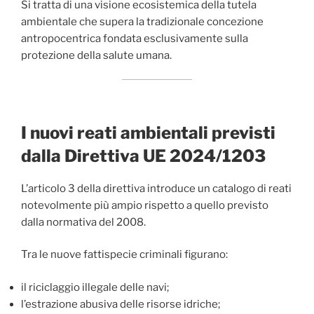
Si tratta di una visione ecosistemica della tutela
ambientale che supera la tradizionale concezione
antropocentrica fondata esclusivamente sulla
protezione della salute umana.
I nuovi reati ambientali previsti
dalla Direttiva UE 2024/1203
L’articolo 3 della direttiva introduce un catalogo di reati
notevolmente più ampio rispetto a quello previsto
dalla normativa del 2008.
Tra le nuove fattispecie criminali figurano:
il riciclaggio illegale delle navi;
l’estrazione abusiva delle risorse idriche;