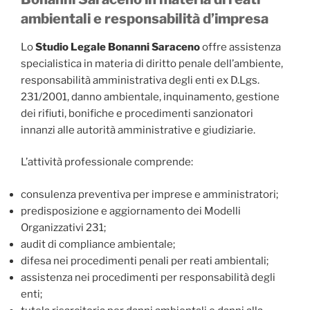
ambientali e responsabilità d’impresa
Lo
Studio Legale Bonanni Saraceno
offre assistenza
specialistica in materia di diritto penale dell’ambiente,
responsabilità amministrativa degli enti ex D.Lgs.
231/2001, danno ambientale, inquinamento, gestione
dei rifiuti, bonifiche e procedimenti sanzionatori
innanzi alle autorità amministrative e giudiziarie.
L’attività professionale comprende:
consulenza preventiva per imprese e amministratori;
predisposizione e aggiornamento dei Modelli
Organizzativi 231;
audit di compliance ambientale;
difesa nei procedimenti penali per reati ambientali;
assistenza nei procedimenti per responsabilità degli
enti;