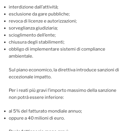
interdizione dall’attività;
esclusione da gare pubbliche;
revoca di licenze e autorizzazioni;
sorveglianza giudiziaria;
scioglimento dell’ente;
chiusura degli stabilimenti;
obbligo di implementare sistemi di compliance
ambientale.
Sul piano economico, la direttiva introduce sanzioni di
eccezionale impatto.
Per i reati più gravi l’importo massimo della sanzione
non potrà essere inferiore:
al 5% del fatturato mondiale annuo;
oppure a 40 milioni di euro.