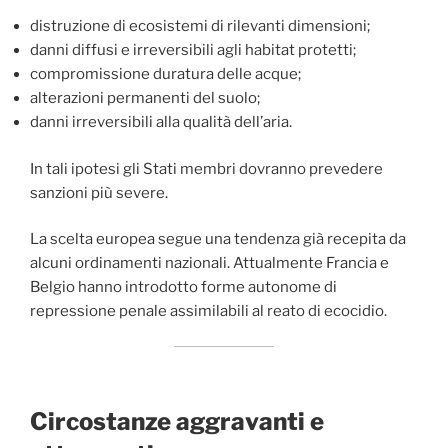
distruzione di ecosistemi di rilevanti dimensioni;
danni diffusi e irreversibili agli habitat protetti;
compromissione duratura delle acque;
alterazioni permanenti del suolo;
danni irreversibili alla qualità dell’aria.
In tali ipotesi gli Stati membri dovranno prevedere
sanzioni più severe.
La scelta europea segue una tendenza già recepita da
alcuni ordinamenti nazionali. Attualmente Francia e
Belgio hanno introdotto forme autonome di
repressione penale assimilabili al reato di ecocidio.
Circostanze aggravanti e