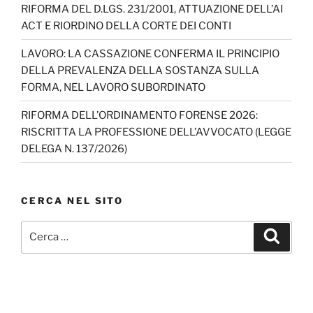
RIFORMA DEL D.LGS. 231/2001, ATTUAZIONE DELL’AI
ACT E RIORDINO DELLA CORTE DEI CONTI
LAVORO: LA CASSAZIONE CONFERMA IL PRINCIPIO
DELLA PREVALENZA DELLA SOSTANZA SULLA
FORMA, NEL LAVORO SUBORDINATO
RIFORMA DELL’ORDINAMENTO FORENSE 2026:
RISCRITTA LA PROFESSIONE DELL’AVVOCATO (LEGGE
DELEGA N. 137/2026)
CERCA NEL SITO
Cerca:
Cerca