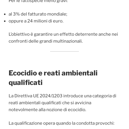
Per le fattispecie meno gravi:
al 3% del fatturato mondiale;
oppure a 24 milioni di euro.
L’obiettivo è garantire un effetto deterrente anche nei
confronti delle grandi multinazionali.
Ecocidio e reati ambientali
qualificati
La Direttiva UE 2024/1203 introduce una categoria di
reati ambientali qualificati che si avvicina
notevolmente alla nozione di ecocidio.
La qualificazione opera quando la condotta provochi: