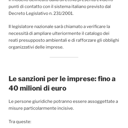
punti di contatto con il sistema italiano previsto dal
Decreto Legislativo n. 231/2001.
Il legislatore nazionale sarà chiamato a verificare la
necessità di ampliare ulteriormente il catalogo dei
reati presupposto ambientali e di rafforzare gli obblighi
organizzativi delle imprese.
Le sanzioni per le imprese: fino a
40 milioni di euro
Le persone giuridiche potranno essere assoggettate a
misure particolarmente incisive.
Tra queste: