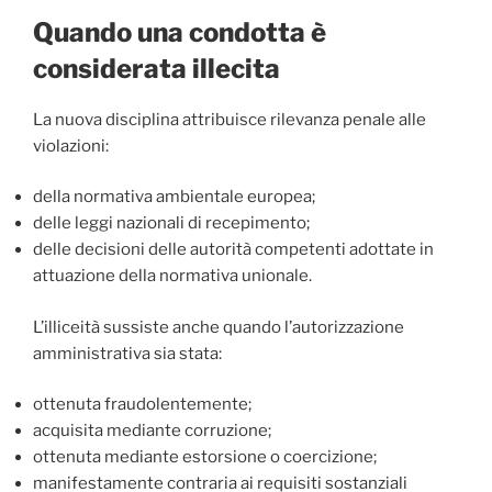
Quando una condotta è
considerata illecita
La nuova disciplina attribuisce rilevanza penale alle
violazioni:
della normativa ambientale europea;
delle leggi nazionali di recepimento;
delle decisioni delle autorità competenti adottate in
attuazione della normativa unionale.
L’illiceità sussiste anche quando l’autorizzazione
amministrativa sia stata:
ottenuta fraudolentemente;
acquisita mediante corruzione;
ottenuta mediante estorsione o coercizione;
manifestamente contraria ai requisiti sostanziali