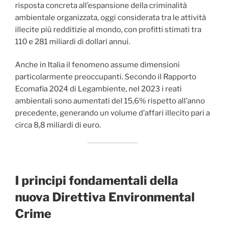
risposta concreta all’espansione della criminalità
ambientale organizzata, oggi considerata tra le attività
illecite più redditizie al mondo, con profitti stimati tra
110 e 281 miliardi di dollari annui.
Anche in Italia il fenomeno assume dimensioni
particolarmente preoccupanti. Secondo il Rapporto
Ecomafia 2024 di Legambiente, nel 2023 i reati
ambientali sono aumentati del 15,6% rispetto all’anno
precedente, generando un volume d’affari illecito pari a
circa 8,8 miliardi di euro.
I principi fondamentali della
nuova Direttiva Environmental
Crime