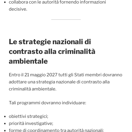
collabora con le autorità fornendo informazioni
decisive.
Le strategie nazionali di
contrasto alla criminalità
ambientale
Entro il 21 maggio 2027 tutti gli Stati membri dovranno
adottare una strategia nazionale di contrasto alla
criminalità ambientale.
Tali programmi dovranno individuare:
obiettivi strategici;
priorità investigative;
forme di coordinamento tra autorità nazionali;