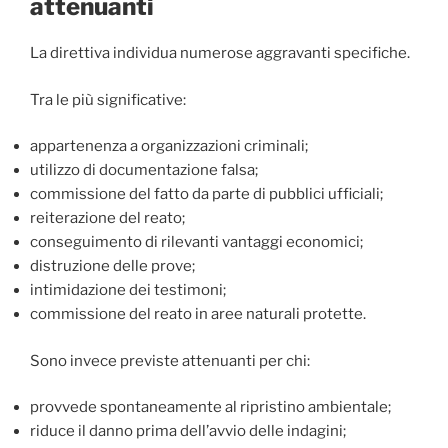
attenuanti
La direttiva individua numerose aggravanti specifiche.
Tra le più significative:
appartenenza a organizzazioni criminali;
utilizzo di documentazione falsa;
commissione del fatto da parte di pubblici ufficiali;
reiterazione del reato;
conseguimento di rilevanti vantaggi economici;
distruzione delle prove;
intimidazione dei testimoni;
commissione del reato in aree naturali protette.
Sono invece previste attenuanti per chi:
provvede spontaneamente al ripristino ambientale;
riduce il danno prima dell’avvio delle indagini;