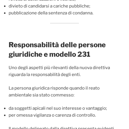
divieto di candidarsi a cariche pubbliche;
pubblicazione della sentenza di condanna.
Responsabilità delle persone
giuridiche e modello 231
Uno degli aspetti più rilevanti della nuova direttiva
riguarda la responsabilità degli enti.
La persona giuridica risponde quando il reato
ambientale sia stato commesso:
da soggetti apicali nel suo interesse o vantaggio;
per omessa vigilanza o carenza di controllo.
Il modello delineato dalla direttiva presenta evidenti