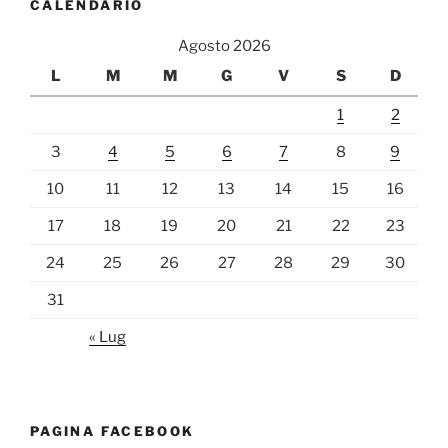
CALENDARIO
Agosto 2026
L
M
M
G
V
S
D
1
2
3
4
5
6
7
8
9
10
11
12
13
14
15
16
17
18
19
20
21
22
23
24
25
26
27
28
29
30
31
« Lug
PAGINA FACEBOOK