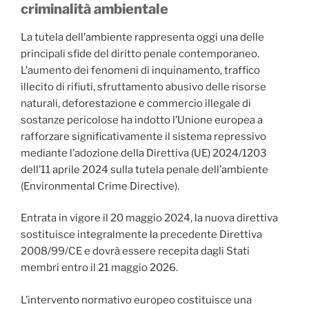
criminalità ambientale
La tutela dell’ambiente rappresenta oggi una delle
principali sfide del diritto penale contemporaneo.
L’aumento dei fenomeni di inquinamento, traffico
illecito di rifiuti, sfruttamento abusivo delle risorse
naturali, deforestazione e commercio illegale di
sostanze pericolose ha indotto l’Unione europea a
rafforzare significativamente il sistema repressivo
mediante l’adozione della Direttiva (UE) 2024/1203
dell’11 aprile 2024 sulla tutela penale dell’ambiente
(Environmental Crime Directive).
Entrata in vigore il 20 maggio 2024, la nuova direttiva
sostituisce integralmente la precedente Direttiva
2008/99/CE e dovrà essere recepita dagli Stati
membri entro il 21 maggio 2026.
L’intervento normativo europeo costituisce una