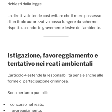
richiesti dalla legge.
La direttiva intende così evitare che il mero possesso
di un titolo autorizzativo possa fungere da schermo
rispetto a condotte gravemente lesive dell’ambiente.
Istigazione, favoreggiamento e
tentativo nei reati ambientali
L’articolo 4 estende la responsabilità penale anche alle
forme di partecipazione criminosa.
Sono pertanto punibili:
il concorso nel reato;
il favoreggiamento;