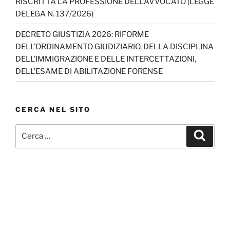
RISCRITTA LA PROFESSIONE DELL’AVVOCATO (LEGGE
DELEGA N. 137/2026)
DECRETO GIUSTIZIA 2026: RIFORME
DELL’ORDINAMENTO GIUDIZIARIO, DELLA DISCIPLINA
DELL’IMMIGRAZIONE E DELLE INTERCETTAZIONI,
DELL’ESAME DI ABILITAZIONE FORENSE
CERCA NEL SITO
Cerca:
Cerca