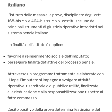
italiano
L’istituto della messa alla prova, disciplinato dagli artt.
168-bis c.p. e 464-bis ss. c.p.p., costituisce uno dei
principali strumenti di giustizia riparativa introdotti nel
sistema penale italiano.
La finalità dell’istituto è duplice:
favorire il reinserimento sociale dell’imputato;
perseguire finalità deflattive del processo penale.
Attraverso un programma trattamentale elaborato con
l’Uepe, l’imputato si impegna a svolgere attività
riparative, risarcitorie o di pubblica utilità, finalizzate
alla rieducazione e alla responsabilizzazione rispetto al
fatto commesso.
L’esito positivo della prova determina l’estinzione del