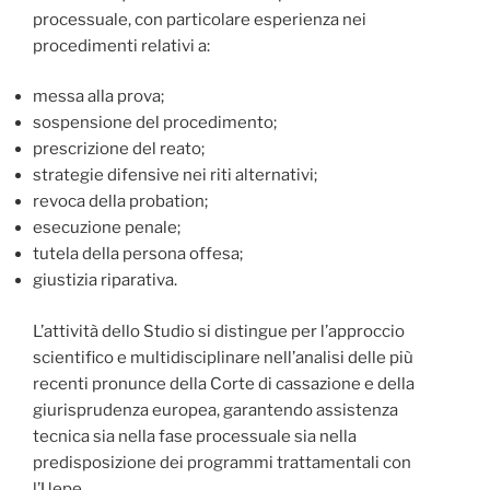
processuale, con particolare esperienza nei
procedimenti relativi a:
messa alla prova;
sospensione del procedimento;
prescrizione del reato;
strategie difensive nei riti alternativi;
revoca della probation;
esecuzione penale;
tutela della persona offesa;
giustizia riparativa.
L’attività dello Studio si distingue per l’approccio
scientifico e multidisciplinare nell’analisi delle più
recenti pronunce della Corte di cassazione e della
giurisprudenza europea, garantendo assistenza
tecnica sia nella fase processuale sia nella
predisposizione dei programmi trattamentali con
l’Uepe.