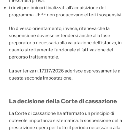
messa alla prova;
i rinvii preliminari finalizzati all’acquisizione del
programma UEPE non producevano effetti sospensivi.
Un diverso orientamento, invece, riteneva che la
sospensione dovesse estendersi anche alla fase
preparatoria necessaria alla valutazione dell’istanza, in
quanto strettamente funzionale all’attivazione del
percorso trattamentale.
La sentenza n. 17117/2026 aderisce espressamente a
questa seconda impostazione.
La decisione della Corte di cassazione
La Corte di cassazione ha affermato un principio di
notevole importanza sistematica: la sospensione della
prescrizione opera per tutto il periodo necessario alla