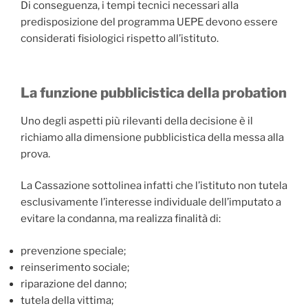
Di conseguenza, i tempi tecnici necessari alla
predisposizione del programma UEPE devono essere
considerati fisiologici rispetto all’istituto.
La funzione pubblicistica della probation
Uno degli aspetti più rilevanti della decisione è il
richiamo alla dimensione pubblicistica della messa alla
prova.
La Cassazione sottolinea infatti che l’istituto non tutela
esclusivamente l’interesse individuale dell’imputato a
evitare la condanna, ma realizza finalità di:
prevenzione speciale;
reinserimento sociale;
riparazione del danno;
tutela della vittima;