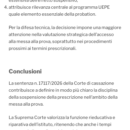
estensiva dell’effetto sospensivo;
attribuisce rilevanza centrale al programma UEPE
quale elemento essenziale della probation.
Per la difesa tecnica, la decisione impone una maggiore
attenzione nella valutazione strategica dell’accesso
alla messa alla prova, soprattutto nei procedimenti
prossimi ai termini prescrizionali.
Conclusioni
La sentenza n. 17117/2026 della Corte di cassazione
contribuisce a definire in modo più chiaro la disciplina
della sospensione della prescrizione nell’ambito della
messa alla prova.
La Suprema Corte valorizza la funzione rieducativa e
riparativa dell’istituto, ritenendo che anche i tempi