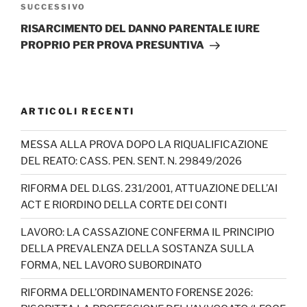
Articolo
SUCCESSIVO
successivo
RISARCIMENTO DEL DANNO PARENTALE IURE
PROPRIO PER PROVA PRESUNTIVA
ARTICOLI RECENTI
MESSA ALLA PROVA DOPO LA RIQUALIFICAZIONE
DEL REATO: CASS. PEN. SENT. N. 29849/2026
RIFORMA DEL D.LGS. 231/2001, ATTUAZIONE DELL’AI
ACT E RIORDINO DELLA CORTE DEI CONTI
LAVORO: LA CASSAZIONE CONFERMA IL PRINCIPIO
DELLA PREVALENZA DELLA SOSTANZA SULLA
FORMA, NEL LAVORO SUBORDINATO
RIFORMA DELL’ORDINAMENTO FORENSE 2026: