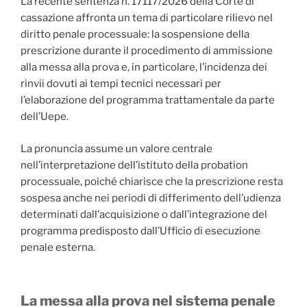
La recente sentenza n. 17117/2026 della Corte di
cassazione affronta un tema di particolare rilievo nel
diritto penale processuale: la sospensione della
prescrizione durante il procedimento di ammissione
alla messa alla prova e, in particolare, l’incidenza dei
rinvii dovuti ai tempi tecnici necessari per
l’elaborazione del programma trattamentale da parte
dell’Uepe.
La pronuncia assume un valore centrale
nell’interpretazione dell’istituto della probation
processuale, poiché chiarisce che la prescrizione resta
sospesa anche nei periodi di differimento dell’udienza
determinati dall’acquisizione o dall’integrazione del
programma predisposto dall’Ufficio di esecuzione
penale esterna.
La messa alla prova nel sistema penale