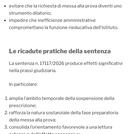
evitare che la richiesta di messa alla prova diventi uno
strumento dilatorio;
impedire che inefficienze amministrative
compromettano la funzione rieducativa dell’istituto.
Le ricadute pratiche della sentenza
La sentenza n. 17117/2026 produce effetti significativi
nella prassi giudiziaria.
In particolare:
amplia l’ambito temporale della sospensione della
prescrizione;
rafforza la natura sostanziale della fase preparatoria
della messa alla prova;
consolida l’orientamento favorevole a una lettura