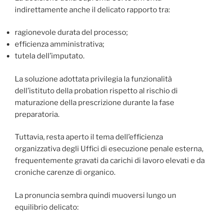
indirettamente anche il delicato rapporto tra:
ragionevole durata del processo;
efficienza amministrativa;
tutela dell’imputato.
La soluzione adottata privilegia la funzionalità
dell’istituto della probation rispetto al rischio di
maturazione della prescrizione durante la fase
preparatoria.
Tuttavia, resta aperto il tema dell’efficienza
organizzativa degli Uffici di esecuzione penale esterna,
frequentemente gravati da carichi di lavoro elevati e da
croniche carenze di organico.
La pronuncia sembra quindi muoversi lungo un
equilibrio delicato: