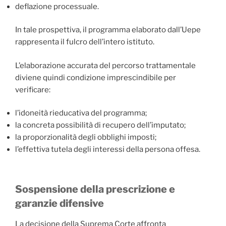
deflazione processuale.
In tale prospettiva, il programma elaborato dall’Uepe
rappresenta il fulcro dell’intero istituto.
L’elaborazione accurata del percorso trattamentale
diviene quindi condizione imprescindibile per
verificare:
l’idoneità rieducativa del programma;
la concreta possibilità di recupero dell’imputato;
la proporzionalità degli obblighi imposti;
l’effettiva tutela degli interessi della persona offesa.
Sospensione della prescrizione e
garanzie difensive
La decisione della Suprema Corte affronta