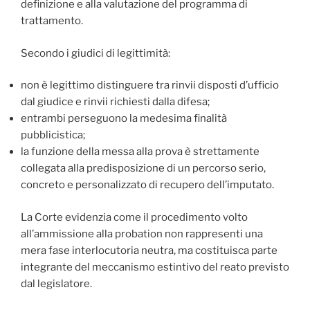
definizione e alla valutazione del programma di
trattamento.
Secondo i giudici di legittimità:
non è legittimo distinguere tra rinvii disposti d’ufficio
dal giudice e rinvii richiesti dalla difesa;
entrambi perseguono la medesima finalità
pubblicistica;
la funzione della messa alla prova è strettamente
collegata alla predisposizione di un percorso serio,
concreto e personalizzato di recupero dell’imputato.
La Corte evidenzia come il procedimento volto
all’ammissione alla probation non rappresenti una
mera fase interlocutoria neutra, ma costituisca parte
integrante del meccanismo estintivo del reato previsto
dal legislatore.