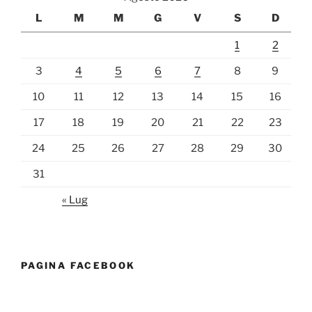
L
M
M
G
V
S
D
1
2
3
4
5
6
7
8
9
10
11
12
13
14
15
16
17
18
19
20
21
22
23
24
25
26
27
28
29
30
31
« Lug
PAGINA FACEBOOK