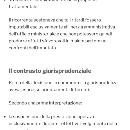
trattamentale.
Il ricorrente sosteneva che tali ritardi fossero
imputabili esclusivamente all’inerzia amministrativa
dell’ufficio ministeriale e che non potessero quindi
produrre effetti sfavorevoli in malam partem nei
confronti dell’imputato.
Il contrasto giurisprudenziale
Prima della decisione in commento, la giurisprudenza
aveva espresso orientamenti differenti.
Secondo una prima interpretazione:
la sospensione della prescrizione operava
esclusivamente durante l’effettivo svolgimento della