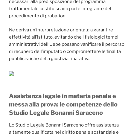
necessari alla predisposizione del programma
trattamentale costituiscano parte integrante del
procedimento di probation.
Ne deriva un’interpretazione orientata a garantire
effettività all’istituto, evitando che i fisiologici tempi
amministrativi dell’Uepe possano vanificare il percorso
di recupero dell’imputato o compromettere le finalità
pubblicistiche della giustizia riparativa.
Assistenza legale in materia penale e
messa alla prova: le competenze dello
Studio Legale Bonanni Saraceno
Lo Studio Legale Bonanni Saraceno offre assistenza
altamente qualificata nel diritto penale sostanziale e