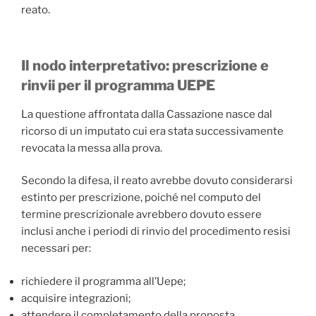
reato.
Il nodo interpretativo: prescrizione e
rinvii per il programma UEPE
La questione affrontata dalla Cassazione nasce dal
ricorso di un imputato cui era stata successivamente
revocata la messa alla prova.
Secondo la difesa, il reato avrebbe dovuto considerarsi
estinto per prescrizione, poiché nel computo del
termine prescrizionale avrebbero dovuto essere
inclusi anche i periodi di rinvio del procedimento resisi
necessari per:
richiedere il programma all’Uepe;
acquisire integrazioni;
attendere il completamento della proposta