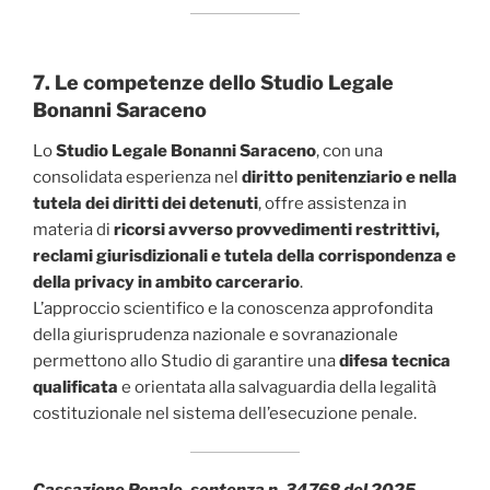
7. Le competenze dello Studio Legale
Bonanni Saraceno
Lo
Studio Legale Bonanni Saraceno
, con una
consolidata esperienza nel
diritto penitenziario e nella
tutela dei diritti dei detenuti
, offre assistenza in
materia di
ricorsi avverso provvedimenti restrittivi,
reclami giurisdizionali e tutela della corrispondenza e
della privacy in ambito carcerario
.
L’approccio scientifico e la conoscenza approfondita
della giurisprudenza nazionale e sovranazionale
permettono allo Studio di garantire una
difesa tecnica
qualificata
e orientata alla salvaguardia della legalità
costituzionale nel sistema dell’esecuzione penale.