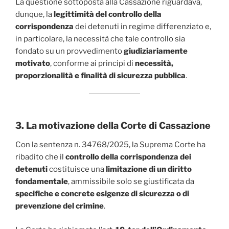
La questione sottoposta alla Cassazione riguardava,
dunque, la
legittimità del controllo della
corrispondenza
dei detenuti in regime differenziato e,
in particolare, la necessità che tale controllo sia
fondato su un provvedimento
giudiziariamente
motivato
, conforme ai principi di
necessità,
proporzionalità e finalità di sicurezza pubblica
.
3. La motivazione della Corte di Cassazione
Con la sentenza n. 34768/2025, la Suprema Corte ha
ribadito che il
controllo della corrispondenza dei
detenuti
costituisce una
limitazione di un diritto
fondamentale
, ammissibile solo se giustificata da
specifiche e concrete esigenze di sicurezza o di
prevenzione del crimine
.