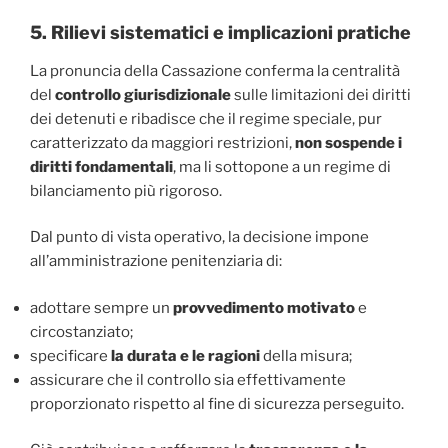
5. Rilievi sistematici e implicazioni pratiche
La pronuncia della Cassazione conferma la centralità
del
controllo giurisdizionale
sulle limitazioni dei diritti
dei detenuti e ribadisce che il regime speciale, pur
caratterizzato da maggiori restrizioni,
non sospende i
diritti fondamentali
, ma li sottopone a un regime di
bilanciamento più rigoroso.
Dal punto di vista operativo, la decisione impone
all’amministrazione penitenziaria di:
adottare sempre un
provvedimento motivato
e
circostanziato;
specificare
la durata e le ragioni
della misura;
assicurare che il controllo sia effettivamente
proporzionato rispetto al fine di sicurezza perseguito.