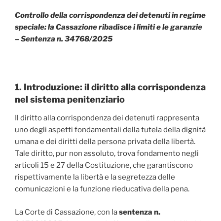
Controllo della corrispondenza dei detenuti in regime
speciale: la Cassazione ribadisce i limiti e le garanzie
– Sentenza n. 34768/2025
1. Introduzione: il diritto alla corrispondenza
nel sistema penitenziario
Il diritto alla corrispondenza dei detenuti rappresenta
uno degli aspetti fondamentali della tutela della dignità
umana e dei diritti della persona privata della libertà.
Tale diritto, pur non assoluto, trova fondamento negli
articoli 15 e 27 della Costituzione, che garantiscono
rispettivamente la libertà e la segretezza delle
comunicazioni e la funzione rieducativa della pena.
La Corte di Cassazione, con la
sentenza n.