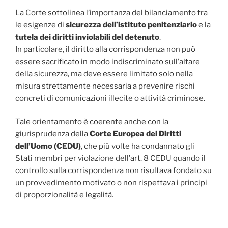
La Corte sottolinea l’importanza del bilanciamento tra
le esigenze di
sicurezza dell’istituto penitenziario
e la
tutela dei diritti inviolabili del detenuto
.
In particolare, il diritto alla corrispondenza non può
essere sacrificato in modo indiscriminato sull’altare
della sicurezza, ma deve essere limitato solo nella
misura strettamente necessaria a prevenire rischi
concreti di comunicazioni illecite o attività criminose.
Tale orientamento è coerente anche con la
giurisprudenza della
Corte Europea dei Diritti
dell’Uomo (CEDU)
, che più volte ha condannato gli
Stati membri per violazione dell’art. 8 CEDU quando il
controllo sulla corrispondenza non risultava fondato su
un provvedimento motivato o non rispettava i principi
di proporzionalità e legalità.