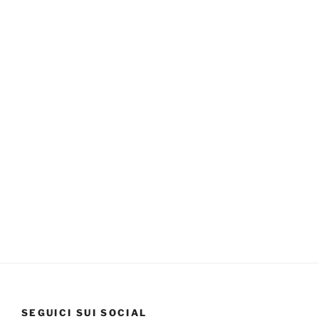
SEGUICI SUI SOCIAL