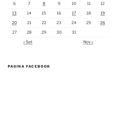
6
7
8
9
10
11
12
13
14
15
16
17
18
19
20
21
22
23
24
25
26
27
28
29
30
31
« Set
Nov »
PAGINA FACEBOOK