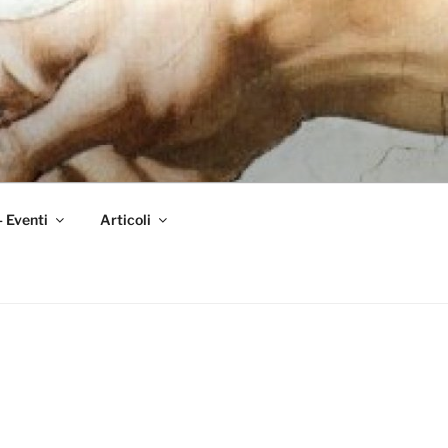
– Eventi
Articoli