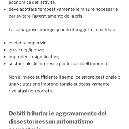
economica dell’attività;
deve adottare tempestivamente le misure necessarie
per evitare l’aggravamento della crisi.
La colpa grave emerge quando il soggetto manifesta:
evidente imperizia;
grave negligenza;
imprudenza significativa;
sostanziale disinteresse per le sorti dell’impresa.
Non è invece sufficiente il semplice errore gestionale o
una valutazione imprenditoriale successivamente
rivelatasi non corretta.
Debiti tributari e aggravamento del
dissesto: nessun automatismo