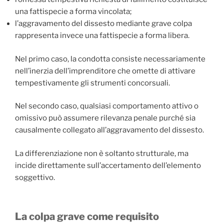
una fattispecie a forma vincolata;
l’aggravamento del dissesto mediante grave colpa
rappresenta invece una fattispecie a forma libera.
Nel primo caso, la condotta consiste necessariamente
nell’inerzia dell’imprenditore che omette di attivare
tempestivamente gli strumenti concorsuali.
Nel secondo caso, qualsiasi comportamento attivo o
omissivo può assumere rilevanza penale purché sia
causalmente collegato all’aggravamento del dissesto.
La differenziazione non è soltanto strutturale, ma
incide direttamente sull’accertamento dell’elemento
soggettivo.
La colpa grave come requisito