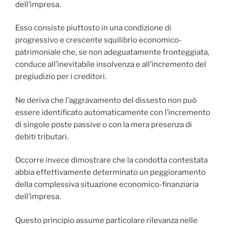
dell’impresa.
Esso consiste piuttosto in una condizione di
progressivo e crescente squilibrio economico-
patrimoniale che, se non adeguatamente fronteggiata,
conduce all’inevitabile insolvenza e all’incremento del
pregiudizio per i creditori.
Ne deriva che l’aggravamento del dissesto non può
essere identificato automaticamente con l’incremento
di singole poste passive o con la mera presenza di
debiti tributari.
Occorre invece dimostrare che la condotta contestata
abbia effettivamente determinato un peggioramento
della complessiva situazione economico-finanziaria
dell’impresa.
Questo principio assume particolare rilevanza nelle