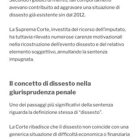
Secondo i giudici di merito, tali comportamenti
avevano contribuito ad aggravare una situazione di
dissesto già esistente sin dal 2012.
La Suprema Corte, investita del ricorso dell’imputato,
ha tuttavia rilevato numerose carenze motivazionali
nella ricostruzione dell’evento dissesto e del relativo
elemento soggettivo, annullando la sentenza
impugnata.
Il concetto di dissesto nella
giurisprudenza penale
Uno dei passaggi più significativi della sentenza
riguarda la definizione stessa di “dissesto”.
La Corte ribadisce che il dissesto non coincide con una
generica situazione di difficoltà economica o finanziaria