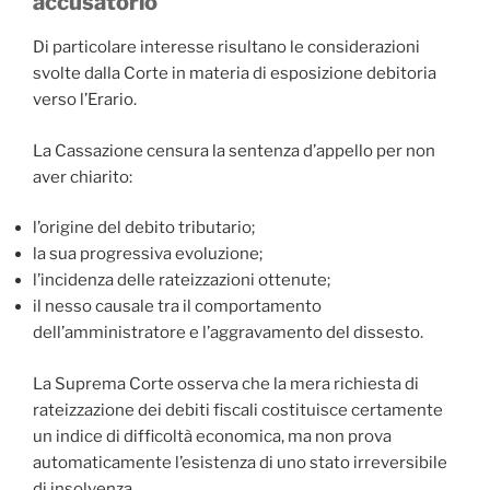
accusatorio
Di particolare interesse risultano le considerazioni
svolte dalla Corte in materia di esposizione debitoria
verso l’Erario.
La Cassazione censura la sentenza d’appello per non
aver chiarito:
l’origine del debito tributario;
la sua progressiva evoluzione;
l’incidenza delle rateizzazioni ottenute;
il nesso causale tra il comportamento
dell’amministratore e l’aggravamento del dissesto.
La Suprema Corte osserva che la mera richiesta di
rateizzazione dei debiti fiscali costituisce certamente
un indice di difficoltà economica, ma non prova
automaticamente l’esistenza di uno stato irreversibile
di insolvenza.