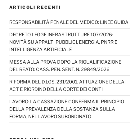
ARTICOLI RECENTI
RESPONSABILITÀ PENALE DEL MEDICO: LINEE GUIDA
DECRETO LEGGE INFRASTRUTTURE 107/2026:
NOVITÀ SU APPALTI PUBBLICI, ENERGIA, PNRR E
INTELLIGENZA ARTIFICIALE
MESSA ALLA PROVA DOPO LA RIQUALIFICAZIONE
DEL REATO: CASS. PEN. SENT. N. 29849/2026
RIFORMA DEL D.LGS. 231/2001, ATTUAZIONE DELL’AI
ACT E RIORDINO DELLA CORTE DEI CONTI
LAVORO: LA CASSAZIONE CONFERMA IL PRINCIPIO
DELLA PREVALENZA DELLA SOSTANZA SULLA
FORMA, NEL LAVORO SUBORDINATO