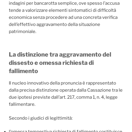
indagini per bancarotta semplice, ove spesso l’accusa
tende a valorizzare elementi sintomatici di difficoltà
economica senza procedere ad una concreta verifica
dell’effettivo aggravamento della situazione
patrimoniale.
La distinzione tra aggravamento del
dissesto e omessa richiesta di
fallimento
Il nucleo innovativo della pronuncia è rappresentato
dalla precisa distinzione operata dalla Cassazione tra le
due ipotesi previste dall’art. 217, comma 1, n. 4, legge
fallimentare.
Secondo i giudici di legittimità:
l’omessa tempestiva richiesta di fallimento costituisce