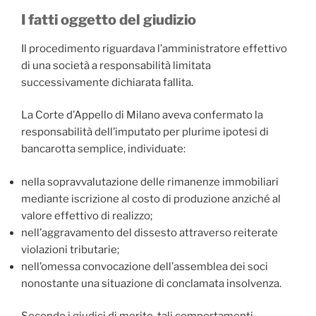
I fatti oggetto del giudizio
Il procedimento riguardava l’amministratore effettivo
di una società a responsabilità limitata
successivamente dichiarata fallita.
La Corte d’Appello di Milano aveva confermato la
responsabilità dell’imputato per plurime ipotesi di
bancarotta semplice, individuate:
nella sopravvalutazione delle rimanenze immobiliari
mediante iscrizione al costo di produzione anziché al
valore effettivo di realizzo;
nell’aggravamento del dissesto attraverso reiterate
violazioni tributarie;
nell’omessa convocazione dell’assemblea dei soci
nonostante una situazione di conclamata insolvenza.