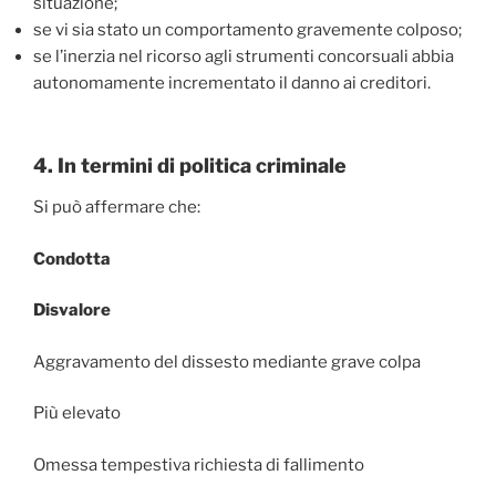
situazione;
se vi sia stato un comportamento gravemente colposo;
se l’inerzia nel ricorso agli strumenti concorsuali abbia
autonomamente incrementato il danno ai creditori.
4. In termini di politica criminale
Si può affermare che:
Condotta
Disvalore
Aggravamento del dissesto mediante grave colpa
Più elevato
Omessa tempestiva richiesta di fallimento