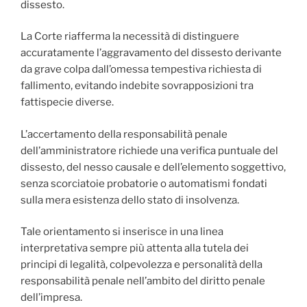
dissesto.
La Corte riafferma la necessità di distinguere
accuratamente l’aggravamento del dissesto derivante
da grave colpa dall’omessa tempestiva richiesta di
fallimento, evitando indebite sovrapposizioni tra
fattispecie diverse.
L’accertamento della responsabilità penale
dell’amministratore richiede una verifica puntuale del
dissesto, del nesso causale e dell’elemento soggettivo,
senza scorciatoie probatorie o automatismi fondati
sulla mera esistenza dello stato di insolvenza.
Tale orientamento si inserisce in una linea
interpretativa sempre più attenta alla tutela dei
principi di legalità, colpevolezza e personalità della
responsabilità penale nell’ambito del diritto penale
dell’impresa.