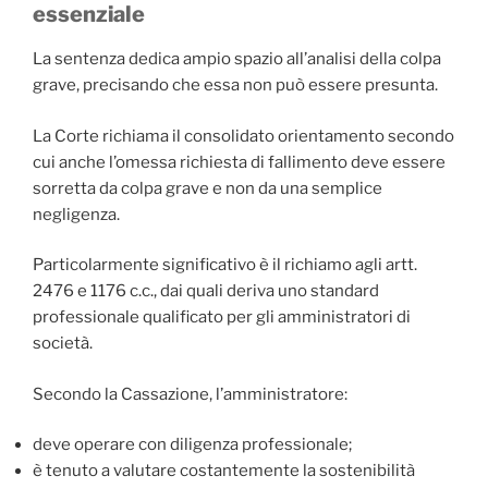
essenziale
La sentenza dedica ampio spazio all’analisi della colpa
grave, precisando che essa non può essere presunta.
La Corte richiama il consolidato orientamento secondo
cui anche l’omessa richiesta di fallimento deve essere
sorretta da colpa grave e non da una semplice
negligenza.
Particolarmente significativo è il richiamo agli artt.
2476 e 1176 c.c., dai quali deriva uno standard
professionale qualificato per gli amministratori di
società.
Secondo la Cassazione, l’amministratore:
deve operare con diligenza professionale;
è tenuto a valutare costantemente la sostenibilità