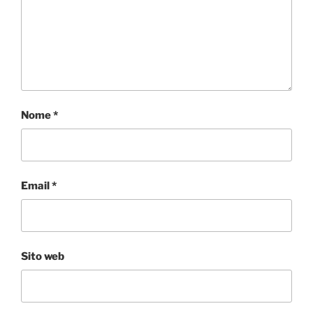
Nome
*
Email
*
Sito web