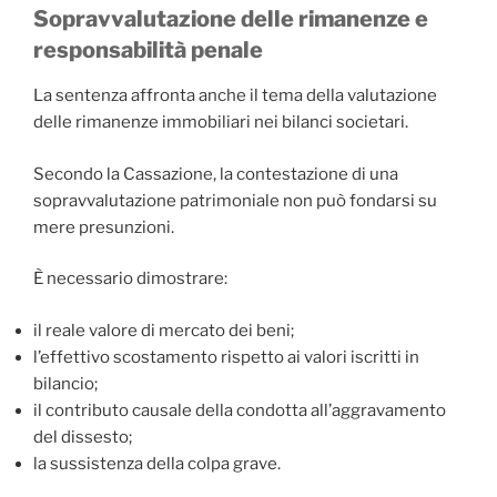
Sopravvalutazione delle rimanenze e
responsabilità penale
La sentenza affronta anche il tema della valutazione
delle rimanenze immobiliari nei bilanci societari.
Secondo la Cassazione, la contestazione di una
sopravvalutazione patrimoniale non può fondarsi su
mere presunzioni.
È necessario dimostrare:
il reale valore di mercato dei beni;
l’effettivo scostamento rispetto ai valori iscritti in
bilancio;
il contributo causale della condotta all’aggravamento
del dissesto;
la sussistenza della colpa grave.