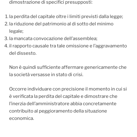
dimostrazione di specifici presupposti:
la perdita del capitale oltre i limiti previsti dalla legge;
la riduzione del patrimonio al di sotto del minimo
legale;
la mancata convocazione dell’assemblea;
il rapporto causale tra tale omissione e l’aggravamento
del dissesto.
Non è quindi sufficiente affermare genericamente che
la società versasse in stato di crisi.
Occorre individuare con precisione il momento in cui si
è verificata la perdita del capitale e dimostrare che
l’inerzia dell’amministratore abbia concretamente
contribuito al peggioramento della situazione
economica.