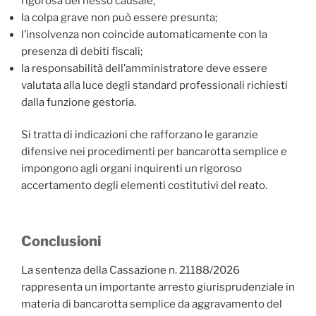
rigorosa del nesso causale;
la colpa grave non può essere presunta;
l’insolvenza non coincide automaticamente con la
presenza di debiti fiscali;
la responsabilità dell’amministratore deve essere
valutata alla luce degli standard professionali richiesti
dalla funzione gestoria.
Si tratta di indicazioni che rafforzano le garanzie
difensive nei procedimenti per bancarotta semplice e
impongono agli organi inquirenti un rigoroso
accertamento degli elementi costitutivi del reato.
Conclusioni
La sentenza della Cassazione n. 21188/2026
rappresenta un importante arresto giurisprudenziale in
materia di bancarotta semplice da aggravamento del