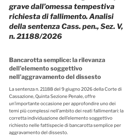
grave dall’omessa tempestiva
richiesta di fallimento. Analisi
della sentenza Cass. pen., Sez. V,
n. 21188/2026
Bancarotta semplice: la rilevanza
dell’elemento soggettivo
nell’aggravamento del dissesto
La sentenza n. 21188 del 9 giugno 2026 della Corte di
Cassazione, Quinta Sezione Penale, offre
un’importante occasione per approfondire uno dei
temi più complessi nell’ambito dei reati fallimentari: la
corretta individuazione dell’elemento soggettivo
richiesto nelle fattispecie di bancarotta semplice per
aggravamento del dissesto.