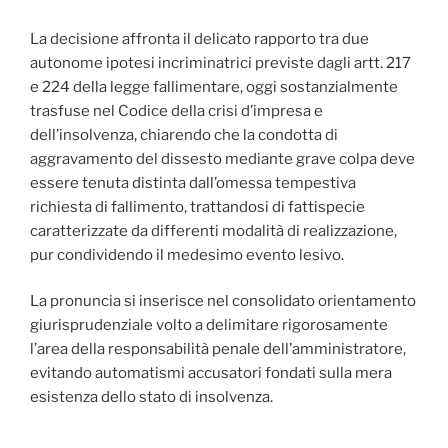
La decisione affronta il delicato rapporto tra due
autonome ipotesi incriminatrici previste dagli artt. 217
e 224 della legge fallimentare, oggi sostanzialmente
trasfuse nel Codice della crisi d’impresa e
dell’insolvenza, chiarendo che la condotta di
aggravamento del dissesto mediante grave colpa deve
essere tenuta distinta dall’omessa tempestiva
richiesta di fallimento, trattandosi di fattispecie
caratterizzate da differenti modalità di realizzazione,
pur condividendo il medesimo evento lesivo.
La pronuncia si inserisce nel consolidato orientamento
giurisprudenziale volto a delimitare rigorosamente
l’area della responsabilità penale dell’amministratore,
evitando automatismi accusatori fondati sulla mera
esistenza dello stato di insolvenza.