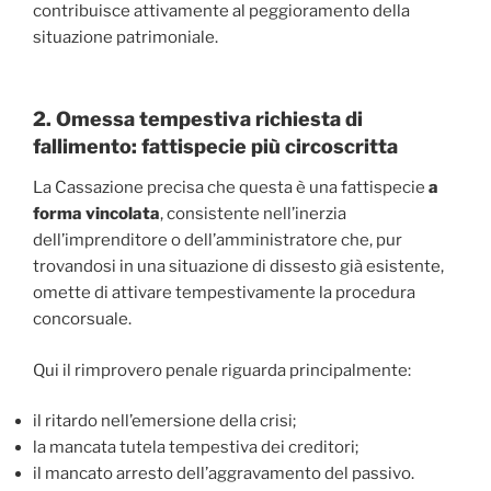
contribuisce attivamente al peggioramento della
situazione patrimoniale.
2. Omessa tempestiva richiesta di
fallimento: fattispecie più circoscritta
La Cassazione precisa che questa è una fattispecie
a
forma vincolata
, consistente nell’inerzia
dell’imprenditore o dell’amministratore che, pur
trovandosi in una situazione di dissesto già esistente,
omette di attivare tempestivamente la procedura
concorsuale.
Qui il rimprovero penale riguarda principalmente:
il ritardo nell’emersione della crisi;
la mancata tutela tempestiva dei creditori;
il mancato arresto dell’aggravamento del passivo.