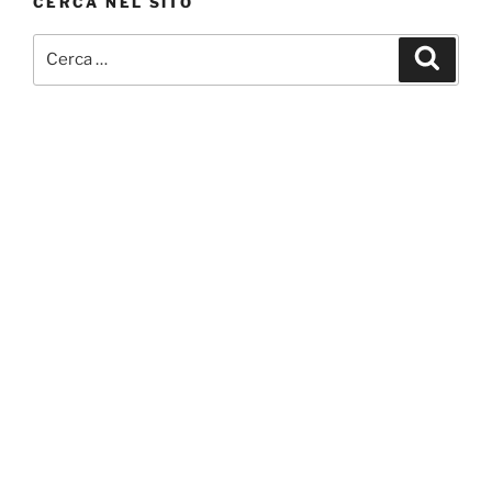
CERCA NEL SITO
Cerca:
Cerca