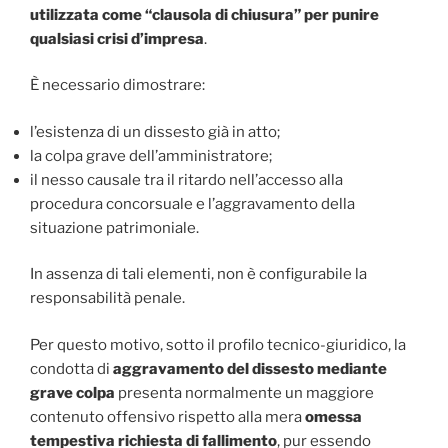
utilizzata come “clausola di chiusura” per punire
qualsiasi crisi d’impresa
.
È necessario dimostrare:
l’esistenza di un dissesto già in atto;
la colpa grave dell’amministratore;
il nesso causale tra il ritardo nell’accesso alla
procedura concorsuale e l’aggravamento della
situazione patrimoniale.
In assenza di tali elementi, non è configurabile la
responsabilità penale.
Per questo motivo, sotto il profilo tecnico-giuridico, la
condotta di
aggravamento del dissesto mediante
grave colpa
presenta normalmente un maggiore
contenuto offensivo rispetto alla mera
omessa
tempestiva richiesta di fallimento
, pur essendo