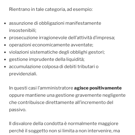
Rientrano in tale categoria, ad esempio:
assunzione di obbligazioni manifestamente
insostenibili;
prosecuzione irragionevole dell’attività d’impresa;
operazioni economicamente avventate;
violazioni sistematiche degli obblighi gestori;
gestione imprudente della liquidità;
accumulazione colposa di debiti tributari o
previdenziali.
In questi casi l’amministratore
agisce positivamente
oppure mantiene una gestione gravemente negligente
che contribuisce direttamente all’incremento del
passivo.
Il disvalore della condotta è normalmente maggiore
perché il soggetto non si limita a non intervenire, ma