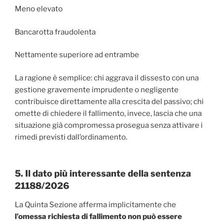
Meno elevato
Bancarotta fraudolenta
Nettamente superiore ad entrambe
La ragione è semplice: chi aggrava il dissesto con una
gestione gravemente imprudente o negligente
contribuisce direttamente alla crescita del passivo; chi
omette di chiedere il fallimento, invece, lascia che una
situazione già compromessa prosegua senza attivare i
rimedi previsti dall’ordinamento.
5. Il dato più interessante della sentenza
21188/2026
La Quinta Sezione afferma implicitamente che
l’omessa richiesta di fallimento non può essere