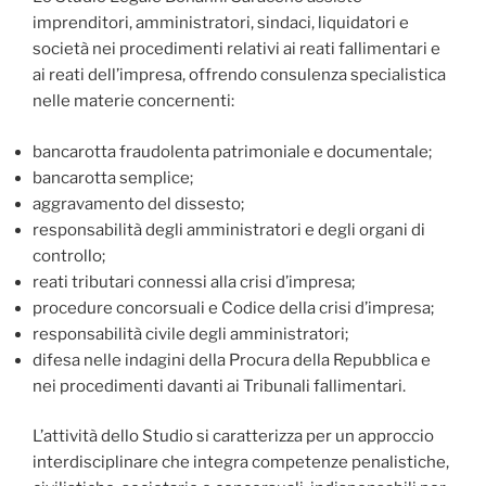
imprenditori, amministratori, sindaci, liquidatori e
società nei procedimenti relativi ai reati fallimentari e
ai reati dell’impresa, offrendo consulenza specialistica
nelle materie concernenti:
bancarotta fraudolenta patrimoniale e documentale;
bancarotta semplice;
aggravamento del dissesto;
responsabilità degli amministratori e degli organi di
controllo;
reati tributari connessi alla crisi d’impresa;
procedure concorsuali e Codice della crisi d’impresa;
responsabilità civile degli amministratori;
difesa nelle indagini della Procura della Repubblica e
nei procedimenti davanti ai Tribunali fallimentari.
L’attività dello Studio si caratterizza per un approccio
interdisciplinare che integra competenze penalistiche,