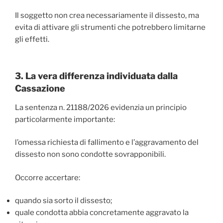
Il soggetto non crea necessariamente il dissesto, ma
evita di attivare gli strumenti che potrebbero limitarne
gli effetti.
3. La vera differenza individuata dalla
Cassazione
La sentenza n. 21188/2026 evidenzia un principio
particolarmente importante:
l’omessa richiesta di fallimento e l’aggravamento del
dissesto non sono condotte sovrapponibili.
Occorre accertare:
quando sia sorto il dissesto;
quale condotta abbia concretamente aggravato la