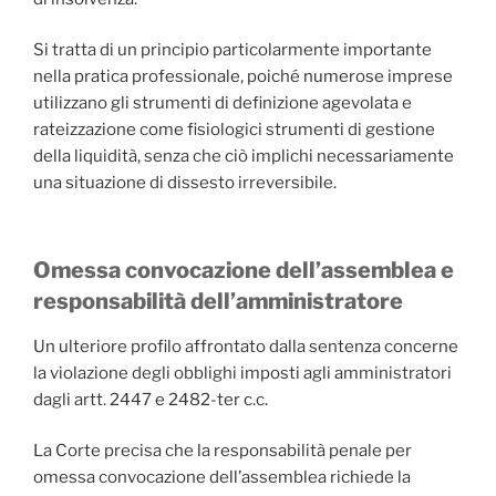
Si tratta di un principio particolarmente importante
nella pratica professionale, poiché numerose imprese
utilizzano gli strumenti di definizione agevolata e
rateizzazione come fisiologici strumenti di gestione
della liquidità, senza che ciò implichi necessariamente
una situazione di dissesto irreversibile.
Omessa convocazione dell’assemblea e
responsabilità dell’amministratore
Un ulteriore profilo affrontato dalla sentenza concerne
la violazione degli obblighi imposti agli amministratori
dagli artt. 2447 e 2482-ter c.c.
La Corte precisa che la responsabilità penale per
omessa convocazione dell’assemblea richiede la