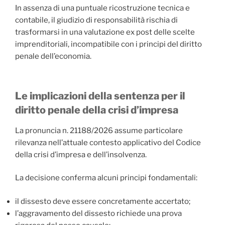
In assenza di una puntuale ricostruzione tecnica e
contabile, il giudizio di responsabilità rischia di
trasformarsi in una valutazione ex post delle scelte
imprenditoriali, incompatibile con i principi del diritto
penale dell’economia.
Le implicazioni della sentenza per il
diritto penale della crisi d’impresa
La pronuncia n. 21188/2026 assume particolare
rilevanza nell’attuale contesto applicativo del Codice
della crisi d’impresa e dell’insolvenza.
La decisione conferma alcuni principi fondamentali:
il dissesto deve essere concretamente accertato;
l’aggravamento del dissesto richiede una prova