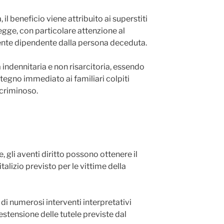
 il beneficio viene attribuito ai superstiti
 legge, con particolare attenzione al
nte dipendente dalla persona deceduta.
indennitaria e non risarcitoria, essendo
stegno immediato ai familiari colpiti
criminoso.
, gli aventi diritto possono ottenere il
alizio previsto per le vittime della
di numerosi interventi interpretativi
estensione delle tutele previste dal