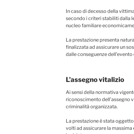
In caso di decesso della vittima,
secondo i criteri stabiliti dalla
nucleo familiare economicame
La prestazione presenta natura 
finalizzata ad assicurare un so
dalle conseguenze dell’evento 
L’assegno vitalizio
Ai sensi della normativa vigente
riconoscimento dell’assegno vit
criminalità organizzata.
La prestazione è stata oggetto 
volti ad assicurare la massima 