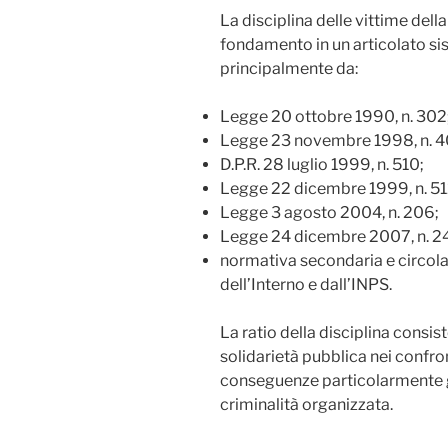
La disciplina delle vittime dell
fondamento in un articolato 
principalmente da:
Legge 20 ottobre 1990, n. 302
Legge 23 novembre 1998, n. 4
D.P.R. 28 luglio 1999, n. 510;
Legge 22 dicembre 1999, n. 51
Legge 3 agosto 2004, n. 206;
Legge 24 dicembre 2007, n. 2
normativa secondaria e circola
dell’Interno e dall’INPS.
La ratio della disciplina consi
solidarietà pubblica nei confro
conseguenze particolarmente gr
criminalità organizzata.