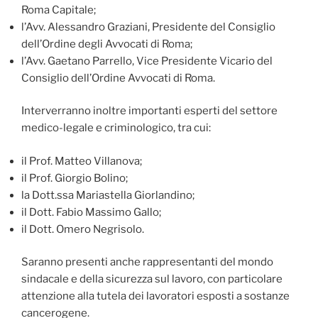
Roma Capitale;
l’Avv. Alessandro Graziani, Presidente del Consiglio
dell’Ordine degli Avvocati di Roma;
l’Avv. Gaetano Parrello, Vice Presidente Vicario del
Consiglio dell’Ordine Avvocati di Roma.
Interverranno inoltre importanti esperti del settore
medico-legale e criminologico, tra cui:
il Prof. Matteo Villanova;
il Prof. Giorgio Bolino;
la Dott.ssa Mariastella Giorlandino;
il Dott. Fabio Massimo Gallo;
il Dott. Omero Negrisolo.
Saranno presenti anche rappresentanti del mondo
sindacale e della sicurezza sul lavoro, con particolare
attenzione alla tutela dei lavoratori esposti a sostanze
cancerogene.