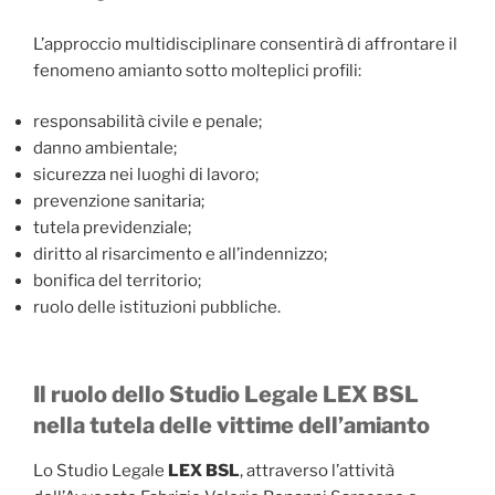
L’approccio multidisciplinare consentirà di affrontare il
fenomeno amianto sotto molteplici profili:
responsabilità civile e penale;
danno ambientale;
sicurezza nei luoghi di lavoro;
prevenzione sanitaria;
tutela previdenziale;
diritto al risarcimento e all’indennizzo;
bonifica del territorio;
ruolo delle istituzioni pubbliche.
Il ruolo dello Studio Legale LEX BSL
nella tutela delle vittime dell’amianto
Lo Studio Legale
LEX BSL
, attraverso l’attività