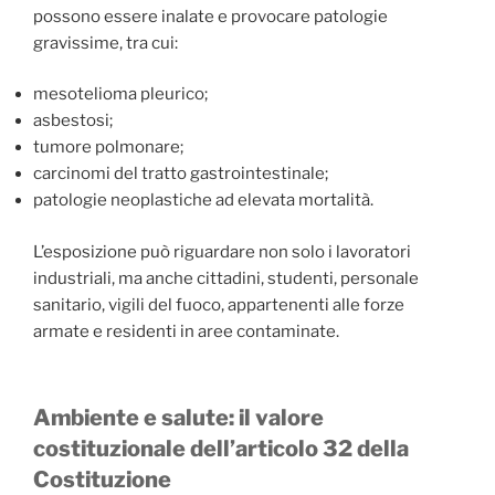
possono essere inalate e provocare patologie
gravissime, tra cui:
mesotelioma pleurico;
asbestosi;
tumore polmonare;
carcinomi del tratto gastrointestinale;
patologie neoplastiche ad elevata mortalità.
L’esposizione può riguardare non solo i lavoratori
industriali, ma anche cittadini, studenti, personale
sanitario, vigili del fuoco, appartenenti alle forze
armate e residenti in aree contaminate.
Ambiente e salute: il valore
costituzionale dell’articolo 32 della
Costituzione