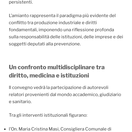
persistenti.
L’amianto rappresenta il paradigma più evidente del
conflitto tra produzione industriale e diritti
fondamentali, imponendo una riflessione profonda
sulla responsabilità delle istituzioni, delle imprese e dei
soggetti deputati alla prevenzione.
Un confronto multidisciplinare tra
diritto, medicina e istituzioni
Il convegno vedrà la partecipazione di autorevoli
relatori provenienti dal mondo accademico, giudiziario
e sanitario.
Tra gli interventi istituzionali figurano:
l’On. Maria Cristina Masi, Consigliera Comunale di