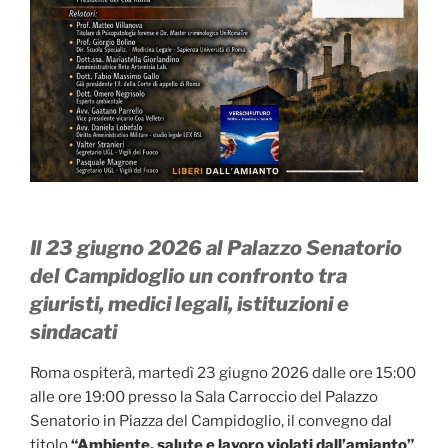
Il 23 giugno 2026 al Palazzo Senatorio
del Campidoglio un confronto tra
giuristi, medici legali, istituzioni e
sindacati
Roma ospiterà, martedì 23 giugno 2026 dalle ore 15:00
alle ore 19:00 presso la Sala Carroccio del Palazzo
Senatorio in Piazza del Campidoglio, il convegno dal
titolo
“Ambiente, salute e lavoro violati dall’amianto”
,