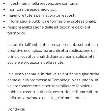
investimenti nella prevenzione sanitaria;
monitoraggi epidemiologici;
maggiore tutela per i lavoratori esposti;
informazione pubblica e formazione professionale;
responsabilizzazione delle istituzioni e degli enti
territoriali.
La tutela dell’ambiente non rappresenta soltanto un
obiettivo ecologico, ma una diretta applicazione dei
principi costituzionali di dignità umana, solidarietà
sociale e protezione della salute.
In questo scenario, iniziative scientifiche e giuridiche
come quella promossa al Campidoglio assumono un
valore fondamentale per sensibilizzare l’opinione
pubblica e contribuire alla costruzione di una cultura
della prevenzione e della legalità ambientale.
Condividi: