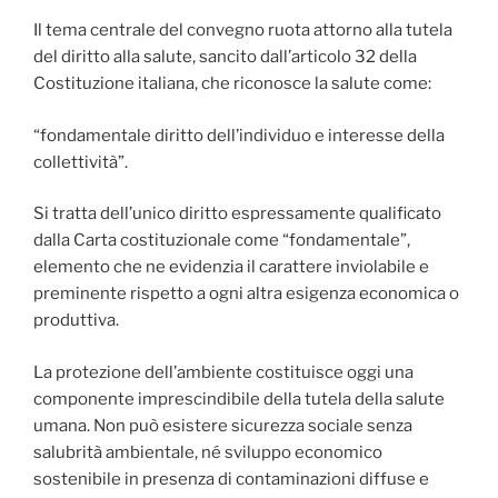
Il tema centrale del convegno ruota attorno alla tutela
del diritto alla salute, sancito dall’articolo 32 della
Costituzione italiana, che riconosce la salute come:
“fondamentale diritto dell’individuo e interesse della
collettività”.
Si tratta dell’unico diritto espressamente qualificato
dalla Carta costituzionale come “fondamentale”,
elemento che ne evidenzia il carattere inviolabile e
preminente rispetto a ogni altra esigenza economica o
produttiva.
La protezione dell’ambiente costituisce oggi una
componente imprescindibile della tutela della salute
umana. Non può esistere sicurezza sociale senza
salubrità ambientale, né sviluppo economico
sostenibile in presenza di contaminazioni diffuse e