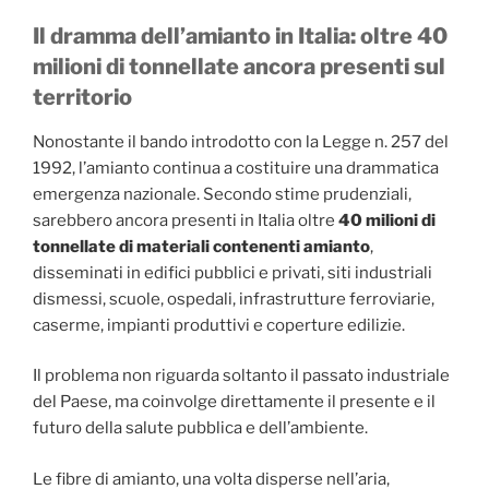
Il dramma dell’amianto in Italia: oltre 40
milioni di tonnellate ancora presenti sul
territorio
Nonostante il bando introdotto con la Legge n. 257 del
1992, l’amianto continua a costituire una drammatica
emergenza nazionale. Secondo stime prudenziali,
sarebbero ancora presenti in Italia oltre
40 milioni di
tonnellate di materiali contenenti amianto
,
disseminati in edifici pubblici e privati, siti industriali
dismessi, scuole, ospedali, infrastrutture ferroviarie,
caserme, impianti produttivi e coperture edilizie.
Il problema non riguarda soltanto il passato industriale
del Paese, ma coinvolge direttamente il presente e il
futuro della salute pubblica e dell’ambiente.
Le fibre di amianto, una volta disperse nell’aria,