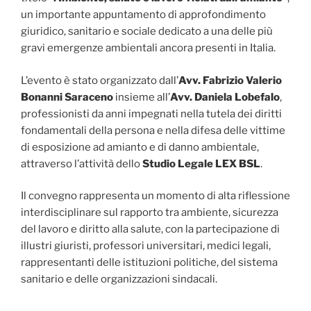
un importante appuntamento di approfondimento
giuridico, sanitario e sociale dedicato a una delle più
gravi emergenze ambientali ancora presenti in Italia.
L’evento è stato organizzato dall’
Avv. Fabrizio Valerio
Bonanni Saraceno
insieme all’
Avv. Daniela Lobefalo
,
professionisti da anni impegnati nella tutela dei diritti
fondamentali della persona e nella difesa delle vittime
di esposizione ad amianto e di danno ambientale,
attraverso l’attività dello
Studio Legale LEX BSL
.
Il convegno rappresenta un momento di alta riflessione
interdisciplinare sul rapporto tra ambiente, sicurezza
del lavoro e diritto alla salute, con la partecipazione di
illustri giuristi, professori universitari, medici legali,
rappresentanti delle istituzioni politiche, del sistema
sanitario e delle organizzazioni sindacali.