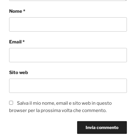
Nome
*
Email
*
Sito web
Salva il mio nome, email e sito web in questo
browser per la prossima volta che commento.