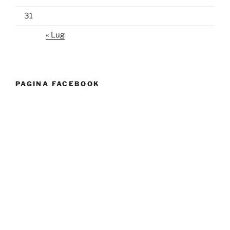
31
« Lug
PAGINA FACEBOOK