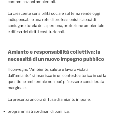
contaminazioni ambientali.
La crescente sensibilità sociale sul tema rende oggi
indispensabile una rete di professionisti capaci di
coniugare tutela della persona, protezione ambientale
e difesa dei diritti costituzionali.
Amianto e responsabilità collettiva: la
necessità di un nuovo impegno pubblico
Il convegno “Ambiente, salute e lavoro violati
dall’amianto” si inserisce in un contesto storico in cui la
questione ambientale non può più essere considerata
marginale.
La presenza ancora diffusa di amianto impone:
programmi straordinari di bonifica;