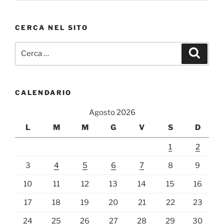
CERCA NEL SITO
Cerca:
Cerca
CALENDARIO
Agosto 2026
L
M
M
G
V
S
D
1
2
3
4
5
6
7
8
9
10
11
12
13
14
15
16
17
18
19
20
21
22
23
24
25
26
27
28
29
30