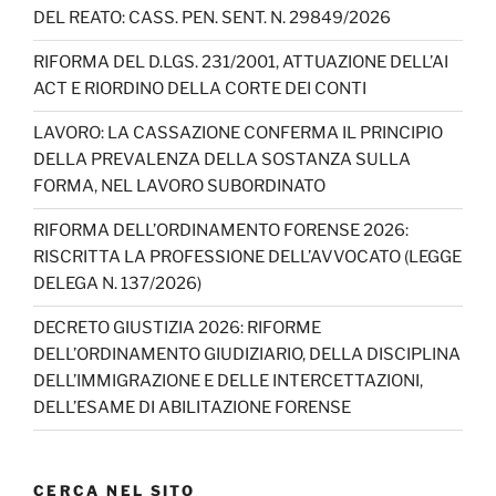
DEL REATO: CASS. PEN. SENT. N. 29849/2026
RIFORMA DEL D.LGS. 231/2001, ATTUAZIONE DELL’AI
ACT E RIORDINO DELLA CORTE DEI CONTI
LAVORO: LA CASSAZIONE CONFERMA IL PRINCIPIO
DELLA PREVALENZA DELLA SOSTANZA SULLA
FORMA, NEL LAVORO SUBORDINATO
RIFORMA DELL’ORDINAMENTO FORENSE 2026:
RISCRITTA LA PROFESSIONE DELL’AVVOCATO (LEGGE
DELEGA N. 137/2026)
DECRETO GIUSTIZIA 2026: RIFORME
DELL’ORDINAMENTO GIUDIZIARIO, DELLA DISCIPLINA
DELL’IMMIGRAZIONE E DELLE INTERCETTAZIONI,
DELL’ESAME DI ABILITAZIONE FORENSE
CERCA NEL SITO