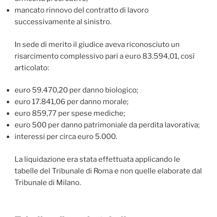
mancato rinnovo del contratto di lavoro
successivamente al sinistro.
In sede di merito il giudice aveva riconosciuto un
risarcimento complessivo pari a euro 83.594,01, così
articolato:
euro 59.470,20 per danno biologico;
euro 17.841,06 per danno morale;
euro 859,77 per spese mediche;
euro 500 per danno patrimoniale da perdita lavorativa;
interessi per circa euro 5.000.
La liquidazione era stata effettuata applicando le
tabelle del Tribunale di Roma e non quelle elaborate dal
Tribunale di Milano.