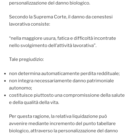
personalizzazione del danno biologico.
Secondo la Suprema Corte, il danno da cenestesi
lavorativa consiste:
“nella maggiore usura, fatica e difficoltà incontrate
nello svolgimento dell’attività lavorativa”.
Tale pregiudizio:
non determina automaticamente perdita reddituale;
non integra necessariamente danno patrimoniale
autonomo;
costituisce piuttosto una compromissione della salute
e della qualità della vita.
Per questa ragione, la relativa liquidazione può
avvenire mediante incremento del punto tabellare
biologico, attraverso la personalizzazione del danno