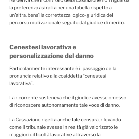
Ne deriva che il controllo della Cassazione non riguarda
la preferenza astratta per una tabella rispetto a
un’altra, bensì la correttezza logico-giuridica del
percorso motivazionale seguito dal giudice di merito.
Cenestesi lavorativa e
personalizzazione del danno
Particolarmente interessante è il passaggio della
pronuncia relativo alla cosiddetta “cenestesi
lavorativa”.
La ricorrente sosteneva che il giudice avesse omesso
di riconoscere autonomamente tale voce di danno.
La Cassazione rigetta anche tale censura, rilevando
come il tribunale avesse in realtà già valorizzato le
maggiori difficoltà lavorative attraverso la