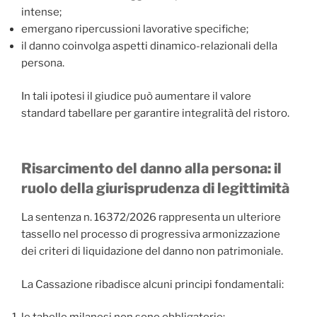
intense;
emergano ripercussioni lavorative specifiche;
il danno coinvolga aspetti dinamico-relazionali della
persona.
In tali ipotesi il giudice può aumentare il valore
standard tabellare per garantire integralità del ristoro.
Risarcimento del danno alla persona: il
ruolo della giurisprudenza di legittimità
La sentenza n. 16372/2026 rappresenta un ulteriore
tassello nel processo di progressiva armonizzazione
dei criteri di liquidazione del danno non patrimoniale.
La Cassazione ribadisce alcuni principi fondamentali: