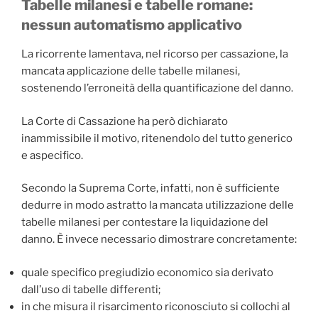
Tabelle milanesi e tabelle romane:
nessun automatismo applicativo
La ricorrente lamentava, nel ricorso per cassazione, la
mancata applicazione delle tabelle milanesi,
sostenendo l’erroneità della quantificazione del danno.
La Corte di Cassazione ha però dichiarato
inammissibile il motivo, ritenendolo del tutto generico
e aspecifico.
Secondo la Suprema Corte, infatti, non è sufficiente
dedurre in modo astratto la mancata utilizzazione delle
tabelle milanesi per contestare la liquidazione del
danno. È invece necessario dimostrare concretamente:
quale specifico pregiudizio economico sia derivato
dall’uso di tabelle differenti;
in che misura il risarcimento riconosciuto si collochi al