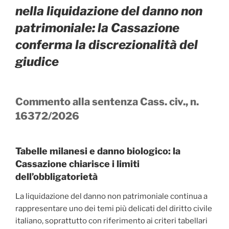
nella liquidazione del danno non
patrimoniale: la Cassazione
conferma la discrezionalità del
giudice
Commento alla sentenza Cass. civ., n.
16372/2026
Tabelle milanesi e danno biologico: la
Cassazione chiarisce i limiti
dell’obbligatorietà
La liquidazione del danno non patrimoniale continua a
rappresentare uno dei temi più delicati del diritto civile
italiano, soprattutto con riferimento ai criteri tabellari