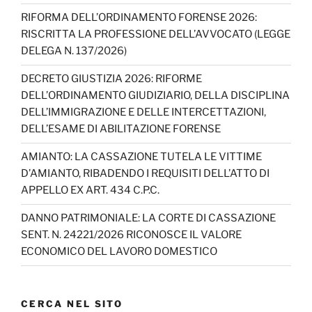
RIFORMA DELL’ORDINAMENTO FORENSE 2026:
RISCRITTA LA PROFESSIONE DELL’AVVOCATO (LEGGE
DELEGA N. 137/2026)
DECRETO GIUSTIZIA 2026: RIFORME
DELL’ORDINAMENTO GIUDIZIARIO, DELLA DISCIPLINA
DELL’IMMIGRAZIONE E DELLE INTERCETTAZIONI,
DELL’ESAME DI ABILITAZIONE FORENSE
AMIANTO: LA CASSAZIONE TUTELA LE VITTIME
D’AMIANTO, RIBADENDO I REQUISITI DELL’ATTO DI
APPELLO EX ART. 434 C.P.C.
DANNO PATRIMONIALE: LA CORTE DI CASSAZIONE
SENT. N. 24221/2026 RICONOSCE IL VALORE
ECONOMICO DEL LAVORO DOMESTICO
CERCA NEL SITO