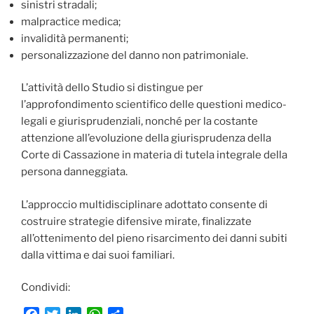
sinistri stradali;
malpractice medica;
invalidità permanenti;
personalizzazione del danno non patrimoniale.
L’attività dello Studio si distingue per
l’approfondimento scientifico delle questioni medico-
legali e giurisprudenziali, nonché per la costante
attenzione all’evoluzione della giurisprudenza della
Corte di Cassazione in materia di tutela integrale della
persona danneggiata.
L’approccio multidisciplinare adottato consente di
costruire strategie difensive mirate, finalizzate
all’ottenimento del pieno risarcimento dei danni subiti
dalla vittima e dai suoi familiari.
Condividi: