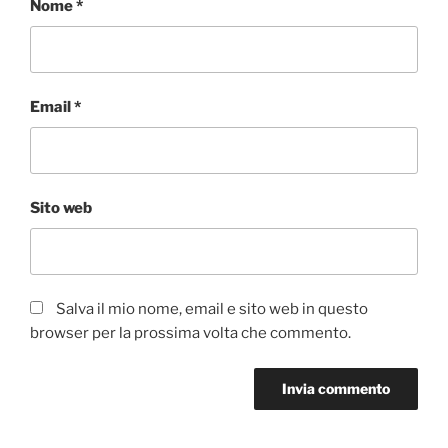
Nome
*
Email
*
Sito web
Salva il mio nome, email e sito web in questo
browser per la prossima volta che commento.