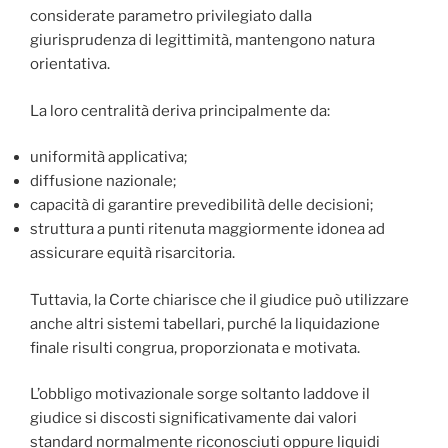
considerate parametro privilegiato dalla
giurisprudenza di legittimità, mantengono natura
orientativa.
La loro centralità deriva principalmente da:
uniformità applicativa;
diffusione nazionale;
capacità di garantire prevedibilità delle decisioni;
struttura a punti ritenuta maggiormente idonea ad
assicurare equità risarcitoria.
Tuttavia, la Corte chiarisce che il giudice può utilizzare
anche altri sistemi tabellari, purché la liquidazione
finale risulti congrua, proporzionata e motivata.
L’obbligo motivazionale sorge soltanto laddove il
giudice si discosti significativamente dai valori
standard normalmente riconosciuti oppure liquidi