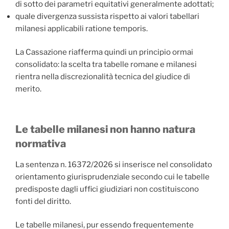
di sotto dei parametri equitativi generalmente adottati;
quale divergenza sussista rispetto ai valori tabellari
milanesi applicabili ratione temporis.
La Cassazione riafferma quindi un principio ormai
consolidato: la scelta tra tabelle romane e milanesi
rientra nella discrezionalità tecnica del giudice di
merito.
Le tabelle milanesi non hanno natura
normativa
La sentenza n. 16372/2026 si inserisce nel consolidato
orientamento giurisprudenziale secondo cui le tabelle
predisposte dagli uffici giudiziari non costituiscono
fonti del diritto.
Le tabelle milanesi, pur essendo frequentemente