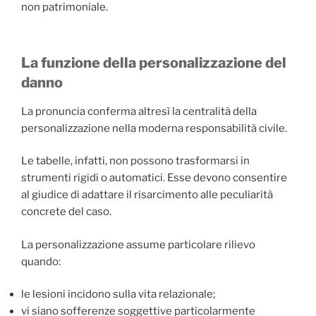
non patrimoniale.
La funzione della personalizzazione del
danno
La pronuncia conferma altresì la centralità della
personalizzazione nella moderna responsabilità civile.
Le tabelle, infatti, non possono trasformarsi in
strumenti rigidi o automatici. Esse devono consentire
al giudice di adattare il risarcimento alle peculiarità
concrete del caso.
La personalizzazione assume particolare rilievo
quando:
le lesioni incidono sulla vita relazionale;
vi siano sofferenze soggettive particolarmente