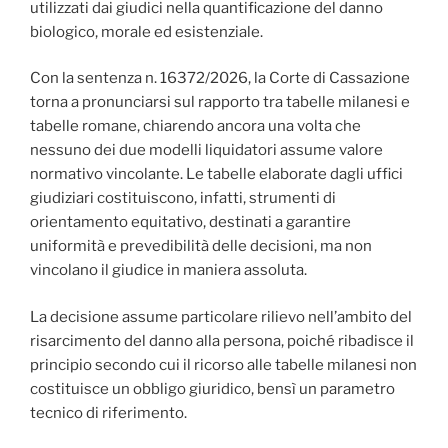
utilizzati dai giudici nella quantificazione del danno
biologico, morale ed esistenziale.
Con la sentenza n. 16372/2026, la Corte di Cassazione
torna a pronunciarsi sul rapporto tra tabelle milanesi e
tabelle romane, chiarendo ancora una volta che
nessuno dei due modelli liquidatori assume valore
normativo vincolante. Le tabelle elaborate dagli uffici
giudiziari costituiscono, infatti, strumenti di
orientamento equitativo, destinati a garantire
uniformità e prevedibilità delle decisioni, ma non
vincolano il giudice in maniera assoluta.
La decisione assume particolare rilievo nell’ambito del
risarcimento del danno alla persona, poiché ribadisce il
principio secondo cui il ricorso alle tabelle milanesi non
costituisce un obbligo giuridico, bensì un parametro
tecnico di riferimento.