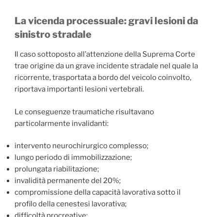
La vicenda processuale: gravi lesioni da
sinistro stradale
Il caso sottoposto all’attenzione della Suprema Corte
trae origine da un grave incidente stradale nel quale la
ricorrente, trasportata a bordo del veicolo coinvolto,
riportava importanti lesioni vertebrali.
Le conseguenze traumatiche risultavano
particolarmente invalidanti:
intervento neurochirurgico complesso;
lungo periodo di immobilizzazione;
prolungata riabilitazione;
invalidità permanente del 20%;
compromissione della capacità lavorativa sotto il
profilo della cenestesi lavorativa;
difficoltà procreative;