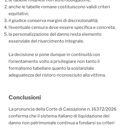
le tabelle milanesi non sono obbligatorie;
anche le tabelle romane costituiscono validi criteri
equitativi;
il giudice conserva margini di discrezionalità;
l’eventuale censura deve essere specifica e concreta;
la personalizzazione del danno resta elemento
essenziale del risarcimento integrale.
La decisione si pone dunque in continuità con
l’orientamento volto a privilegiare non tanto il
formalismo tabellare quanto la sostanziale
adeguatezza del ristoro riconosciuto alla vittima.
Conclusioni
La pronuncia della Corte di Cassazione n. 16372/2026
conferma che il sistema italiano di liquidazione del
danno non patrimoniale continua a fondarsi su criteri