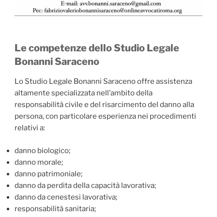
Le competenze dello Studio Legale
Bonanni Saraceno
Lo Studio Legale Bonanni Saraceno offre assistenza
altamente specializzata nell’ambito della
responsabilità civile e del risarcimento del danno alla
persona, con particolare esperienza nei procedimenti
relativi a:
danno biologico;
danno morale;
danno patrimoniale;
danno da perdita della capacità lavorativa;
danno da cenestesi lavorativa;
responsabilità sanitaria;