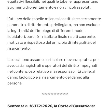
equitativi flessibili, nei quali le tabelle rappresentano
strumenti di orientamento e non vincoli assoluti.
L’utilizzo delle tabelle milanesi costituisce certamente
parametro di riferimento privilegiato, ma non esclude
la legittimità dell’impiego di differenti modelli
liquidatori, purché il risultato finale risulti coerente,
motivato e rispettoso del principio di integralità del
risarcimento.
La decisione assume particolare rilevanza pratica per
avvocati, magistrati e operatori del diritto impegnati
nel contenzioso relativo alla responsabilità civile, al
danno biologico e al risarcimento del danno alla
persona.
******************
Sentenza n. 16372/2026, la Corte di Cassazione: