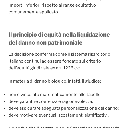
importi inferiori rispetto al range equitativo
comunemente applicato.
Il principio di equità nella liquidazione
del danno non patrimoniale
La decisione conferma come il sistema risarcitorio
italiano continui ad essere fondato sul criterio
dell’equità giudiziale ex art. 1226 c.c.
In materia di danno biologico, infatti, il giudice:
non è vincolato matematicamente alle tabelle;
deve garantire coerenza e ragionevolezza;
deve assicurare adeguata personalizzazione del danno;
deve motivare eventuali scostamenti significativi.