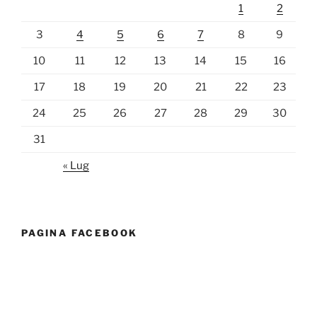
1
2
3
4
5
6
7
8
9
10
11
12
13
14
15
16
17
18
19
20
21
22
23
24
25
26
27
28
29
30
31
« Lug
PAGINA FACEBOOK