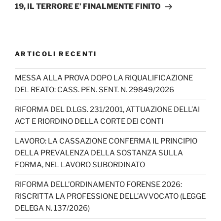
19, IL TERRORE E’ FINALMENTE FINITO
ARTICOLI RECENTI
MESSA ALLA PROVA DOPO LA RIQUALIFICAZIONE
DEL REATO: CASS. PEN. SENT. N. 29849/2026
RIFORMA DEL D.LGS. 231/2001, ATTUAZIONE DELL’AI
ACT E RIORDINO DELLA CORTE DEI CONTI
LAVORO: LA CASSAZIONE CONFERMA IL PRINCIPIO
DELLA PREVALENZA DELLA SOSTANZA SULLA
FORMA, NEL LAVORO SUBORDINATO
RIFORMA DELL’ORDINAMENTO FORENSE 2026:
RISCRITTA LA PROFESSIONE DELL’AVVOCATO (LEGGE
DELEGA N. 137/2026)