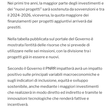
Nei primi tre anni, la maggior parte degli investimenti e
dei “nuovi progetti” sarà sostenuta da sovvenzioni e tra
il 2024-2026, viceversa, la quota maggiore dei
finanziamenti per progetti aggiuntivi arriverà dai
prestiti.
Nella tabella pubblicata sul portale del Governo è
mostrata l’entità delle risorse che si prevede di
utilizzare nelle sei missioni, con la divisione tra i
progetti già in essere e nuovi.
Secondo il Governo il PNRR impatterà avrà un impatto
positivo sulle principali variabili macroeconomiche e
sugli indicatori di inclusione, equità e sviluppo
sostenibile, anche mediante i maggiori investimenti
che realizzerà in modo diretto ed indiretto e tramite le
innovazioni tecnologiche che renderà fattive e
incentiverà.