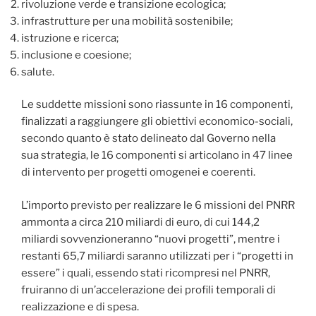
rivoluzione verde e transizione ecologica;
infrastrutture per una mobilità sostenibile;
istruzione e ricerca;
inclusione e coesione;
salute.
Le suddette missioni sono riassunte in 16 componenti,
finalizzati a raggiungere gli obiettivi economico-sociali,
secondo quanto è stato delineato dal Governo nella
sua strategia, le 16 componenti si articolano in 47 linee
di intervento per progetti omogenei e coerenti.
L’importo previsto per realizzare le 6 missioni del PNRR
ammonta a circa 210 miliardi di euro, di cui 144,2
miliardi sovvenzioneranno “nuovi progetti”, mentre i
restanti 65,7 miliardi saranno utilizzati per i “progetti in
essere” i quali, essendo stati ricompresi nel PNRR,
fruiranno di un’accelerazione dei profili temporali di
realizzazione e di spesa.