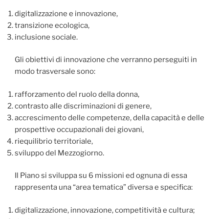
digitalizzazione e innovazione,
transizione ecologica,
inclusione sociale.
Gli obiettivi di innovazione che verranno perseguiti in
modo trasversale sono:
rafforzamento del ruolo della donna,
contrasto alle discriminazioni di genere,
accrescimento delle competenze, della capacità e delle
prospettive occupazionali dei giovani,
riequilibrio territoriale,
sviluppo del Mezzogiorno.
Il Piano si sviluppa su 6 missioni ed ognuna di essa
rappresenta una “area tematica” diversa e specifica:
digitalizzazione, innovazione, competitività e cultura;