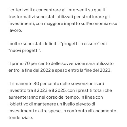
I criteri volti a concentrare gli interventi su quelli
trasformativi sono stati utilizzati per strutturare gli
investimenti, con maggiore impatto sull’economia e sul
lavoro.
Inoltre sono stati definiti i “progetti in essere” ed i
“nuovi progetti”.
Il primo 70 per cento delle sovvenzioni sarà utilizzato
entro la fine del 2022 e speso entro la fine del 2023.
Il rimanente 30 per cento delle sovvenzioni sarà
investito tra il 2023 e il 2025, con i prestiti totali che
aumenteranno nel corso del tempo, in linea con
l’obiettivo di mantenere un livello elevato di
investimenti e altre spese, in confronto all’andamento
tendenziale.