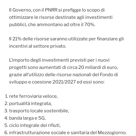
Il Governo, con il PNRR si prefigge lo scopo di
ottimizzare le risorse destinate agli investimenti
pubblici, che ammontano ad oltre il 70%.
Il 21% delle risorse saranno utilizzate per finanziare gli
incentivi al settore privato.
L’importo degli investimenti previsti per i nuovi
progetti sono aumentati di circa 20 miliardi di euro,
grazie all’utilizzo delle risorse nazionali del Fondo di
sviluppo e coesione 2021/2027 ed essi sono:
rete ferroviaria veloce,
portualità integrata,
trasporto locale sostenibile,
banda larga e 5G,
ciclo integrale dei rifiuti,
infrastrutturazione sociale e sanitaria del Mezzogiorno.