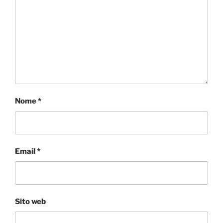
Nome
*
Email
*
Sito web