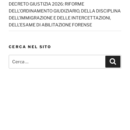
DECRETO GIUSTIZIA 2026: RIFORME
DELL’ORDINAMENTO GIUDIZIARIO, DELLA DISCIPLINA
DELL’IMMIGRAZIONE E DELLE INTERCETTAZIONI,
DELL’ESAME DI ABILITAZIONE FORENSE
CERCA NEL SITO
Cerca:
Cerca