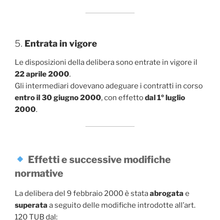
5.
Entrata in vigore
Le disposizioni della delibera sono entrate in vigore il
22 aprile 2000
.
Gli intermediari dovevano adeguare i contratti in corso
entro il 30 giugno 2000
, con effetto
dal 1º luglio
2000
.
Effetti e successive modifiche
normative
La delibera del 9 febbraio 2000 è stata
abrogata
e
superata
a seguito delle modifiche introdotte all’art.
120 TUB dal: