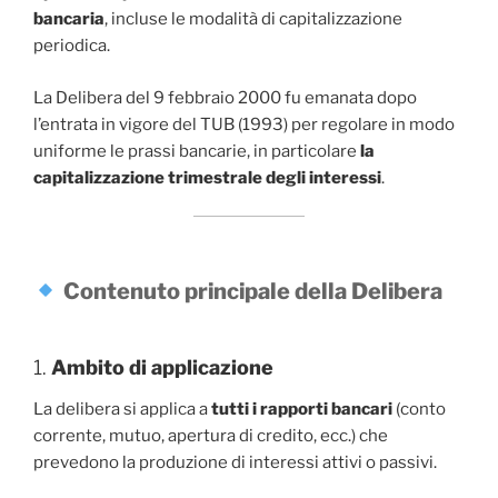
bancaria
, incluse le modalità di capitalizzazione
periodica.
La Delibera del 9 febbraio 2000 fu emanata dopo
l’entrata in vigore del TUB (1993) per regolare in modo
uniforme le prassi bancarie, in particolare
la
capitalizzazione trimestrale degli interessi
.
Contenuto principale della Delibera
1.
Ambito di applicazione
La delibera si applica a
tutti i rapporti bancari
(conto
corrente, mutuo, apertura di credito, ecc.) che
prevedono la produzione di interessi attivi o passivi.