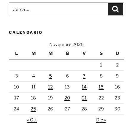
Cerca:
Cerca
CALENDARIO
Novembre 2025
L
M
M
G
V
S
D
1
2
3
4
5
6
7
8
9
10
11
12
13
14
15
16
17
18
19
20
21
22
23
24
25
26
27
28
29
30
« Ott
Dic »