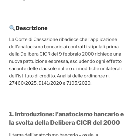
Descrizione
La Corte di Cassazione ribadisce che l’applicazione
dell’anatocismo bancario ai contratti stipulati prima
della Delibera CICR del 9 febbraio 2000 richiede una
nuova pattuizione espressa, escludendo ogni effetto
sanante delle clausole nulle o di modifiche unilaterali
dell’istituto di credito. Analisi delle ordinanze n.
27460/2025, 9141/2020 e 7105/2020.
1. Introduzione: l’anatocismo bancario e
la svolta della Delibera CICR del 2000
Il tema dell’anatocismo bancario – ossia la