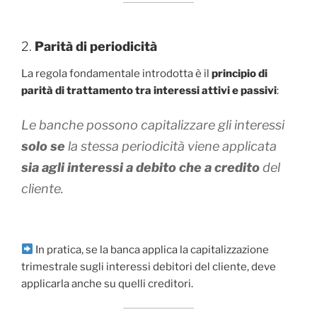
2.
Parità di periodicità
La regola fondamentale introdotta è il
principio di
parità di trattamento tra interessi attivi e passivi
:
Le banche possono capitalizzare gli interessi
solo se
la stessa periodicità viene applicata
sia agli interessi a debito che a credito
del
cliente.
In pratica, se la banca applica la capitalizzazione
trimestrale sugli interessi debitori del cliente, deve
applicarla anche su quelli creditori.