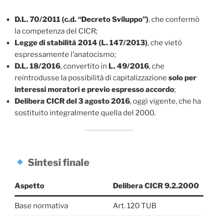
D.L. 70/2011 (c.d. “Decreto Sviluppo”)
, che confermò
la competenza del CICR;
Legge di stabilità 2014 (L. 147/2013)
, che vietò
espressamente l’anatocismo;
D.L. 18/2016
, convertito in
L. 49/2016
, che
reintrodusse la possibilità di capitalizzazione
solo per
interessi moratori e previo espresso accordo
;
Delibera CICR del 3 agosto 2016
, oggi vigente, che ha
sostituito integralmente quella del 2000.
Sintesi finale
Aspetto
Delibera CICR 9.2.2000
Base normativa
Art. 120 TUB