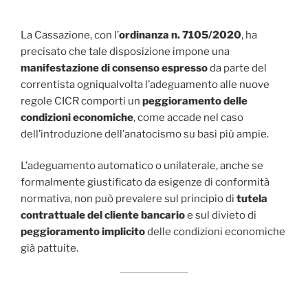
La Cassazione, con l’
ordinanza n. 7105/2020
, ha
precisato che tale disposizione impone una
manifestazione di consenso espresso
da parte del
correntista ogniqualvolta l’adeguamento alle nuove
regole CICR comporti un
peggioramento delle
condizioni economiche
, come accade nel caso
dell’introduzione dell’anatocismo su basi più ampie.
L’adeguamento automatico o unilaterale, anche se
formalmente giustificato da esigenze di conformità
normativa, non può prevalere sul principio di
tutela
contrattuale del cliente bancario
e sul divieto di
peggioramento implicito
delle condizioni economiche
già pattuite.