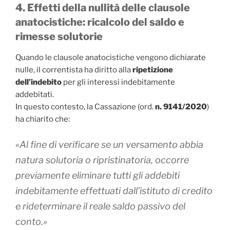
4. Effetti della nullità delle clausole
anatocistiche: ricalcolo del saldo e
rimesse solutorie
Quando le clausole anatocistiche vengono dichiarate
nulle, il correntista ha diritto alla
ripetizione
dell’indebito
per gli interessi indebitamente
addebitati.
In questo contesto, la Cassazione (ord.
n. 9141/2020
)
ha chiarito che:
«Al fine di verificare se un versamento abbia
natura solutoria o ripristinatoria, occorre
previamente eliminare tutti gli addebiti
indebitamente effettuati dall’istituto di credito
e rideterminare il reale saldo passivo del
conto.»