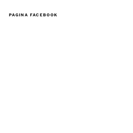
PAGINA FACEBOOK