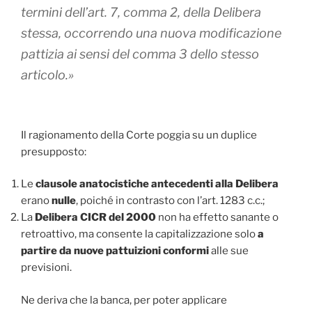
termini dell’art. 7, comma 2, della Delibera
stessa, occorrendo una nuova modificazione
pattizia ai sensi del comma 3 dello stesso
articolo.»
Il ragionamento della Corte poggia su un duplice
presupposto:
Le
clausole anatocistiche antecedenti alla Delibera
erano
nulle
, poiché in contrasto con l’art. 1283 c.c.;
La
Delibera CICR del 2000
non ha effetto sanante o
retroattivo, ma consente la capitalizzazione solo
a
partire da nuove pattuizioni conformi
alle sue
previsioni.
Ne deriva che la banca, per poter applicare