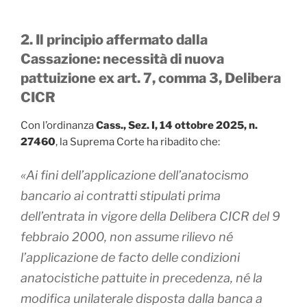
2. Il principio affermato dalla
Cassazione: necessità di nuova
pattuizione ex art. 7, comma 3, Delibera
CICR
Con l’ordinanza
Cass., Sez. I, 14 ottobre 2025, n.
27460
, la Suprema Corte ha ribadito che:
«Ai fini dell’applicazione dell’anatocismo
bancario ai contratti stipulati prima
dell’entrata in vigore della Delibera CICR del 9
febbraio 2000, non assume rilievo né
l’applicazione de facto delle condizioni
anatocistiche pattuite in precedenza, né la
modifica unilaterale disposta dalla banca a