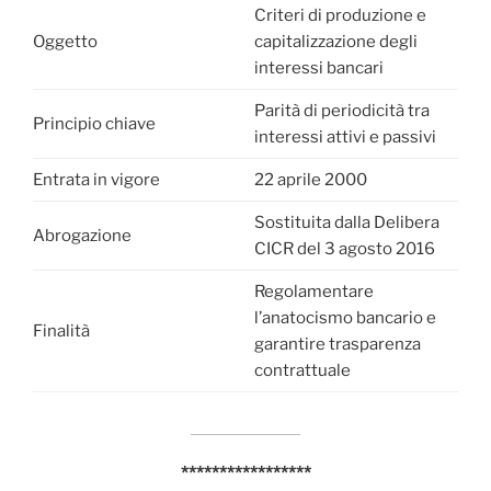
Criteri di produzione e
Oggetto
capitalizzazione degli
interessi bancari
Parità di periodicità tra
Principio chiave
interessi attivi e passivi
Entrata in vigore
22 aprile 2000
Sostituita dalla Delibera
Abrogazione
CICR del 3 agosto 2016
Regolamentare
l’anatocismo bancario e
Finalità
garantire trasparenza
contrattuale
*****************