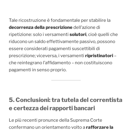
Tale ricostruzione è fondamentale per stabilire la
decorrenza della prescrizione
dell’azione di
ripetizione: solo i versamenti
solutori
, cioè quelli che
riducono un saldo effettivamente passivo, possono
essere considerati pagamenti suscettibili di
prescrizione; viceversa, i versamenti
ripristinatori
–
che reintegrano l’affidamento – non costituiscono
pagamenti in senso proprio.
5. Conclusioni: tra tutela del correntista
e certezza dei rapporti bancari
Le più recenti pronunce della Suprema Corte
confermano un orientamento volto a
rafforzare la