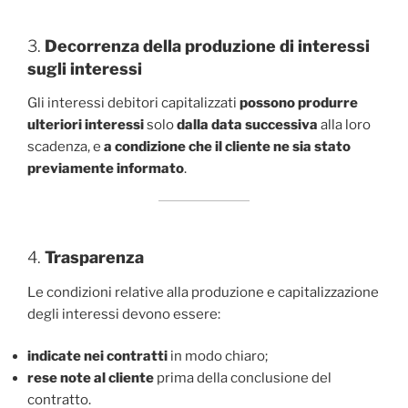
3.
Decorrenza della produzione di interessi
sugli interessi
Gli interessi debitori capitalizzati
possono produrre
ulteriori interessi
solo
dalla data successiva
alla loro
scadenza, e
a condizione che il cliente ne sia stato
previamente informato
.
4.
Trasparenza
Le condizioni relative alla produzione e capitalizzazione
degli interessi devono essere:
indicate nei contratti
in modo chiaro;
rese note al cliente
prima della conclusione del
contratto.