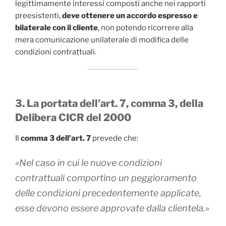
legittimamente interessi composti anche nei rapporti
preesistenti,
deve ottenere un accordo espresso e
bilaterale con il cliente
, non potendo ricorrere alla
mera comunicazione unilaterale di modifica delle
condizioni contrattuali.
3. La portata dell’art. 7, comma 3, della
Delibera CICR del 2000
Il
comma 3 dell’art. 7
prevede che:
«Nel caso in cui le nuove condizioni
contrattuali comportino un peggioramento
delle condizioni precedentemente applicate,
esse devono essere approvate dalla clientela.»