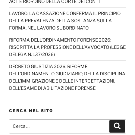
ACT E RIORDINO DELLA CORTE DEI CONTI
LAVORO: LA CASSAZIONE CONFERMA IL PRINCIPIO
DELLA PREVALENZA DELLA SOSTANZA SULLA
FORMA, NEL LAVORO SUBORDINATO
RIFORMA DELL’ORDINAMENTO FORENSE 2026:
RISCRITTA LA PROFESSIONE DELL’AVVOCATO (LEGGE
DELEGA N. 137/2026)
DECRETO GIUSTIZIA 2026: RIFORME
DELL’ORDINAMENTO GIUDIZIARIO, DELLA DISCIPLINA
DELL’IMMIGRAZIONE E DELLE INTERCETTAZIONI,
DELL’ESAME DI ABILITAZIONE FORENSE
CERCA NEL SITO
Cerca:
Cerca