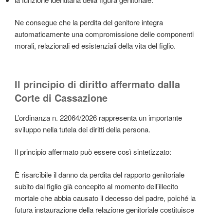
Ne consegue che la perdita del genitore integra
automaticamente una compromissione delle componenti
morali, relazionali ed esistenziali della vita del figlio.
Il principio di diritto affermato dalla
Corte di Cassazione
L’ordinanza n. 22064/2026 rappresenta un importante
sviluppo nella tutela dei diritti della persona.
Il principio affermato può essere così sintetizzato:
È risarcibile il danno da perdita del rapporto genitoriale
subito dal figlio già concepito al momento dell’illecito
mortale che abbia causato il decesso del padre, poiché la
futura instaurazione della relazione genitoriale costituisce