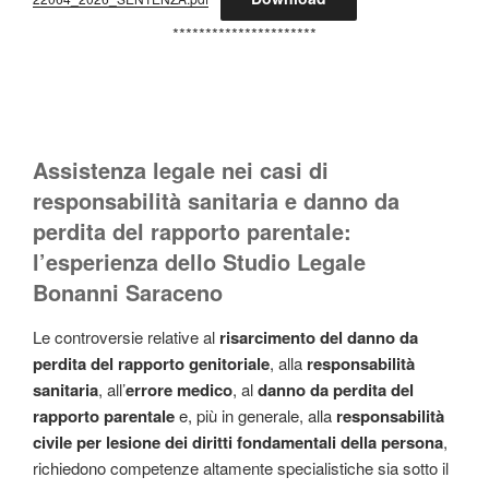
**********************
Assistenza legale nei casi di
responsabilità sanitaria e danno da
perdita del rapporto parentale:
l’esperienza dello Studio Legale
Bonanni Saraceno
Le controversie relative al
risarcimento del danno da
perdita del rapporto genitoriale
, alla
responsabilità
sanitaria
, all’
errore medico
, al
danno da perdita del
rapporto parentale
e, più in generale, alla
responsabilità
civile per lesione dei diritti fondamentali della persona
,
richiedono competenze altamente specialistiche sia sotto il