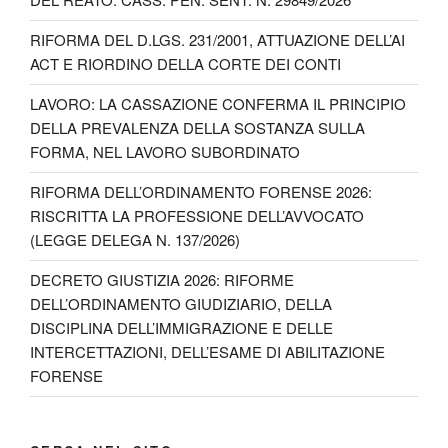
p
i
d
RIFORMA DEL D.LGS. 231/2001, ATTUAZIONE DELL’AI
i
ACT E RIORDINO DELLA CORTE DEI CONTI
LAVORO: LA CASSAZIONE CONFERMA IL PRINCIPIO
DELLA PREVALENZA DELLA SOSTANZA SULLA
FORMA, NEL LAVORO SUBORDINATO
RIFORMA DELL’ORDINAMENTO FORENSE 2026:
RISCRITTA LA PROFESSIONE DELL’AVVOCATO
(LEGGE DELEGA N. 137/2026)
DECRETO GIUSTIZIA 2026: RIFORME
DELL’ORDINAMENTO GIUDIZIARIO, DELLA
DISCIPLINA DELL’IMMIGRAZIONE E DELLE
INTERCETTAZIONI, DELL’ESAME DI ABILITAZIONE
FORENSE