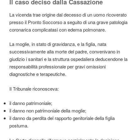
Il caso deciso dalla Cassazione
La vicenda trae origine dal decesso di un uomo ricoverato
presso il Pronto Soccorso a seguito di una grave patologia
coronarica complicatasi con edema polmonare.
La moglie, in stato di gravidanza, e la figlia, nata
successivamente alla morte del padre, convenivano in
giudizio i sanitari e la struttura ospedaliera deducendone la
responsabilità professionale per gravi omissioni
diagnostiche e terapeutiche.
Il Tribunale riconosceva:
il danno patrimoniale;
il danno non patrimoniale della moglie;
il danno da perdita del rapporto genitoriale della figlia
postuma.