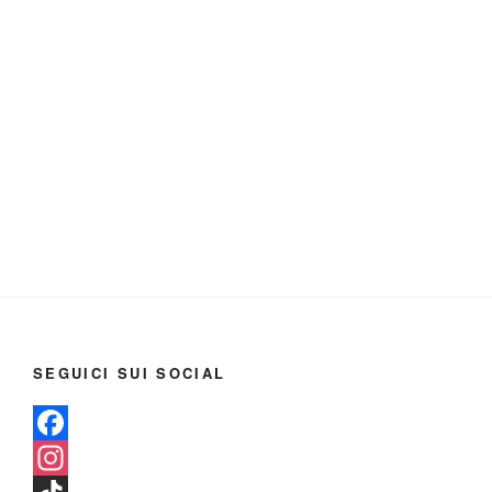
SEGUICI SUI SOCIAL
F