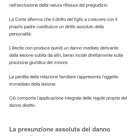
nell’esclusione della natura riflessa del pregiudizio.
La Corte afferma che il diritto del figlio a crescere con il
proprio padre costituisce un diritto assoluto della
personalità.
L’illecito non produce quindi un danno mediato derivante
dalla lesione subita da altri, bensì incide direttamente sulla
posizione giuridica del minore.
La perdita della relazione familiare rappresenta l’oggetto
immediato della lesione.
Ciò comporta l’applicazione integrale delle regole proprie del
danno diretto.
La presunzione assoluta del danno