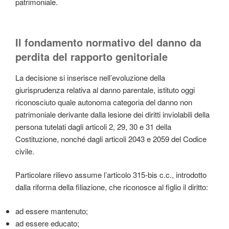
patrimoniale.
Il fondamento normativo del danno da
perdita del rapporto genitoriale
La decisione si inserisce nell’evoluzione della
giurisprudenza relativa al danno parentale, istituto oggi
riconosciuto quale autonoma categoria del danno non
patrimoniale derivante dalla lesione dei diritti inviolabili della
persona tutelati dagli articoli 2, 29, 30 e 31 della
Costituzione, nonché dagli articoli 2043 e 2059 del Codice
civile.
Particolare rilievo assume l’articolo 315-bis c.c., introdotto
dalla riforma della filiazione, che riconosce al figlio il diritto:
ad essere mantenuto;
ad essere educato;