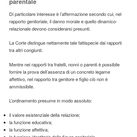
parentale
Di particolare interesse è l’affermazione secondo cui, nel
rapporto genitoriale, il danno morale e quello dinamico-
relazionale devono considerarsi presunti.
La Corte distingue nettamente tale fattispecie dai rapporti
tra altri congiunti.
Mentre nei rapporti tra fratelli, nonni o parenti è possibile
fornire la prova dell’assenza di un concreto legame
affettivo, nel rapporto tra genitore e figlio ciò non è
ammissibile.
L’ordinamento presume in modo assoluto:
il valore esistenziale della relazione;
la funzione educativa;
la funzione affettiva;
la funzione identitaria della figura genitoriale.