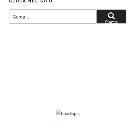
CERCA NEL SITO
Cerca:
Cerca