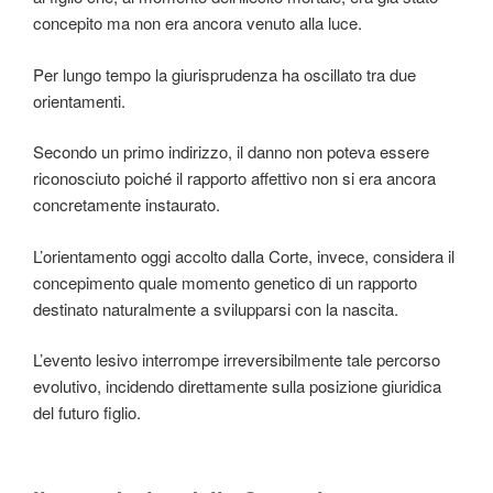
concepito ma non era ancora venuto alla luce.
Per lungo tempo la giurisprudenza ha oscillato tra due
orientamenti.
Secondo un primo indirizzo, il danno non poteva essere
riconosciuto poiché il rapporto affettivo non si era ancora
concretamente instaurato.
L’orientamento oggi accolto dalla Corte, invece, considera il
concepimento quale momento genetico di un rapporto
destinato naturalmente a svilupparsi con la nascita.
L’evento lesivo interrompe irreversibilmente tale percorso
evolutivo, incidendo direttamente sulla posizione giuridica
del futuro figlio.