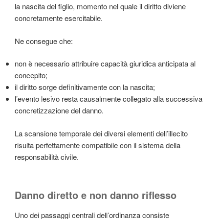
la nascita del figlio, momento nel quale il diritto diviene
concretamente esercitabile.
Ne consegue che:
non è necessario attribuire capacità giuridica anticipata al
concepito;
il diritto sorge definitivamente con la nascita;
l’evento lesivo resta causalmente collegato alla successiva
concretizzazione del danno.
La scansione temporale dei diversi elementi dell’illecito
risulta perfettamente compatibile con il sistema della
responsabilità civile.
Danno diretto e non danno riflesso
Uno dei passaggi centrali dell’ordinanza consiste