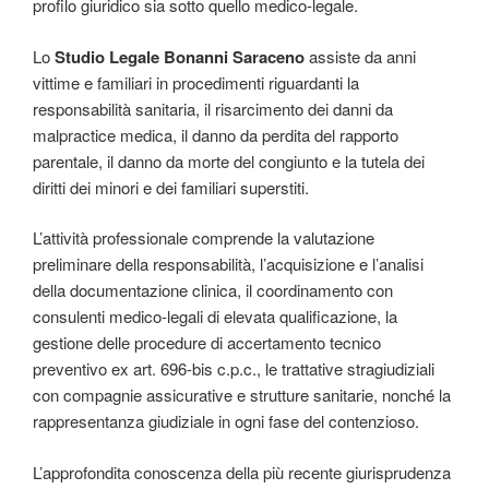
profilo giuridico sia sotto quello medico-legale.
Lo
Studio Legale Bonanni Saraceno
assiste da anni
vittime e familiari in procedimenti riguardanti la
responsabilità sanitaria, il risarcimento dei danni da
malpractice medica, il danno da perdita del rapporto
parentale, il danno da morte del congiunto e la tutela dei
diritti dei minori e dei familiari superstiti.
L’attività professionale comprende la valutazione
preliminare della responsabilità, l’acquisizione e l’analisi
della documentazione clinica, il coordinamento con
consulenti medico-legali di elevata qualificazione, la
gestione delle procedure di accertamento tecnico
preventivo ex art. 696-bis c.p.c., le trattative stragiudiziali
con compagnie assicurative e strutture sanitarie, nonché la
rappresentanza giudiziale in ogni fase del contenzioso.
L’approfondita conoscenza della più recente giurisprudenza