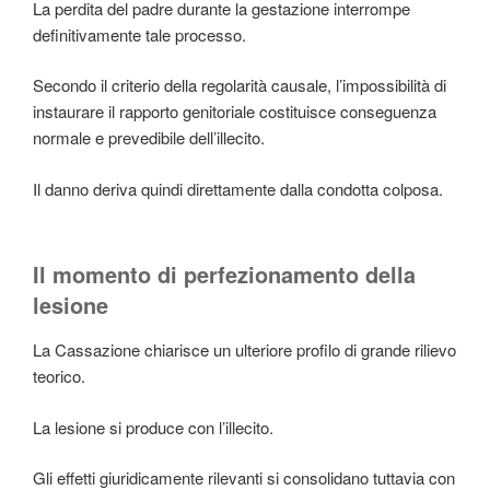
La perdita del padre durante la gestazione interrompe
definitivamente tale processo.
Secondo il criterio della regolarità causale, l’impossibilità di
instaurare il rapporto genitoriale costituisce conseguenza
normale e prevedibile dell’illecito.
Il danno deriva quindi direttamente dalla condotta colposa.
Il momento di perfezionamento della
lesione
La Cassazione chiarisce un ulteriore profilo di grande rilievo
teorico.
La lesione si produce con l’illecito.
Gli effetti giuridicamente rilevanti si consolidano tuttavia con