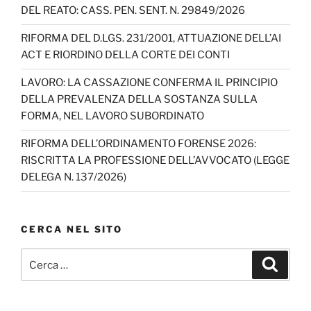
DEL REATO: CASS. PEN. SENT. N. 29849/2026
RIFORMA DEL D.LGS. 231/2001, ATTUAZIONE DELL’AI
ACT E RIORDINO DELLA CORTE DEI CONTI
LAVORO: LA CASSAZIONE CONFERMA IL PRINCIPIO
DELLA PREVALENZA DELLA SOSTANZA SULLA
FORMA, NEL LAVORO SUBORDINATO
RIFORMA DELL’ORDINAMENTO FORENSE 2026:
RISCRITTA LA PROFESSIONE DELL’AVVOCATO (LEGGE
DELEGA N. 137/2026)
CERCA NEL SITO
Cerca:
Cerca