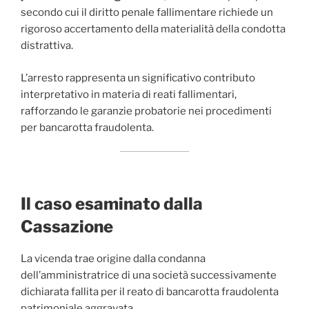
secondo cui il diritto penale fallimentare richiede un
rigoroso accertamento della materialità della condotta
distrattiva.
L’arresto rappresenta un significativo contributo
interpretativo in materia di reati fallimentari,
rafforzando le garanzie probatorie nei procedimenti
per bancarotta fraudolenta.
Il caso esaminato dalla
Cassazione
La vicenda trae origine dalla condanna
dell’amministratrice di una società successivamente
dichiarata fallita per il reato di bancarotta fraudolenta
patrimoniale aggravata.