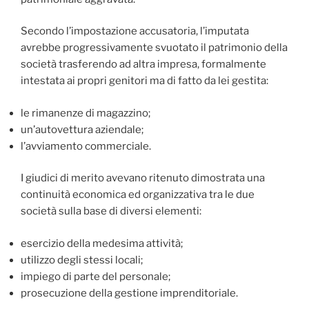
Secondo l’impostazione accusatoria, l’imputata
avrebbe progressivamente svuotato il patrimonio della
società trasferendo ad altra impresa, formalmente
intestata ai propri genitori ma di fatto da lei gestita:
le rimanenze di magazzino;
un’autovettura aziendale;
l’avviamento commerciale.
I giudici di merito avevano ritenuto dimostrata una
continuità economica ed organizzativa tra le due
società sulla base di diversi elementi:
esercizio della medesima attività;
utilizzo degli stessi locali;
impiego di parte del personale;
prosecuzione della gestione imprenditoriale.