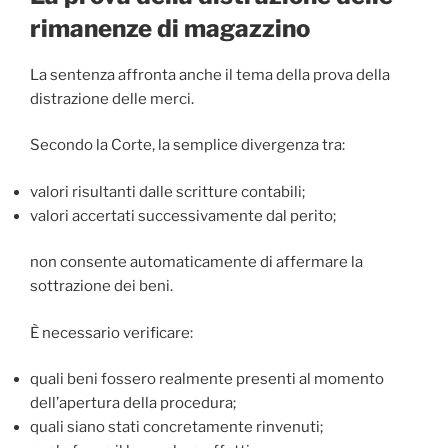
rimanenze di magazzino
La sentenza affronta anche il tema della prova della
distrazione delle merci.
Secondo la Corte, la semplice divergenza tra:
valori risultanti dalle scritture contabili;
valori accertati successivamente dal perito;
non consente automaticamente di affermare la
sottrazione dei beni.
È necessario verificare:
quali beni fossero realmente presenti al momento
dell’apertura della procedura;
quali siano stati concretamente rinvenuti;