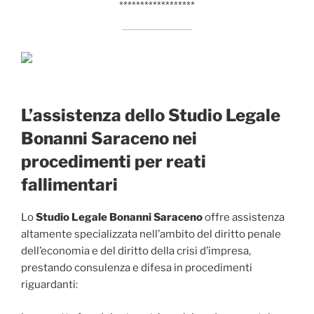
******************
L’assistenza dello Studio Legale
Bonanni Saraceno nei
procedimenti per reati
fallimentari
Lo
Studio Legale Bonanni Saraceno
offre assistenza
altamente specializzata nell’ambito del diritto penale
dell’economia e del diritto della crisi d’impresa,
prestando consulenza e difesa in procedimenti
riguardanti: