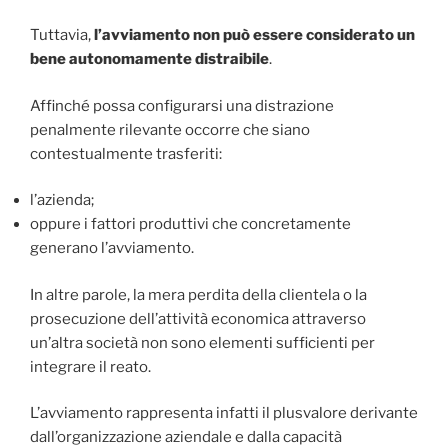
Tuttavia,
l’avviamento non può essere considerato un
bene autonomamente distraibile
.
Affinché possa configurarsi una distrazione
penalmente rilevante occorre che siano
contestualmente trasferiti:
l’azienda;
oppure i fattori produttivi che concretamente
generano l’avviamento.
In altre parole, la mera perdita della clientela o la
prosecuzione dell’attività economica attraverso
un’altra società non sono elementi sufficienti per
integrare il reato.
L’avviamento rappresenta infatti il plusvalore derivante
dall’organizzazione aziendale e dalla capacità