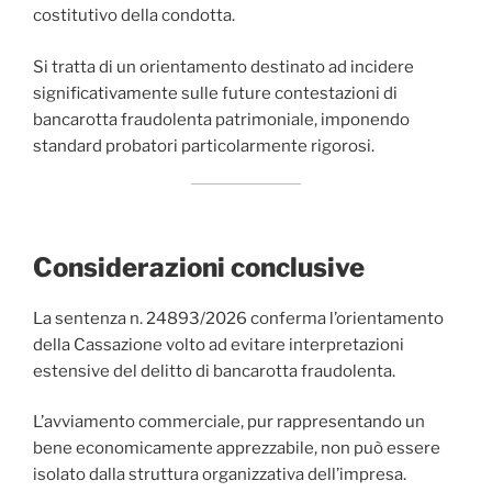
costitutivo della condotta.
Si tratta di un orientamento destinato ad incidere
significativamente sulle future contestazioni di
bancarotta fraudolenta patrimoniale, imponendo
standard probatori particolarmente rigorosi.
Considerazioni conclusive
La sentenza n. 24893/2026 conferma l’orientamento
della Cassazione volto ad evitare interpretazioni
estensive del delitto di bancarotta fraudolenta.
L’avviamento commerciale, pur rappresentando un
bene economicamente apprezzabile, non può essere
isolato dalla struttura organizzativa dell’impresa.