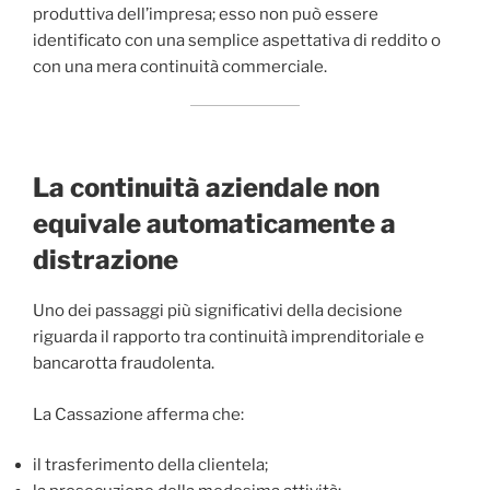
produttiva dell’impresa; esso non può essere
identificato con una semplice aspettativa di reddito o
con una mera continuità commerciale.
La continuità aziendale non
equivale automaticamente a
distrazione
Uno dei passaggi più significativi della decisione
riguarda il rapporto tra continuità imprenditoriale e
bancarotta fraudolenta.
La Cassazione afferma che:
il trasferimento della clientela;