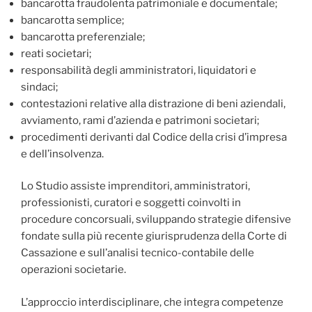
bancarotta fraudolenta patrimoniale e documentale;
bancarotta semplice;
bancarotta preferenziale;
reati societari;
responsabilità degli amministratori, liquidatori e
sindaci;
contestazioni relative alla distrazione di beni aziendali,
avviamento, rami d’azienda e patrimoni societari;
procedimenti derivanti dal Codice della crisi d’impresa
e dell’insolvenza.
Lo Studio assiste imprenditori, amministratori,
professionisti, curatori e soggetti coinvolti in
procedure concorsuali, sviluppando strategie difensive
fondate sulla più recente giurisprudenza della Corte di
Cassazione e sull’analisi tecnico-contabile delle
operazioni societarie.
L’approccio interdisciplinare, che integra competenze