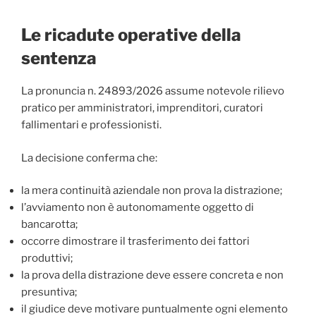
Le ricadute operative della
sentenza
La pronuncia n. 24893/2026 assume notevole rilievo
pratico per amministratori, imprenditori, curatori
fallimentari e professionisti.
La decisione conferma che:
la mera continuità aziendale non prova la distrazione;
l’avviamento non è autonomamente oggetto di
bancarotta;
occorre dimostrare il trasferimento dei fattori
produttivi;
la prova della distrazione deve essere concreta e non
presuntiva;
il giudice deve motivare puntualmente ogni elemento