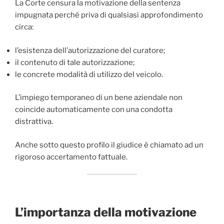
La Corte censura la motivazione della sentenza
impugnata perché priva di qualsiasi approfondimento
circa:
l’esistenza dell’autorizzazione del curatore;
il contenuto di tale autorizzazione;
le concrete modalità di utilizzo del veicolo.
L’impiego temporaneo di un bene aziendale non
coincide automaticamente con una condotta
distrattiva.
Anche sotto questo profilo il giudice è chiamato ad un
rigoroso accertamento fattuale.
L’importanza della motivazione