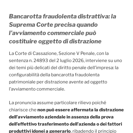
Bancarotta fraudolenta distrattiva: la
Suprema Corte precisa quando
l’avviamento commerciale può
costituire oggetto di distrazione
La Corte di Cassazione, Sezione V Penale, con la
sentenza n. 24893 del 2 luglio 2026, interviene su uno
dei temi più delicati del diritto penale dell’impresa: la
configurabilità della bancarotta fraudolenta
patrimoniale per distrazione avente ad oggetto
l’avviamento commerciale.
La pronuncia assume particolare rilievo poiché
chiarisce che
non può essere affermata la distrazione
dell’avviamento aziendale in assenza della prova
dell’effettivo trasferimento dell’azienda o dei fattori
produttivi idonei a generarlo
, ribadendo il principio