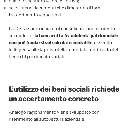
quale fosse il loro valore effettivo;
se esistano documenti che dimostrino il loro
trasferimento verso terzi.
La Cassazione richiama il consolidato orientamento
secondo cui
la bancarotta fraudolenta patrimoniale
non può fondarsi sul solo dato contabile
, essendo
indispensabile la prova della materiale fuoriuscita del
bene dal patrimonio sociale.
L’utilizzo dei beni sociali richiede
un accertamento concreto
Analogo ragionamento viene sviluppato con
riferimento all’autovettura aziendale.