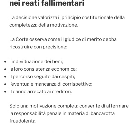
nei reati fallimentari
La decisione valorizza il principio costituzionale della
completezza della motivazione.
La Corte osserva come il giudice di merito debba
ricostruire con precisione:
l’individuazione dei beni;
la loro consistenza economica;
il percorso seguito dai cespiti;
l’eventuale mancanza di corrispettivo;
il danno arrecato ai creditori.
Solo una motivazione completa consente di affermare
la responsabilità penale in materia di bancarotta
fraudolenta.