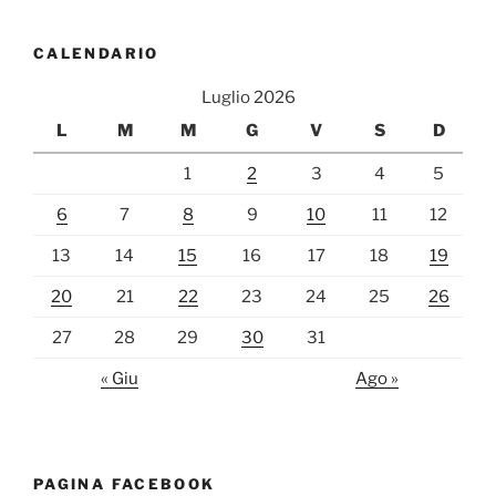
CALENDARIO
Luglio 2026
L
M
M
G
V
S
D
1
2
3
4
5
6
7
8
9
10
11
12
13
14
15
16
17
18
19
20
21
22
23
24
25
26
27
28
29
30
31
« Giu
Ago »
PAGINA FACEBOOK