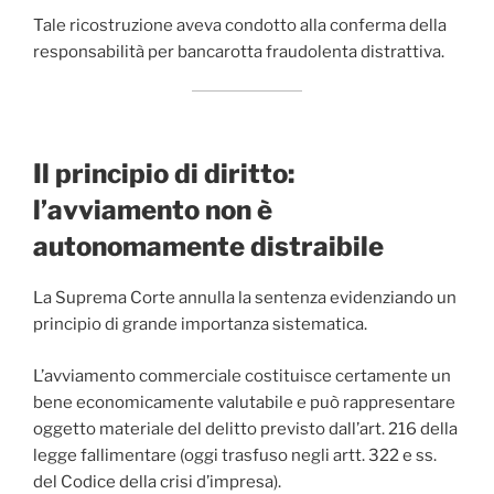
Tale ricostruzione aveva condotto alla conferma della
responsabilità per bancarotta fraudolenta distrattiva.
Il principio di diritto:
l’avviamento non è
autonomamente distraibile
La Suprema Corte annulla la sentenza evidenziando un
principio di grande importanza sistematica.
L’avviamento commerciale costituisce certamente un
bene economicamente valutabile e può rappresentare
oggetto materiale del delitto previsto dall’art. 216 della
legge fallimentare (oggi trasfuso negli artt. 322 e ss.
del Codice della crisi d’impresa).