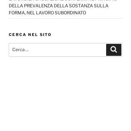
DELLA PREVALENZA DELLA SOSTANZA SULLA
FORMA, NEL LAVORO SUBORDINATO
CERCA NEL SITO
Cerca:
Cerca