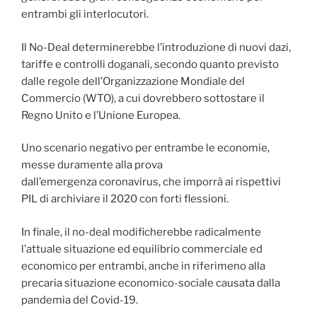
entrambi gli interlocutori.
Il No-Deal determinerebbe l’introduzione di nuovi dazi,
tariffe e controlli doganali, secondo quanto previsto
dalle regole dell’Organizzazione Mondiale del
Commercio (WTO), a cui dovrebbero sottostare il
Regno Unito e l’Unione Europea.
Uno scenario negativo per entrambe le economie,
messe duramente alla prova
dall’emergenza coronavirus, che imporrà ai rispettivi
PIL di archiviare il 2020 con forti flessioni.
In finale, il no-deal modificherebbe radicalmente
l’attuale situazione ed equilibrio commerciale ed
economico per entrambi, anche in riferimeno alla
precaria situazione economico-sociale causata dalla
pandemia del Covid-19.