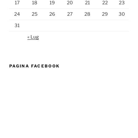
17
18
19
20
21
22
23
24
25
26
27
28
29
30
31
« Lug
PAGINA FACEBOOK