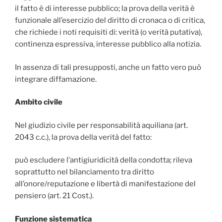
il fatto è di interesse pubblico; la prova della verità è
funzionale all’esercizio del diritto di cronaca o di critica,
che richiede i noti requisiti di: verità (o verità putativa),
continenza espressiva, interesse pubblico alla notizia.
In assenza di tali presupposti, anche un fatto vero può
integrare diffamazione.
Ambito civile
Nel giudizio civile per responsabilità aquiliana (art.
2043 c.c.), la prova della verità del fatto:
può escludere l’antigiuridicità della condotta; rileva
soprattutto nel bilanciamento tra diritto
all’onore/reputazione e libertà di manifestazione del
pensiero (art. 21 Cost.).
Funzione sistematica