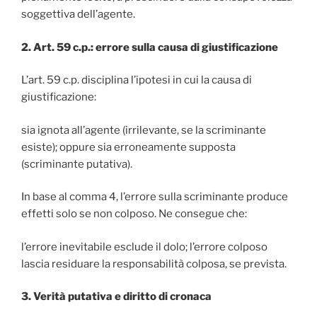
soggettiva dell’agente.
2. Art. 59 c.p.: errore sulla causa di giustificazione
L’art. 59 c.p. disciplina l’ipotesi in cui la causa di
giustificazione:
sia ignota all’agente (irrilevante, se la scriminante
esiste); oppure sia erroneamente supposta
(scriminante putativa).
In base al comma 4, l’errore sulla scriminante produce
effetti solo se non colposo. Ne consegue che:
l’errore inevitabile esclude il dolo; l’errore colposo
lascia residuare la responsabilità colposa, se prevista.
3. Verità putativa e diritto di cronaca