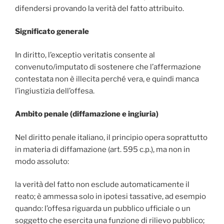
difendersi provando la verità del fatto attribuito.
Significato generale
In diritto, l’exceptio veritatis consente al
convenuto/imputato di sostenere che l’affermazione
contestata non è illecita perché vera, e quindi manca
l’ingiustizia dell’offesa.
Ambito penale (diffamazione e ingiuria)
Nel diritto penale italiano, il principio opera soprattutto
in materia di diffamazione (art. 595 c.p.), ma non in
modo assoluto:
la verità del fatto non esclude automaticamente il
reato; è ammessa solo in ipotesi tassative, ad esempio
quando: l’offesa riguarda un pubblico ufficiale o un
soggetto che esercita una funzione di rilievo pubblico;