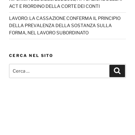
ACT E RIORDINO DELLA CORTE DEI CONTI
LAVORO: LA CASSAZIONE CONFERMA IL PRINCIPIO
DELLA PREVALENZA DELLA SOSTANZA SULLA
FORMA, NEL LAVORO SUBORDINATO
CERCA NEL SITO
Cerca:
Cerca