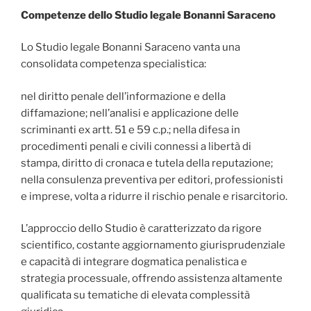
Competenze dello Studio legale Bonanni Saraceno
Lo Studio legale Bonanni Saraceno vanta una
consolidata competenza specialistica:
nel diritto penale dell’informazione e della
diffamazione; nell’analisi e applicazione delle
scriminanti ex artt. 51 e 59 c.p.; nella difesa in
procedimenti penali e civili connessi a libertà di
stampa, diritto di cronaca e tutela della reputazione;
nella consulenza preventiva per editori, professionisti
e imprese, volta a ridurre il rischio penale e risarcitorio.
L’approccio dello Studio è caratterizzato da rigore
scientifico, costante aggiornamento giurisprudenziale
e capacità di integrare dogmatica penalistica e
strategia processuale, offrendo assistenza altamente
qualificata su tematiche di elevata complessità