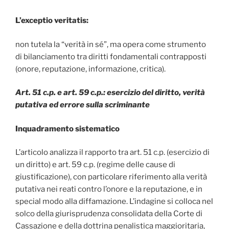
L’exceptio veritatis:
non tutela la “verità in sé”, ma opera come strumento
di bilanciamento tra diritti fondamentali contrapposti
(onore, reputazione, informazione, critica).
Art. 51 c.p. e art. 59 c.p.: esercizio del diritto, verità
putativa ed errore sulla scriminante
Inquadramento sistematico
L’articolo analizza il rapporto tra art. 51 c.p. (esercizio di
un diritto) e art. 59 c.p. (regime delle cause di
giustificazione), con particolare riferimento alla verità
putativa nei reati contro l’onore e la reputazione, e in
special modo alla diffamazione. L’indagine si colloca nel
solco della giurisprudenza consolidata della Corte di
Cassazione e della dottrina penalistica maggioritaria,