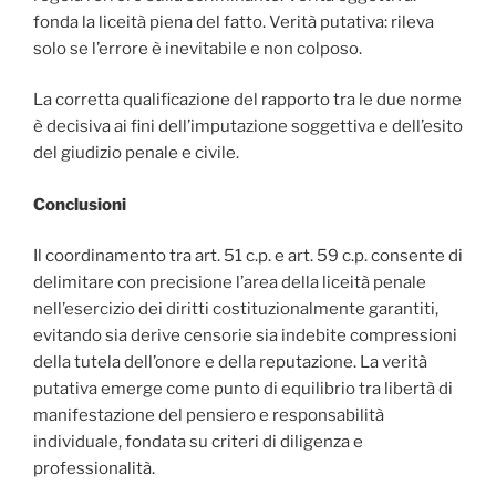
fonda la liceità piena del fatto. Verità putativa: rileva
solo se l’errore è inevitabile e non colposo.
La corretta qualificazione del rapporto tra le due norme
è decisiva ai fini dell’imputazione soggettiva e dell’esito
del giudizio penale e civile.
Conclusioni
Il coordinamento tra art. 51 c.p. e art. 59 c.p. consente di
delimitare con precisione l’area della liceità penale
nell’esercizio dei diritti costituzionalmente garantiti,
evitando sia derive censorie sia indebite compressioni
della tutela dell’onore e della reputazione. La verità
putativa emerge come punto di equilibrio tra libertà di
manifestazione del pensiero e responsabilità
individuale, fondata su criteri di diligenza e
professionalità.