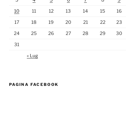
3
4
5
6
7
8
9
10
11
12
13
14
15
16
17
18
19
20
21
22
23
24
25
26
27
28
29
30
31
« Lug
PAGINA FACEBOOK