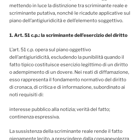
mettendo in luce la distinzione tra scriminante reale e
scriminante putativa, nonché le ricadute applicative sul
piano dell’antigiuridicità e dell’elemento soggettivo.
1. Art. 51 c.p.: la scriminante dell’esercizio del diritto
L’art. 51 c.p. opera sul piano oggettivo
dell’antigiuridicità, escludendo la punibilità quando il
fatto tipico costituisce esercizio legittimo di un diritto
o adempimento di un dovere. Nei reati di diffamazione,
esso rappresenta il fondamento normativo del diritto
di cronaca, di critica e di informazione, subordinato ai
noti requisiti di:
interesse pubblico alla notizia; verità del fatto;
continenza espressiva.
La sussistenza della scriminante reale rende il fatto
pienamente lecito, a prescindere dalla consapevolezza