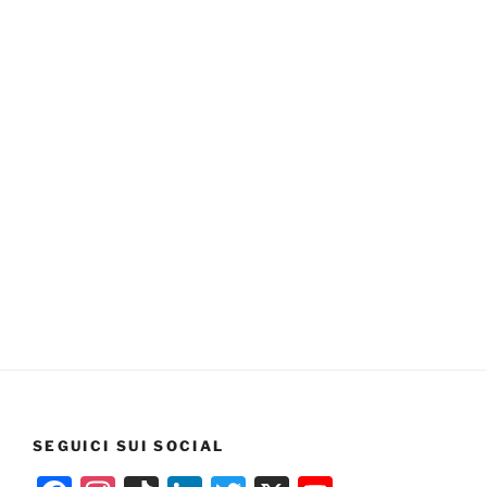
SEGUICI SUI SOCIAL