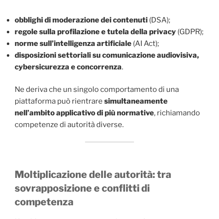
obblighi di moderazione dei contenuti
(DSA);
regole sulla profilazione e tutela della privacy
(GDPR);
norme sull’intelligenza artificiale
(AI Act);
disposizioni settoriali su comunicazione audiovisiva,
cybersicurezza e concorrenza
.
Ne deriva che un singolo comportamento di una
piattaforma può rientrare
simultaneamente
nell’ambito applicativo di più normative
, richiamando
competenze di autorità diverse.
Moltiplicazione delle autorità: tra
sovrapposizione e conflitti di
competenza