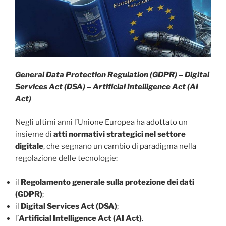
General Data Protection Regulation (GDPR) – Digital
Services Act (DSA) – Artificial Intelligence Act (AI
Act)
Negli ultimi anni l’Unione Europea ha adottato un
insieme di
atti normativi strategici nel settore
digitale
, che segnano un cambio di paradigma nella
regolazione delle tecnologie:
il
Regolamento generale sulla protezione dei dati
(GDPR)
;
il
Digital Services Act (DSA)
;
l’
Artificial Intelligence Act (AI Act)
.