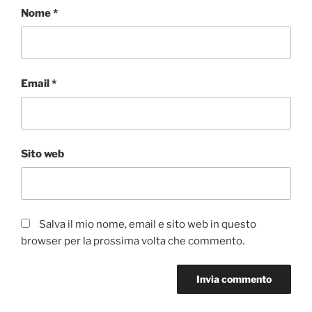
Nome
*
Email
*
Sito web
Salva il mio nome, email e sito web in questo
browser per la prossima volta che commento.