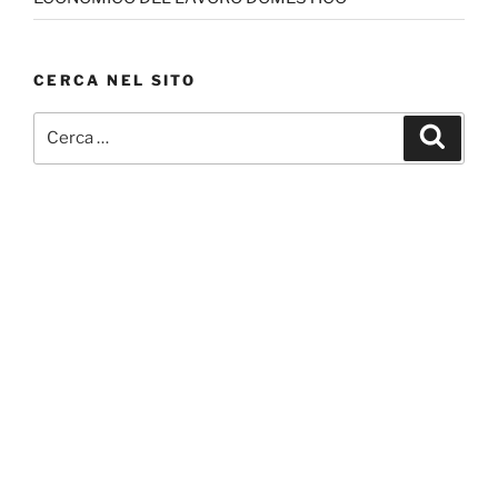
CERCA NEL SITO
Cerca:
Cerca