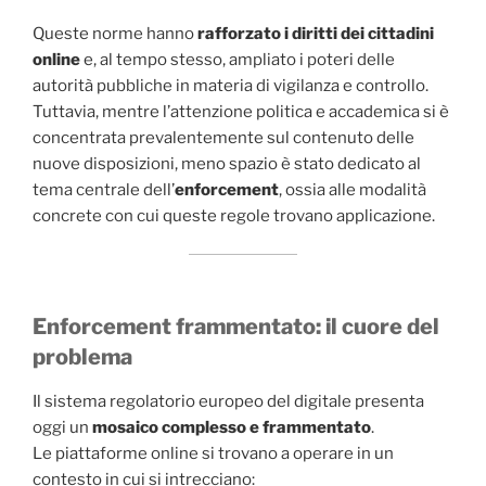
Queste norme hanno
rafforzato i diritti dei cittadini
online
e, al tempo stesso, ampliato i poteri delle
autorità pubbliche in materia di vigilanza e controllo.
Tuttavia, mentre l’attenzione politica e accademica si è
concentrata prevalentemente sul contenuto delle
nuove disposizioni, meno spazio è stato dedicato al
tema centrale dell’
enforcement
, ossia alle modalità
concrete con cui queste regole trovano applicazione.
Enforcement frammentato: il cuore del
problema
Il sistema regolatorio europeo del digitale presenta
oggi un
mosaico complesso e frammentato
.
Le piattaforme online si trovano a operare in un
contesto in cui si intrecciano: