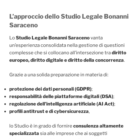
L’approccio dello Studio Legale Bonanni
Saraceno
Lo
Studio Legale Bonanni Saraceno
vanta
un’esperienza consolidata nella gestione di questioni
complesse che si collocano all’intersezione tra
diritto
europeo, diritto digitale e diritto della concorrenza
.
Grazie a una solida preparazione in materia di:
protezione dei dati personali (GDPR)
;
responsabilità delle piattaforme digitali (DSA)
;
regolazione dell’intelligenza artificiale (AI Act)
;
profili antitrust e di cybersicurezza
,
lo Studio è in grado di fornire
consulenza altamente
specializzata
sia alle imprese che ai soggetti