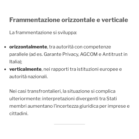
Frammentazione orizzontale e verticale
La frammentazione si sviluppa:
orizzontalmente
, tra autorità con competenze
parallele (ad es. Garante Privacy, AGCOM e Antitrust in
Italia);
verticalmente
, nei rapporti tra istituzioni europee e
autorità nazionali.
Nei casi transfrontalieri, la situazione si complica
ulteriormente: interpretazioni divergenti tra Stati
membri aumentano l’incertezza giuridica per imprese e
cittadini.