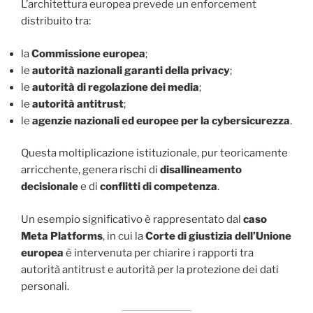
L’architettura europea prevede un enforcement
distribuito tra:
la
Commissione europea
;
le
autorità nazionali garanti della privacy
;
le
autorità di regolazione dei media
;
le
autorità antitrust
;
le
agenzie nazionali ed europee per la cybersicurezza
.
Questa moltiplicazione istituzionale, pur teoricamente
arricchente, genera rischi di
disallineamento
decisionale
e di
conflitti di competenza
.
Un esempio significativo è rappresentato dal
caso
Meta Platforms
, in cui la
Corte di giustizia dell’Unione
europea
è intervenuta per chiarire i rapporti tra
autorità antitrust e autorità per la protezione dei dati
personali.