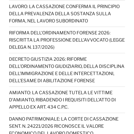
LAVORO: LA CASSAZIONE CONFERMA IL PRINCIPIO
DELLA PREVALENZA DELLA SOSTANZA SULLA
FORMA, NEL LAVORO SUBORDINATO
RIFORMA DELL’ORDINAMENTO FORENSE 2026:
RISCRITTA LA PROFESSIONE DELL’AVVOCATO (LEGGE
DELEGA N. 137/2026)
DECRETO GIUSTIZIA 2026: RIFORME
DELL’ORDINAMENTO GIUDIZIARIO, DELLA DISCIPLINA
DELL’IMMIGRAZIONE E DELLE INTERCETTAZIONI,
DELL’ESAME DI ABILITAZIONE FORENSE
AMIANTO: LA CASSAZIONE TUTELA LE VITTIME
D’AMIANTO, RIBADENDO I REQUISITI DELL’ATTO DI
APPELLO EX ART. 434 C.P.C.
DANNO PATRIMONIALE: LA CORTE DI CASSAZIONE
SENT. N. 24221/2026 RICONOSCE IL VALORE
ECONOMICO DEL LAVORO DOMESTICO