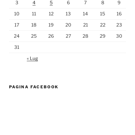
3
4
5
6
7
8
9
10
11
12
13
14
15
16
17
18
19
20
21
22
23
24
25
26
27
28
29
30
31
« Lug
PAGINA FACEBOOK