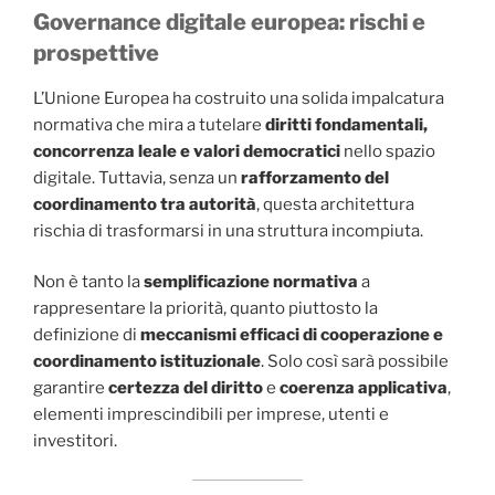
Governance digitale europea: rischi e
prospettive
L’Unione Europea ha costruito una solida impalcatura
normativa che mira a tutelare
diritti fondamentali,
concorrenza leale e valori democratici
nello spazio
digitale. Tuttavia, senza un
rafforzamento del
coordinamento tra autorità
, questa architettura
rischia di trasformarsi in una struttura incompiuta.
Non è tanto la
semplificazione normativa
a
rappresentare la priorità, quanto piuttosto la
definizione di
meccanismi efficaci di cooperazione e
coordinamento istituzionale
. Solo così sarà possibile
garantire
certezza del diritto
e
coerenza applicativa
,
elementi imprescindibili per imprese, utenti e
investitori.