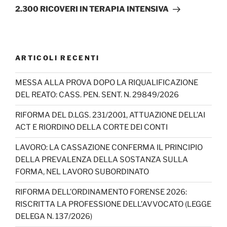
2.300 RICOVERI IN TERAPIA INTENSIVA
ARTICOLI RECENTI
MESSA ALLA PROVA DOPO LA RIQUALIFICAZIONE
DEL REATO: CASS. PEN. SENT. N. 29849/2026
RIFORMA DEL D.LGS. 231/2001, ATTUAZIONE DELL’AI
ACT E RIORDINO DELLA CORTE DEI CONTI
LAVORO: LA CASSAZIONE CONFERMA IL PRINCIPIO
DELLA PREVALENZA DELLA SOSTANZA SULLA
FORMA, NEL LAVORO SUBORDINATO
RIFORMA DELL’ORDINAMENTO FORENSE 2026:
RISCRITTA LA PROFESSIONE DELL’AVVOCATO (LEGGE
DELEGA N. 137/2026)