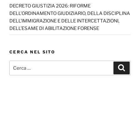
DECRETO GIUSTIZIA 2026: RIFORME
DELL’ORDINAMENTO GIUDIZIARIO, DELLA DISCIPLINA
DELL’IMMIGRAZIONE E DELLE INTERCETTAZIONI,
DELL’ESAME DI ABILITAZIONE FORENSE
CERCA NEL SITO
Cerca:
Cerca