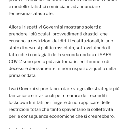
e modelli statistici cominciano ad annunciare
l’ennesima catastrofe.
Allora i rispettivi Governi si mostrano solerti a
prendere i più oculati provvedimenti drastici, che
causano la restrizioni dei diritti costituzionali, in uno
stato di nevrosi politica assoluta, sottovalutando il
fatto che i contagiati della seconda ondata di SARS-
COV-2 sono per lo più asintomatici ed il numero di
decessi è decisamente minore rispetto a quello della
prima ondata.
I vari Governi si prestano a dare sfogo alle strategie più
fantasiose e irrazionali per crearare dei reconditi
lockdown limitati per fingere di non applicare delle
restrizioni totali che tanto spaventano la collettività
per le conseguenze economiche che si creerebbero.