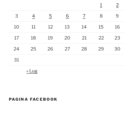
1
2
3
4
5
6
7
8
9
10
11
12
13
14
15
16
17
18
19
20
21
22
23
24
25
26
27
28
29
30
31
« Lug
PAGINA FACEBOOK