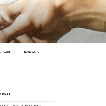
– Eventi
Articoli
CENTI
CASSAZIONE CONFERMA IL