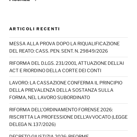
ARTICOLI RECENTI
MESSA ALLA PROVA DOPO LA RIQUALIFICAZIONE
DEL REATO: CASS. PEN. SENT. N. 29849/2026
RIFORMA DEL D.LGS. 231/2001, ATTUAZIONE DELL’AI
ACT E RIORDINO DELLA CORTE DEI CONTI
LAVORO: LA CASSAZIONE CONFERMA IL PRINCIPIO
DELLA PREVALENZA DELLA SOSTANZA SULLA
FORMA, NEL LAVORO SUBORDINATO
RIFORMA DELL’ORDINAMENTO FORENSE 2026:
RISCRITTA LA PROFESSIONE DELL’AVVOCATO (LEGGE
DELEGA N. 137/2026)
DECRETO GIUSTIZIA 2026: RIFORME