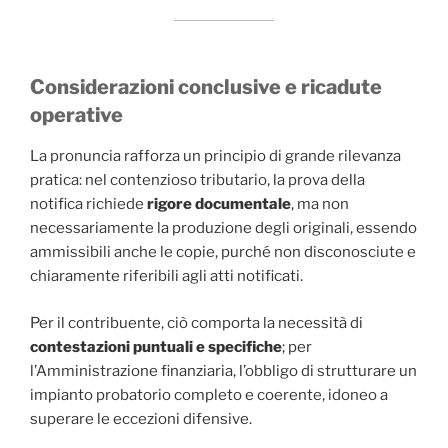
Considerazioni conclusive e ricadute
operative
La pronuncia rafforza un principio di grande rilevanza
pratica: nel contenzioso tributario, la prova della
notifica richiede
rigore documentale
, ma non
necessariamente la produzione degli originali, essendo
ammissibili anche le copie, purché non disconosciute e
chiaramente riferibili agli atti notificati.
Per il contribuente, ciò comporta la necessità di
contestazioni puntuali e specifiche
; per
l’Amministrazione finanziaria, l’obbligo di strutturare un
impianto probatorio completo e coerente, idoneo a
superare le eccezioni difensive.