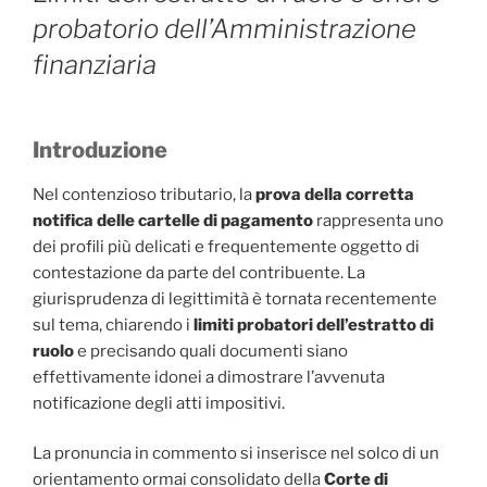
probatorio dell’Amministrazione
finanziaria
Introduzione
Nel contenzioso tributario, la
prova della corretta
notifica delle cartelle di pagamento
rappresenta uno
dei profili più delicati e frequentemente oggetto di
contestazione da parte del contribuente. La
giurisprudenza di legittimità è tornata recentemente
sul tema, chiarendo i
limiti probatori dell’estratto di
ruolo
e precisando quali documenti siano
effettivamente idonei a dimostrare l’avvenuta
notificazione degli atti impositivi.
La pronuncia in commento si inserisce nel solco di un
orientamento ormai consolidato della
Corte di