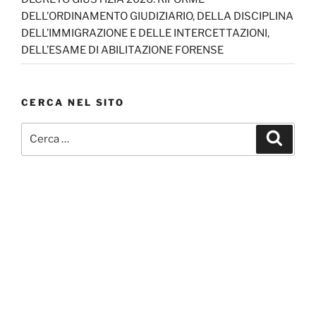
DELL’ORDINAMENTO GIUDIZIARIO, DELLA DISCIPLINA
DELL’IMMIGRAZIONE E DELLE INTERCETTAZIONI,
DELL’ESAME DI ABILITAZIONE FORENSE
CERCA NEL SITO
Cerca:
Cerca