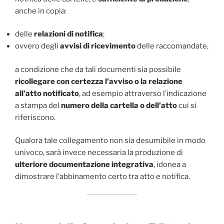
anche in copia:
delle
relazioni di notifica
;
ovvero degli
avvisi di ricevimento
delle raccomandate,
a condizione che da tali documenti sia possibile
ricollegare con certezza l’avviso o la relazione
all’atto notificato
, ad esempio attraverso l’indicazione
a stampa del
numero della cartella o dell’atto
cui si
riferiscono.
Qualora tale collegamento non sia desumibile in modo
univoco, sarà invece necessaria la produzione di
ulteriore documentazione integrativa
, idonea a
dimostrare l’abbinamento certo tra atto e notifica.