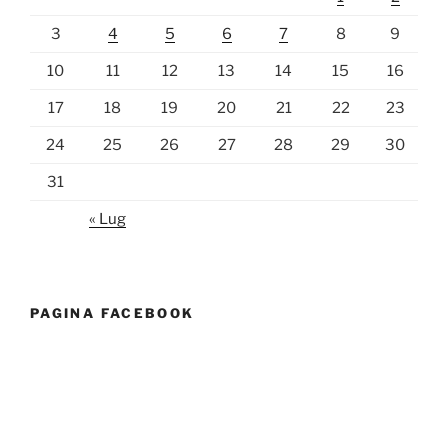
3
4
5
6
7
8
9
10
11
12
13
14
15
16
17
18
19
20
21
22
23
24
25
26
27
28
29
30
31
« Lug
PAGINA FACEBOOK