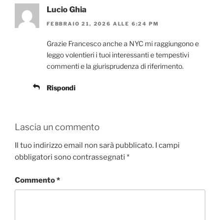
Lucio Ghia
FEBBRAIO 21, 2026 ALLE 6:24 PM
Grazie Francesco anche a NYC mi raggiungono e
leggo volentieri i tuoi interessanti e tempestivi
commenti e la giurisprudenza di riferimento.
Rispondi
Lascia un commento
Il tuo indirizzo email non sarà pubblicato.
I campi
obbligatori sono contrassegnati
*
Commento
*