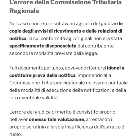
L’errore della Commissione Tributaria
Regionale
Nel caso concreto, risultavano agli atti del giudizio
le
copie degli avvisi di ricevimento e delle relazioni di
notifica
, la cui conformità agli originali non era stata
specificamente disconosciuta
dal contribuente
secondo le modalità previste dalla legge.
Tali documenti, pertanto, dovevano ritenersi
idonei a
costituire prova della notifica
, imponendo alla
Commissione Tributaria Regionale un esame puntuale
delle modalità di esecuzione delle notificazioni e della
loro eventuale validità.
L’errore del giudice di merito è consistito proprio
nell’aver
omesso tale valutazione
, arrestando il
proprio scrutinio alla sola insufficienza dell’estratto di
ruolo.