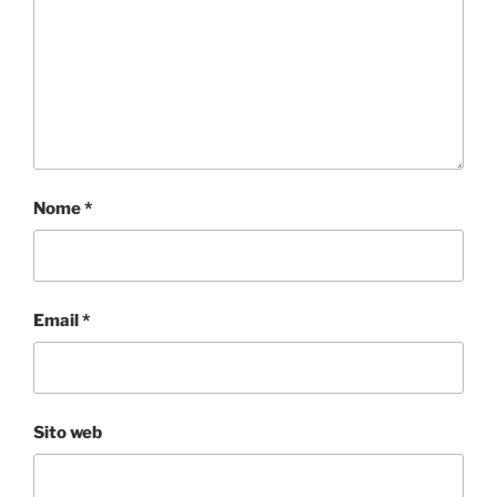
Nome
*
Email
*
Sito web