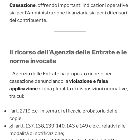
Cassazione
, offrendo importanti indicazioni operative
sia per l’Amministrazione finanziaria sia per i difensori
del contribuente.
Il ricorso dell’Agenzia delle Entrate e le
norme invocate
L’Agenzia delle Entrate ha proposto ricorso per
cassazione denunciando la
violazione e falsa
applicazione
di una pluralità di disposizioni normative,
tra cui:
l’art. 2719 c.c., in tema di efficacia probatoria delle
copie;
gli artt. 137, 138, 139, 140, 143 e 149 c.p.c., relativi alle
modalità di notificazione;