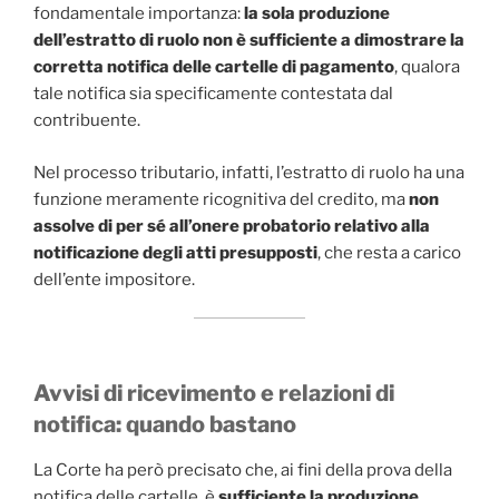
fondamentale importanza:
la sola produzione
dell’estratto di ruolo non è sufficiente a dimostrare la
corretta notifica delle cartelle di pagamento
, qualora
tale notifica sia specificamente contestata dal
contribuente.
Nel processo tributario, infatti, l’estratto di ruolo ha una
funzione meramente ricognitiva del credito, ma
non
assolve di per sé all’onere probatorio relativo alla
notificazione degli atti presupposti
, che resta a carico
dell’ente impositore.
Avvisi di ricevimento e relazioni di
notifica: quando bastano
La Corte ha però precisato che, ai fini della prova della
notifica delle cartelle, è
sufficiente la produzione
,