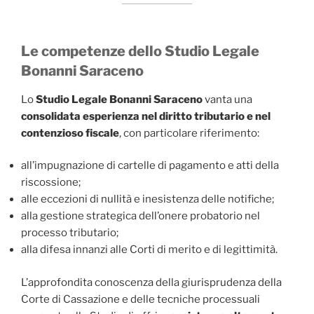
Le competenze dello Studio Legale
Bonanni Saraceno
Lo
Studio Legale Bonanni Saraceno
vanta una
consolidata esperienza nel diritto tributario e nel
contenzioso fiscale
, con particolare riferimento:
all’impugnazione di cartelle di pagamento e atti della
riscossione;
alle eccezioni di nullità e inesistenza delle notifiche;
alla gestione strategica dell’onere probatorio nel
processo tributario;
alla difesa innanzi alle Corti di merito e di legittimità.
L’approfondita conoscenza della giurisprudenza della
Corte di Cassazione e delle tecniche processuali