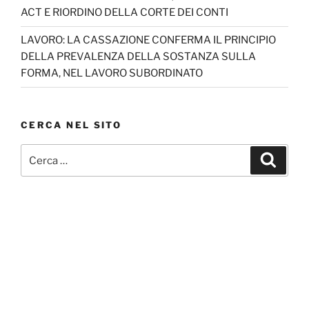
ACT E RIORDINO DELLA CORTE DEI CONTI
LAVORO: LA CASSAZIONE CONFERMA IL PRINCIPIO
DELLA PREVALENZA DELLA SOSTANZA SULLA
FORMA, NEL LAVORO SUBORDINATO
CERCA NEL SITO
Cerca:
Cerca