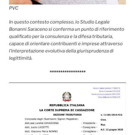
PVC
In questo contesto complesso, lo Studio Legale
Bonanni Saraceno si conferma un punto di riferimento
qualificato per la consulenza e la difesa tributaria,
capace di orientare contribuenti e imprese attraverso
l’interpretazione evolutiva della giurisprudenza di
legittimità.
*****************