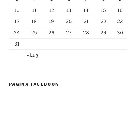
10
11
12
13
14
15
16
17
18
19
20
21
22
23
24
25
26
27
28
29
30
31
« Lug
PAGINA FACEBOOK