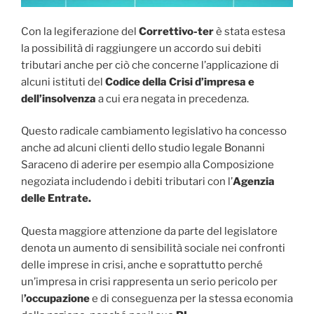
Con la legiferazione del
Correttivo-ter
è stata estesa
la possibilità di raggiungere un accordo sui debiti
tributari anche per ciò che concerne l’applicazione di
alcuni istituti del
Codice della Crisi d’impresa e
dell’insolvenza
a cui era negata in precedenza.
Questo radicale cambiamento legislativo ha concesso
anche ad alcuni clienti dello studio legale Bonanni
Saraceno di aderire per esempio alla Composizione
negoziata includendo i debiti tributari con l’
Agenzia
delle Entrate.
Questa maggiore attenzione da parte del legislatore
denota un aumento di sensibilità sociale nei confronti
delle imprese in crisi, anche e soprattutto perché
un’impresa in crisi rappresenta un serio pericolo per
l
’occupazione
e di conseguenza per la stessa economia