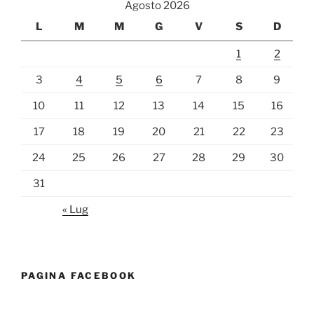
Agosto 2026
L
M
M
G
V
S
D
1
2
3
4
5
6
7
8
9
10
11
12
13
14
15
16
17
18
19
20
21
22
23
24
25
26
27
28
29
30
31
« Lug
PAGINA FACEBOOK