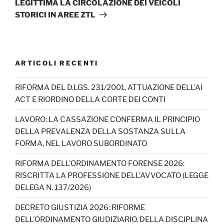
LEGITTIMA LA CIRCOLAZIONE DEI VEICOLI
STORICI IN AREE ZTL
ARTICOLI RECENTI
RIFORMA DEL D.LGS. 231/2001, ATTUAZIONE DELL’AI
ACT E RIORDINO DELLA CORTE DEI CONTI
LAVORO: LA CASSAZIONE CONFERMA IL PRINCIPIO
DELLA PREVALENZA DELLA SOSTANZA SULLA
FORMA, NEL LAVORO SUBORDINATO
RIFORMA DELL’ORDINAMENTO FORENSE 2026:
RISCRITTA LA PROFESSIONE DELL’AVVOCATO (LEGGE
DELEGA N. 137/2026)
DECRETO GIUSTIZIA 2026: RIFORME
DELL’ORDINAMENTO GIUDIZIARIO, DELLA DISCIPLINA