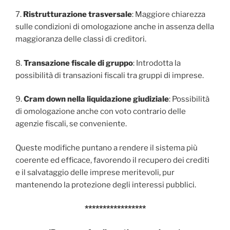
7.
Ristrutturazione trasversale
: Maggiore chiarezza
sulle condizioni di omologazione anche in assenza della
maggioranza delle classi di creditori.
8.
Transazione fiscale di gruppo
: Introdotta la
possibilità di transazioni fiscali tra gruppi di imprese.
9.
Cram down nella liquidazione giudiziale
: Possibilità
di omologazione anche con voto contrario delle
agenzie fiscali, se conveniente.
Queste modifiche puntano a rendere il sistema più
coerente ed efficace, favorendo il recupero dei crediti
e il salvataggio delle imprese meritevoli, pur
mantenendo la protezione degli interessi pubblici.
*****************