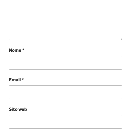
Nome
*
Email
*
Sito web