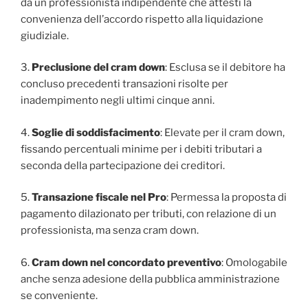
da un professionista indipendente che attesti la
convenienza dell’accordo rispetto alla liquidazione
giudiziale.
3.
Preclusione del cram down
: Esclusa se il debitore ha
concluso precedenti transazioni risolte per
inadempimento negli ultimi cinque anni.
4.
Soglie di soddisfacimento
: Elevate per il cram down,
fissando percentuali minime per i debiti tributari a
seconda della partecipazione dei creditori.
5.
Transazione fiscale nel Pro
: Permessa la proposta di
pagamento dilazionato per tributi, con relazione di un
professionista, ma senza cram down.
6.
Cram down nel concordato preventivo
: Omologabile
anche senza adesione della pubblica amministrazione
se conveniente.