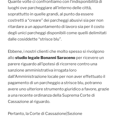
Quante volte ci confrontiamo con l’indisponibilità di
luoghi ove parcheggiare all’interno delle città,
soprattutto in quelle grandi, al punto da essere
costretti a “creare” dei parcheggi abusivi sia per non
ritardare a un appuntamento di lavoro sia per il costo
degli unici parcheggi disponibili come quelli delimitati
dalle cosiddette “strisce blu”.
Ebbene, i nostri clienti che molto spesso si rivolgono
allo
studio legale Bonanni Saraceno
per ricevere un
parere riguardo all’ipotesi di ricorrere contro una
sanzione amministrativa irrogata loro
dall’Amministrazione locale per non aver effettuato il
pagamento di un parcheggio a strisce blu, potranno
avere uno ulteriore strumento giuridico a favore, grazie
a una recente ordinanza della Suprema Corte di
Cassazione al riguardo.
Pertanto, la Corte di Cassazione|Sezione