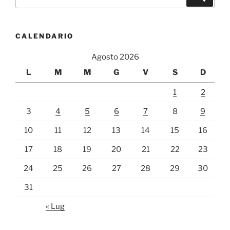
CALENDARIO
Agosto 2026
L
M
M
G
V
S
D
1
2
3
4
5
6
7
8
9
10
11
12
13
14
15
16
17
18
19
20
21
22
23
24
25
26
27
28
29
30
31
« Lug