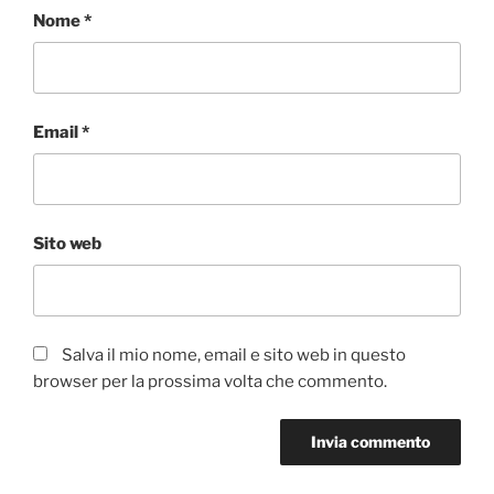
Nome
*
Email
*
Sito web
Salva il mio nome, email e sito web in questo
browser per la prossima volta che commento.