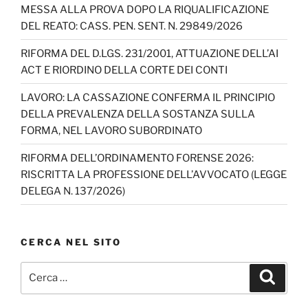
MESSA ALLA PROVA DOPO LA RIQUALIFICAZIONE
DEL REATO: CASS. PEN. SENT. N. 29849/2026
RIFORMA DEL D.LGS. 231/2001, ATTUAZIONE DELL’AI
ACT E RIORDINO DELLA CORTE DEI CONTI
LAVORO: LA CASSAZIONE CONFERMA IL PRINCIPIO
DELLA PREVALENZA DELLA SOSTANZA SULLA
FORMA, NEL LAVORO SUBORDINATO
RIFORMA DELL’ORDINAMENTO FORENSE 2026:
RISCRITTA LA PROFESSIONE DELL’AVVOCATO (LEGGE
DELEGA N. 137/2026)
CERCA NEL SITO
Cerca:
Cerca