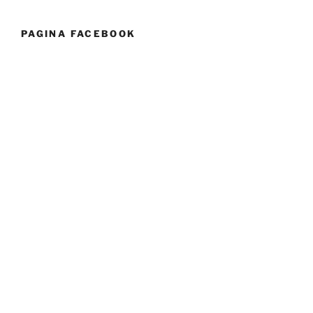
PAGINA FACEBOOK