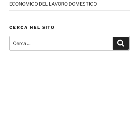
ECONOMICO DEL LAVORO DOMESTICO
CERCA NEL SITO
Cerca:
Cerca