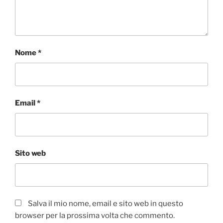
Nome
*
Email
*
Sito web
Salva il mio nome, email e sito web in questo
browser per la prossima volta che commento.