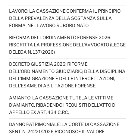
LAVORO: LA CASSAZIONE CONFERMA IL PRINCIPIO
DELLA PREVALENZA DELLA SOSTANZA SULLA
FORMA, NEL LAVORO SUBORDINATO
RIFORMA DELL’ORDINAMENTO FORENSE 2026:
RISCRITTA LA PROFESSIONE DELL’AVVOCATO (LEGGE
DELEGA N. 137/2026)
DECRETO GIUSTIZIA 2026: RIFORME
DELL’ORDINAMENTO GIUDIZIARIO, DELLA DISCIPLINA
DELL’IMMIGRAZIONE E DELLE INTERCETTAZIONI,
DELL’ESAME DI ABILITAZIONE FORENSE
AMIANTO: LA CASSAZIONE TUTELA LE VITTIME
D’AMIANTO, RIBADENDO I REQUISITI DELL’ATTO DI
APPELLO EX ART. 434 C.P.C.
DANNO PATRIMONIALE: LA CORTE DI CASSAZIONE
SENT. N. 24221/2026 RICONOSCE IL VALORE