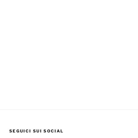
SEGUICI SUI SOCIAL