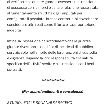
di verificare se queste guardie avessero una relazione
di possesso con le merci e se tale relazione fosse stata
strumentalmente sfruttata dagli imputati per
configurare il peculato. In caso contrario, si dovrebbero
considerare altri reati come il furto o l’appropriazione
indebita.
Infine, la Cassazione ha sottolineato che le guardie
giurate rivestono la qualifica di incaricati di pubblico
servizio solo nell’ambito delle loro funzioni di custodia
e vigilanza, legando la loro responsabilità alla natura
specifica dell’attività svolta e alla relazione con i beni
sottratti.
**************
(Per approfondimenti e consulenza)
STUDIO LEGALE BONANNI SARACENO