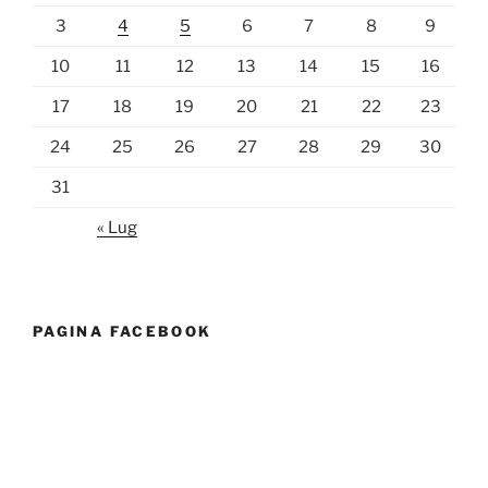
3
4
5
6
7
8
9
10
11
12
13
14
15
16
17
18
19
20
21
22
23
24
25
26
27
28
29
30
31
« Lug
PAGINA FACEBOOK