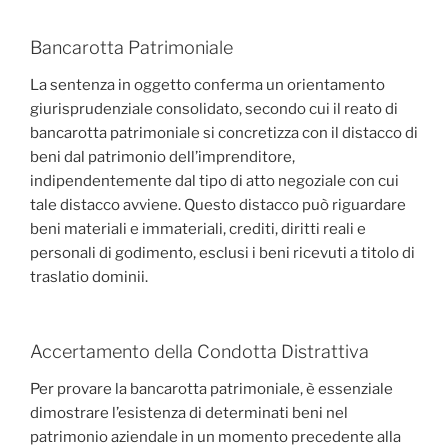
Bancarotta Patrimoniale
La sentenza in oggetto conferma un orientamento
giurisprudenziale consolidato, secondo cui il reato di
bancarotta patrimoniale si concretizza con il distacco di
beni dal patrimonio dell’imprenditore,
indipendentemente dal tipo di atto negoziale con cui
tale distacco avviene. Questo distacco può riguardare
beni materiali e immateriali, crediti, diritti reali e
personali di godimento, esclusi i beni ricevuti a titolo di
traslatio dominii.
Accertamento della Condotta Distrattiva
Per provare la bancarotta patrimoniale, è essenziale
dimostrare l’esistenza di determinati beni nel
patrimonio aziendale in un momento precedente alla