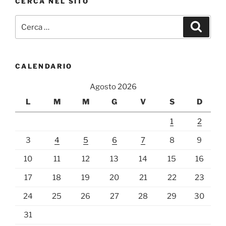
CERCA NEL SITO
Cerca:
Cerca
CALENDARIO
Agosto 2026
L
M
M
G
V
S
D
1
2
3
4
5
6
7
8
9
10
11
12
13
14
15
16
17
18
19
20
21
22
23
24
25
26
27
28
29
30
31