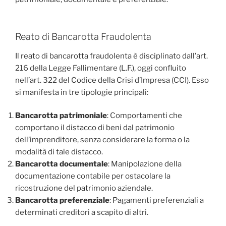
Reato di Bancarotta Fraudolenta
Il reato di bancarotta fraudolenta è disciplinato dall’art.
216 della Legge Fallimentare (L.F.), oggi confluito
nell’art. 322 del Codice della Crisi d’Impresa (CCI). Esso
si manifesta in tre tipologie principali:
Bancarotta patrimoniale
: Comportamenti che
comportano il distacco di beni dal patrimonio
dell’imprenditore, senza considerare la forma o la
modalità di tale distacco.
Bancarotta documentale
: Manipolazione della
documentazione contabile per ostacolare la
ricostruzione del patrimonio aziendale.
Bancarotta preferenziale
: Pagamenti preferenziali a
determinati creditori a scapito di altri.