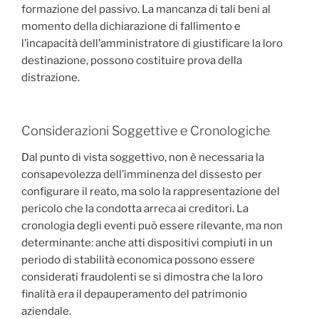
formazione del passivo. La mancanza di tali beni al
momento della dichiarazione di fallimento e
l’incapacità dell’amministratore di giustificare la loro
destinazione, possono costituire prova della
distrazione.
Considerazioni Soggettive e Cronologiche
Dal punto di vista soggettivo, non è necessaria la
consapevolezza dell’imminenza del dissesto per
configurare il reato, ma solo la rappresentazione del
pericolo che la condotta arreca ai creditori. La
cronologia degli eventi può essere rilevante, ma non
determinante: anche atti dispositivi compiuti in un
periodo di stabilità economica possono essere
considerati fraudolenti se si dimostra che la loro
finalità era il depauperamento del patrimonio
aziendale.