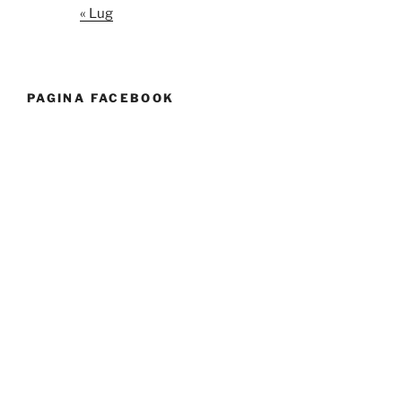
« Lug
PAGINA FACEBOOK