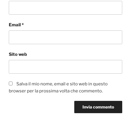
Email
*
Sito web
Salva il mio nome, email e sito web in questo
browser per la prossima volta che commento.