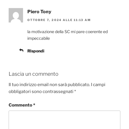
Piero Tony
OTTOBRE 7, 2024 ALLE 11:13 AM
la motivazione della SC mi pare coerente ed
impeccabile
Rispondi
Lascia un commento
Il tuo indirizzo email non sarà pubblicato.
I campi
obbligatori sono contrassegnati
*
Commento
*