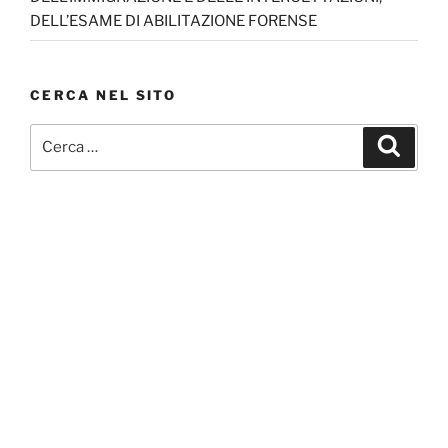
DELL’ESAME DI ABILITAZIONE FORENSE
CERCA NEL SITO
Cerca:
Cerca