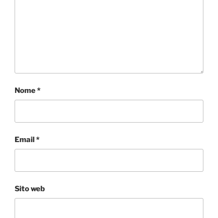
Nome
*
Email
*
Sito web