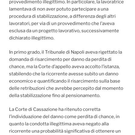
provvedimento illegittimo. In particolare, la lavoratrice
lamentava di non aver potuto partecipare a una
procedura di stabilizzazione, a differenza degli altri
lavoratori, per via di un provvedimento che l’aveva
esclusa da un progetto lavorativo, successivamente
dichiarato illegittimo.
In primo grado, il Tribunale di Napoli aveva rigettato la
domanda di risarcimento per danno da perdita di
chance, ma la Corte d’appello aveva accolto l’istanza,
stabilendo che la ricorrente avesse subito un danno
economico e quantificando il risarcimento sulla base
delle retribuzioni che avrebbe percepito dal momento
della stabilizzazione fino al pensionamento.
La Corte di Cassazione ha ritenuto corretta
l’individuazione del danno come perdita di chance, in
quanto la condotta illegittima aveva negato alla
ricorrente una probabilità significativa di ottenere un