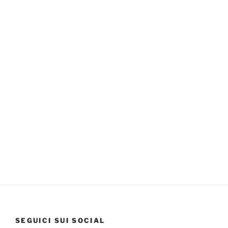
SEGUICI SUI SOCIAL