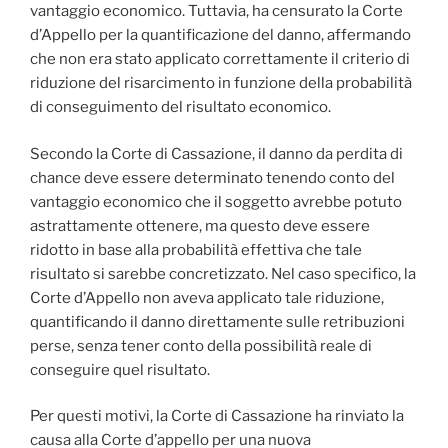
vantaggio economico. Tuttavia, ha censurato la Corte
d’Appello per la quantificazione del danno, affermando
che non era stato applicato correttamente il criterio di
riduzione del risarcimento in funzione della probabilità
di conseguimento del risultato economico.
Secondo la Corte di Cassazione, il danno da perdita di
chance deve essere determinato tenendo conto del
vantaggio economico che il soggetto avrebbe potuto
astrattamente ottenere, ma questo deve essere
ridotto in base alla probabilità effettiva che tale
risultato si sarebbe concretizzato. Nel caso specifico, la
Corte d’Appello non aveva applicato tale riduzione,
quantificando il danno direttamente sulle retribuzioni
perse, senza tener conto della possibilità reale di
conseguire quel risultato.
Per questi motivi, la Corte di Cassazione ha rinviato la
causa alla Corte d’appello per una nuova