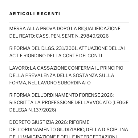
ARTICOLI RECENTI
MESSA ALLA PROVA DOPO LA RIQUALIFICAZIONE
DEL REATO: CASS. PEN. SENT. N. 29849/2026
RIFORMA DEL D.LGS. 231/2001, ATTUAZIONE DELL’AI
ACT E RIORDINO DELLA CORTE DEI CONTI
LAVORO: LA CASSAZIONE CONFERMA IL PRINCIPIO
DELLA PREVALENZA DELLA SOSTANZA SULLA
FORMA, NEL LAVORO SUBORDINATO
RIFORMA DELL’ORDINAMENTO FORENSE 2026:
RISCRITTA LA PROFESSIONE DELL’AVVOCATO (LEGGE
DELEGA N. 137/2026)
DECRETO GIUSTIZIA 2026: RIFORME
DELL’ORDINAMENTO GIUDIZIARIO, DELLA DISCIPLINA
DELL’IMMIGRAZIONE E DELLE INTERCETTAZIONI,