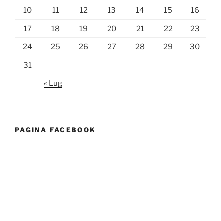
10
11
12
13
14
15
16
17
18
19
20
21
22
23
24
25
26
27
28
29
30
31
« Lug
PAGINA FACEBOOK