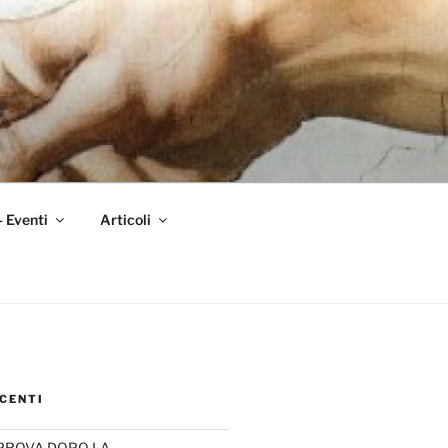
– Eventi
Articoli
CENTI
PROVA DOPO LA