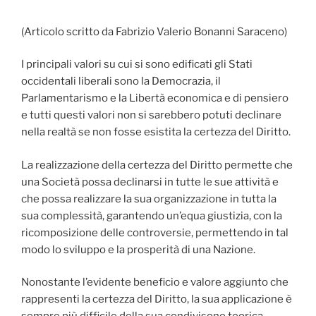
(Articolo scritto da Fabrizio Valerio Bonanni Saraceno)
I principali valori su cui si sono edificati gli Stati
occidentali liberali sono la Democrazia, il
Parlamentarismo e la Libertà economica e di pensiero
e tutti questi valori non si sarebbero potuti declinare
nella realtà se non fosse esistita la certezza del Diritto.
La realizzazione della certezza del Diritto permette che
una Società possa declinarsi in tutte le sue attività e
che possa realizzare la sua organizzazione in tutta la
sua complessità, garantendo un’equa giustizia, con la
ricomposizione delle controversie, permettendo in tal
modo lo sviluppo e la prosperità di una Nazione.
Nonostante l’evidente beneficio e valore aggiunto che
rappresenti la certezza del Diritto, la sua applicazione è