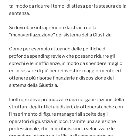
tal modo da ridurre i tempi di attesa per la stesura della
sentenza.
Si dovrebbe intraprendere la strada della
“managerilazzazione” del sistema della Giustizia.
Come per esempio attuando delle politiche di
profonda spending review che possano ridurre gli
sprechi e le inefficienze, in modo da spendere meglio
ed incassare di più per reinvestire maggiormente ed
ottenere più risorse finanziarie a disposizione del
sistema della Giustizia.
Inoltre, si deve promuovere una riorganizzazione della
struttura degli uffici giudiziari, da ottenersi anche con
l’inserimento di figure manageriali scelte dagli
operatori di giustizia in loco, tramite una selezione
professionale, che contribuiscano a velocizzare le
procedure interne agli uffici e di conseguenza ne