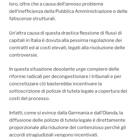
loro, oltre che a causa dell’annoso problema
dell’inefficienza della Pubblica Amministrazione e delle
fatiscenze strutturali.
Un’altra causa di questa drastica flessione di flussi di
capitali in Italia è dovuta alla pessima regolazione dei
contratti ed ai costi elevati, legati alla risoluzione delle
controversie.
In questa situazione desolante urge compiere delle
riforme radicali per decongestionare i tribunali e per
concretizzare ciò basterebbe incentivare la
sottoscrizione di polizze di tutela legale a copertura dei
costi del processo.
Infatti, come si evince dalla Germania e dall’Olanda, la
diffusione delle polizze di tutela legale è direttamente
proporzionale alla riduzione del contenzioso perché gli
accordi stragiudiziali vengono incentivati.