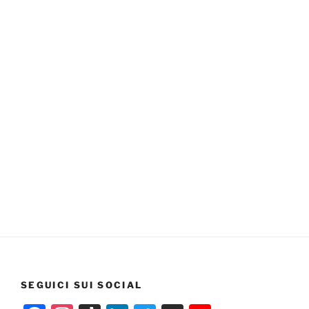
SEGUICI SUI SOCIAL