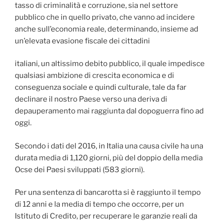
tasso di criminalità e corruzione, sia nel settore
pubblico che in quello privato, che vanno ad incidere
anche sull’economia reale, determinando, insieme ad
un’elevata evasione fiscale dei cittadini
italiani, un altissimo debito pubblico, il quale impedisce
qualsiasi ambizione di crescita economica e di
conseguenza sociale e quindi culturale, tale da far
declinare il nostro Paese verso una deriva di
depauperamento mai raggiunta dal dopoguerra fino ad
oggi.
Secondo i dati del 2016, in Italia una causa civile ha una
durata media di 1,120 giorni, più del doppio della media
Ocse dei Paesi sviluppati (583 giorni).
Per una sentenza di bancarotta si è raggiunto il tempo
di 12 anni e la media di tempo che occorre, per un
Istituto di Credito, per recuperare le garanzie reali da