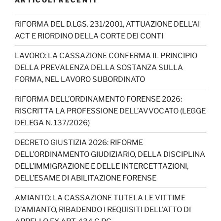
RIFORMA DEL D.LGS. 231/2001, ATTUAZIONE DELL’AI
ACT E RIORDINO DELLA CORTE DEI CONTI
LAVORO: LA CASSAZIONE CONFERMA IL PRINCIPIO
DELLA PREVALENZA DELLA SOSTANZA SULLA
FORMA, NEL LAVORO SUBORDINATO
RIFORMA DELL’ORDINAMENTO FORENSE 2026:
RISCRITTA LA PROFESSIONE DELL’AVVOCATO (LEGGE
DELEGA N. 137/2026)
DECRETO GIUSTIZIA 2026: RIFORME
DELL’ORDINAMENTO GIUDIZIARIO, DELLA DISCIPLINA
DELL’IMMIGRAZIONE E DELLE INTERCETTAZIONI,
DELL’ESAME DI ABILITAZIONE FORENSE
AMIANTO: LA CASSAZIONE TUTELA LE VITTIME
D’AMIANTO, RIBADENDO I REQUISITI DELL’ATTO DI