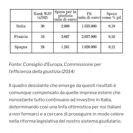
Fonte: Consiglio d’Europa, Commissione per
l’efficienza della giustizia (2014)
Il quadro desolante che emerge da questi risultati è
comunque compensato da quelle imprese estere che
nonostante tutto continuano ad investire in Italia,
determinando così una linfa ottimistica per noi italiani
a non fermarci e a cercare di proseguire in modo celere
nella riforma legislativa del nostro sistema giudiziario.