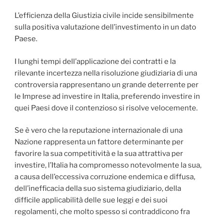
L’efficienza della Giustizia civile incide sensibilmente
sulla positiva valutazione dell’investimento in un dato
Paese.
I lunghi tempi dell’applicazione dei contratti e la
rilevante incertezza nella risoluzione giudiziaria di una
controversia rappresentano un grande deterrente per
le Imprese ad investire in Italia, preferendo investire in
quei Paesi dove il contenzioso si risolve velocemente.
Se è vero che la reputazione internazionale di una
Nazione rappresenta un fattore determinante per
favorire la sua competitività e la sua attrattiva per
investire, l’Italia ha compromesso notevolmente la sua,
a causa dell’eccessiva corruzione endemica e diffusa,
dell’inefficacia della suo sistema giudiziario, della
difficile applicabilità delle sue leggi e dei suoi
regolamenti, che molto spesso si contraddicono fra