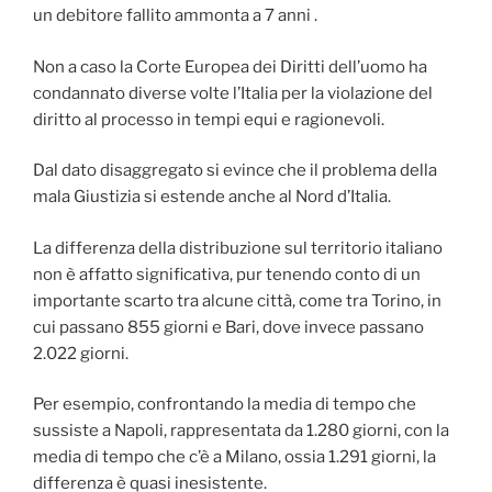
un debitore fallito ammonta a 7 anni .
Non a caso la Corte Europea dei Diritti dell’uomo ha
condannato diverse volte l’Italia per la violazione del
diritto al processo in tempi equi e ragionevoli.
Dal dato disaggregato si evince che il problema della
mala Giustizia si estende anche al Nord d’Italia.
La differenza della distribuzione sul territorio italiano
non è affatto significativa, pur tenendo conto di un
importante scarto tra alcune città, come tra Torino, in
cui passano 855 giorni e Bari, dove invece passano
2.022 giorni.
Per esempio, confrontando la media di tempo che
sussiste a Napoli, rappresentata da 1.280 giorni, con la
media di tempo che c’è a Milano, ossia 1.291 giorni, la
differenza è quasi inesistente.