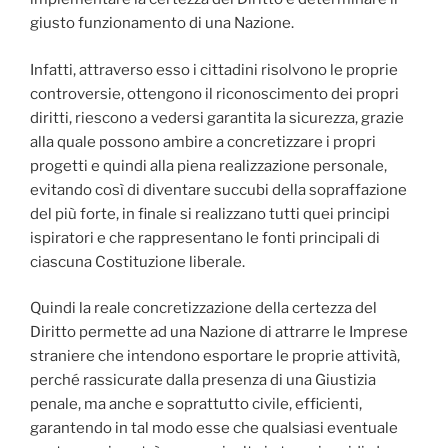
giusto funzionamento di una Nazione.
Infatti, attraverso esso i cittadini risolvono le proprie
controversie, ottengono il riconoscimento dei propri
diritti, riescono a vedersi garantita la sicurezza, grazie
alla quale possono ambire a concretizzare i propri
progetti e quindi alla piena realizzazione personale,
evitando così di diventare succubi della sopraffazione
del più forte, in finale si realizzano tutti quei principi
ispiratori e che rappresentano le fonti principali di
ciascuna Costituzione liberale.
Quindi la reale concretizzazione della certezza del
Diritto permette ad una Nazione di attrarre le Imprese
straniere che intendono esportare le proprie attività,
perché rassicurate dalla presenza di una Giustizia
penale, ma anche e soprattutto civile, efficienti,
garantendo in tal modo esse che qualsiasi eventuale