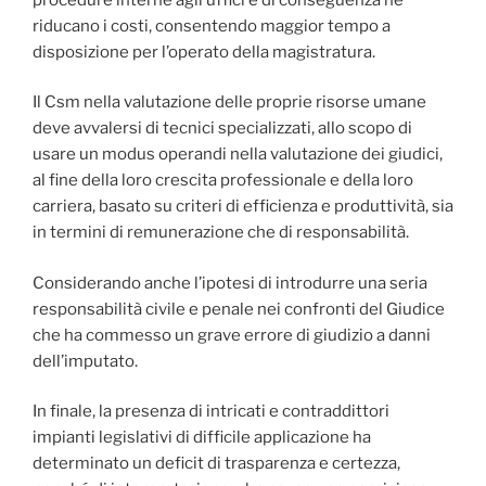
riducano i costi, consentendo maggior tempo a
disposizione per l’operato della magistratura.
Il Csm nella valutazione delle proprie risorse umane
deve avvalersi di tecnici specializzati, allo scopo di
usare un modus operandi nella valutazione dei giudici,
al fine della loro crescita professionale e della loro
carriera, basato su criteri di efficienza e produttività, sia
in termini di remunerazione che di responsabilità.
Considerando anche l’ipotesi di introdurre una seria
responsabilità civile e penale nei confronti del Giudice
che ha commesso un grave errore di giudizio a danni
dell’imputato.
In finale, la presenza di intricati e contraddittori
impianti legislativi di difficile applicazione ha
determinato un deficit di trasparenza e certezza,