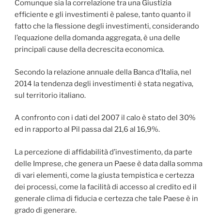
Comunque sia la correlazione tra una Giustizia
efficiente e gli investimenti è palese, tanto quanto il
fatto che la flessione degli investimenti, considerando
l’equazione della domanda aggregata, è una delle
principali cause della decrescita economica.
Secondo la relazione annuale della Banca d’Italia, nel
2014 la tendenza degli investimenti è stata negativa,
sul territorio italiano.
A confronto con i dati del 2007 il calo è stato del 30%
ed in rapporto al Pil passa dal 21,6 al 16,9%.
La percezione di affidabilità d’investimento, da parte
delle Imprese, che genera un Paese è data dalla somma
di vari elementi, come la giusta tempistica e certezza
dei processi, come la facilità di accesso al credito ed il
generale clima di fiducia e certezza che tale Paese è in
grado di generare.