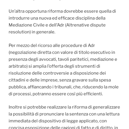
Un’altra opportuna riforma dovrebbe essere quella di
introdurre una nuova ed efficace disciplina della
Mediazione Civile e dell’Adr (Altrenative dispute
resolution) in generale.
Per mezzo del ricorso alle procedure di Adr
(negoziazione diretta con valore di titolo esecutivo in
presenza degli avvocati, tavoli paritetici, mediazione e
arbitrato) si amplia l’offerta degli strumenti di
risoluzione delle controversie a disposizione dei
cittadini e delle imprese, senza gravare sulla spesa
pubblica, affiancando i tribunali, che, riducendo la mole
di processi, potranno essere così più efficienti.
Inoltre si potrebbe realizzare la riforma di generalizzare
la possibilità di pronunciare la sentenza con una lettura
immediata del dispositivo di legge applicato, con
concisa esposizione delle ragioni di fatto e di diritto, in