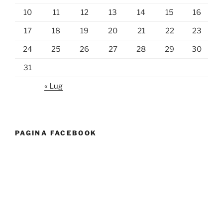
10
11
12
13
14
15
16
17
18
19
20
21
22
23
24
25
26
27
28
29
30
31
« Lug
PAGINA FACEBOOK