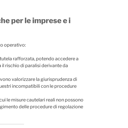
he per le imprese e i
to operativo:
tutela rafforzata, potendo accedere a
l rischio di paralisi derivante da
vono valorizzare la giurisprudenza di
uestri incompatibili con le procedure
 cui le misure cautelari reali non possono
gimento delle procedure di regolazione