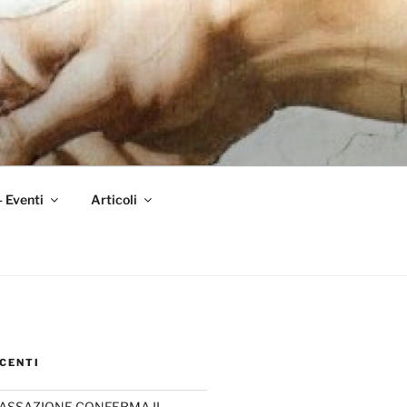
– Eventi
Articoli
CENTI
CASSAZIONE CONFERMA IL