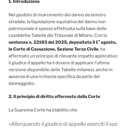
1. Introduzione
Nel giudizio di risarcimento del danno da sinistro
stradale, la liquidazione equitativa del danno non
patrimoniale è spesso effettuata sulla base delle
cosiddette Tabelle del Tribunale di Milano. Con la
sentenza n. 22183 del 2025, depositata il 1° agosto,
la Corte di Cassazione, Sezione Terza Civile
, ha
affermato un principio di rilevante impatto applicativo:
il giudice d’appello ha il dovere di applicare l’ultima
versione disponibile delle Tabelle milanesi, anche in
assenza di una richiesta specifica da parte del
danneggiato.
2. Il principio di diritto affermato dalla Corte
La Suprema Corte ha stabilito che:
«Allorquando il giudice di appello eserciti il suo