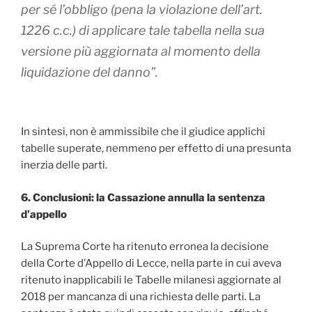
per sé l’obbligo (pena la violazione dell’art.
1226 c.c.) di applicare tale tabella nella sua
versione più aggiornata al momento della
liquidazione del danno”.
In sintesi, non è ammissibile che il giudice applichi
tabelle superate, nemmeno per effetto di una presunta
inerzia delle parti.
6. Conclusioni: la Cassazione annulla la sentenza
d’appello
La Suprema Corte ha ritenuto erronea la decisione
della Corte d’Appello di Lecce, nella parte in cui aveva
ritenuto inapplicabili le Tabelle milanesi aggiornate al
2018 per mancanza di una richiesta delle parti. La