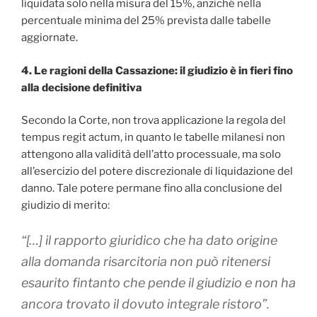
liquidata solo nella misura del 15%, anziché nella
percentuale minima del 25% prevista dalle tabelle
aggiornate.
4. Le ragioni della Cassazione: il giudizio è in fieri fino
alla decisione definitiva
Secondo la Corte, non trova applicazione la regola del
tempus regit actum, in quanto le tabelle milanesi non
attengono alla validità dell’atto processuale, ma solo
all’esercizio del potere discrezionale di liquidazione del
danno. Tale potere permane fino alla conclusione del
giudizio di merito:
“[…] il rapporto giuridico che ha dato origine
alla domanda risarcitoria non può ritenersi
esaurito fintanto che pende il giudizio e non ha
ancora trovato il dovuto integrale ristoro”.