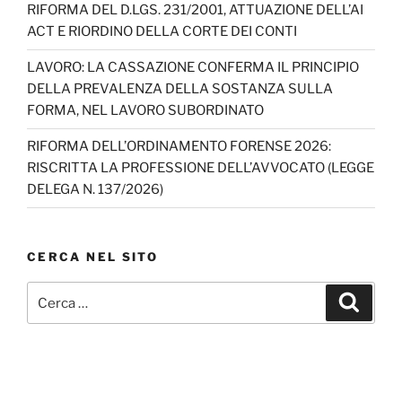
RIFORMA DEL D.LGS. 231/2001, ATTUAZIONE DELL’AI
ACT E RIORDINO DELLA CORTE DEI CONTI
LAVORO: LA CASSAZIONE CONFERMA IL PRINCIPIO
DELLA PREVALENZA DELLA SOSTANZA SULLA
FORMA, NEL LAVORO SUBORDINATO
RIFORMA DELL’ORDINAMENTO FORENSE 2026:
RISCRITTA LA PROFESSIONE DELL’AVVOCATO (LEGGE
DELEGA N. 137/2026)
CERCA NEL SITO
Cerca:
Cerca