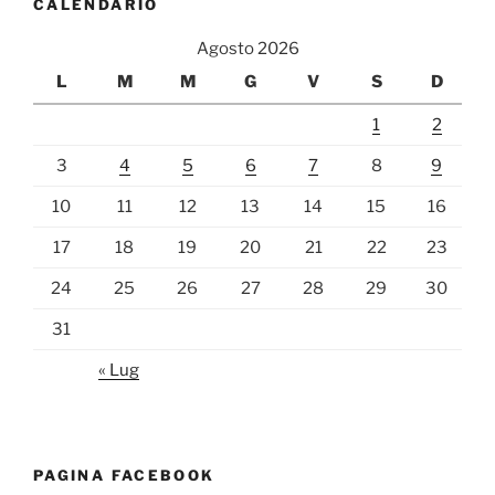
CALENDARIO
Agosto 2026
L
M
M
G
V
S
D
1
2
3
4
5
6
7
8
9
10
11
12
13
14
15
16
17
18
19
20
21
22
23
24
25
26
27
28
29
30
31
« Lug
PAGINA FACEBOOK