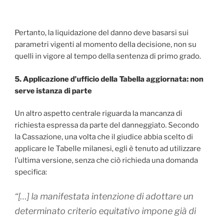
Pertanto, la liquidazione del danno deve basarsi sui
parametri vigenti al momento della decisione, non su
quelli in vigore al tempo della sentenza di primo grado.
5. Applicazione d’ufficio della Tabella aggiornata: non
serve istanza di parte
Un altro aspetto centrale riguarda la mancanza di
richiesta espressa da parte del danneggiato. Secondo
la Cassazione, una volta che il giudice abbia scelto di
applicare le Tabelle milanesi, egli è tenuto ad utilizzare
l’ultima versione, senza che ciò richieda una domanda
specifica:
“[…] la manifestata intenzione di adottare un
determinato criterio equitativo impone già di