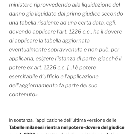
ministero riprovvedendo alla liquidazione del
danno già liquidato dal primo giudice secondo
una tabella risalente ad una certa data, egli,
dovendo applicare l’art. 1226 c.c., ha il dovere
di applicare la tabella aggiornata
eventualmente sopravvenuta e non può, per
applicarla, esigere l’istanza di parte, giacché il
potere ex art. 1226 c.c. […] è potere
esercitabile d’ufficio e l’applicazione
dell’aggiornamento fa parte del suo
contenuto».
In sostanza, l’applicazione dell’ultima versione delle
Tabelle milanesi rientra nel potere-dovere del giudice