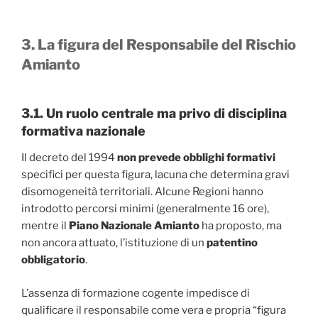
3. La figura del Responsabile del Rischio
Amianto
3.1. Un ruolo centrale ma privo di disciplina
formativa nazionale
Il decreto del 1994
non prevede obblighi formativi
specifici per questa figura, lacuna che determina gravi
disomogeneità territoriali. Alcune Regioni hanno
introdotto percorsi minimi (generalmente 16 ore),
mentre il
Piano Nazionale Amianto
ha proposto, ma
non ancora attuato, l’istituzione di un
patentino
obbligatorio
.
L’assenza di formazione cogente impedisce di
qualificare il responsabile come vera e propria “figura