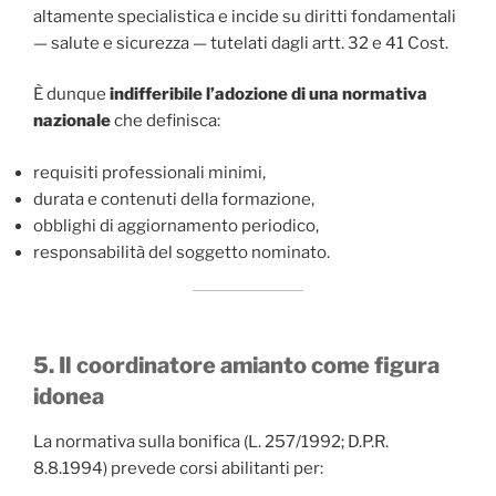
altamente specialistica e incide su diritti fondamentali
— salute e sicurezza — tutelati dagli artt. 32 e 41 Cost.
È dunque
indifferibile l’adozione di una normativa
nazionale
che definisca:
requisiti professionali minimi,
durata e contenuti della formazione,
obblighi di aggiornamento periodico,
responsabilità del soggetto nominato.
5. Il coordinatore amianto come figura
idonea
La normativa sulla bonifica (L. 257/1992; D.P.R.
8.8.1994) prevede corsi abilitanti per: