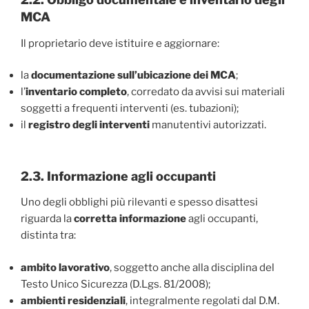
MCA
Il proprietario deve istituire e aggiornare:
la
documentazione sull’ubicazione dei MCA
;
l’
inventario completo
, corredato da avvisi sui materiali
soggetti a frequenti interventi (es. tubazioni);
il
registro degli interventi
manutentivi autorizzati.
2.3. Informazione agli occupanti
Uno degli obblighi più rilevanti e spesso disattesi
riguarda la
corretta informazione
agli occupanti,
distinta tra:
ambito lavorativo
, soggetto anche alla disciplina del
Testo Unico Sicurezza (D.Lgs. 81/2008);
ambienti residenziali
, integralmente regolati dal D.M.