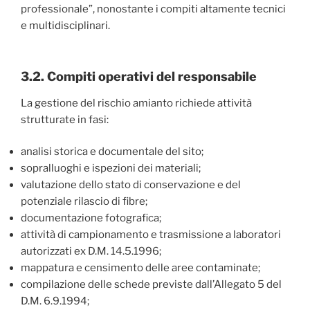
professionale”, nonostante i compiti altamente tecnici
e multidisciplinari.
3.2. Compiti operativi del responsabile
La gestione del rischio amianto richiede attività
strutturate in fasi:
analisi storica e documentale del sito;
sopralluoghi e ispezioni dei materiali;
valutazione dello stato di conservazione e del
potenziale rilascio di fibre;
documentazione fotografica;
attività di campionamento e trasmissione a laboratori
autorizzati ex D.M. 14.5.1996;
mappatura e censimento delle aree contaminate;
compilazione delle schede previste dall’Allegato 5 del
D.M. 6.9.1994;