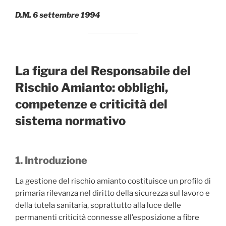
D.M. 6 settembre 1994
La figura del Responsabile del
Rischio Amianto: obblighi,
competenze e criticità del
sistema normativo
1. Introduzione
La gestione del rischio amianto costituisce un profilo di
primaria rilevanza nel diritto della sicurezza sul lavoro e
della tutela sanitaria, soprattutto alla luce delle
permanenti criticità connesse all’esposizione a fibre