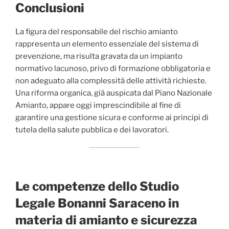
Conclusioni
La figura del responsabile del rischio amianto
rappresenta un elemento essenziale del sistema di
prevenzione, ma risulta gravata da un impianto
normativo lacunoso, privo di formazione obbligatoria e
non adeguato alla complessità delle attività richieste.
Una riforma organica, già auspicata dal Piano Nazionale
Amianto, appare oggi imprescindibile al fine di
garantire una gestione sicura e conforme ai principi di
tutela della salute pubblica e dei lavoratori.
Le competenze dello Studio
Legale Bonanni Saraceno in
materia di amianto e sicurezza