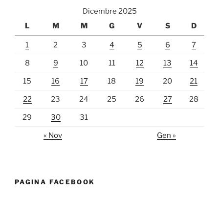
Dicembre 2025
L
M
M
G
V
S
D
1
2
3
4
5
6
7
8
9
10
11
12
13
14
15
16
17
18
19
20
21
22
23
24
25
26
27
28
29
30
31
« Nov
Gen »
PAGINA FACEBOOK