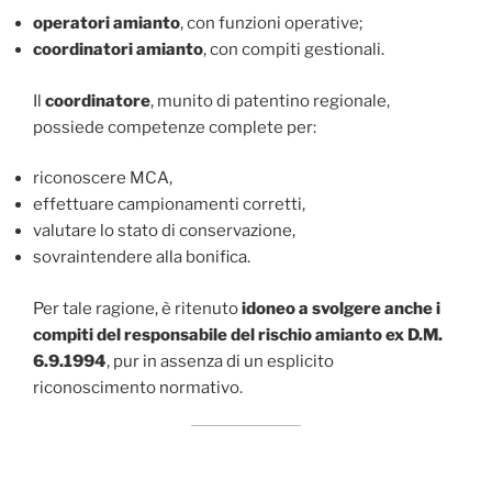
operatori amianto
, con funzioni operative;
coordinatori amianto
, con compiti gestionali.
Il
coordinatore
, munito di patentino regionale,
possiede competenze complete per:
riconoscere MCA,
effettuare campionamenti corretti,
valutare lo stato di conservazione,
sovraintendere alla bonifica.
Per tale ragione, è ritenuto
idoneo a svolgere anche i
compiti del responsabile del rischio amianto ex D.M.
6.9.1994
, pur in assenza di un esplicito
riconoscimento normativo.