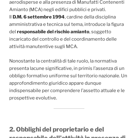
aerodisperse e alla presenza di Manufatti Contenenti
Amianto (MCA) negli edifici pubblici e privati.
Il
D.M. 6 settembre 1994
, cardine della disciplina
amministrativa e tecnica sul tema, introduce la figura
del
responsabile del rischio amianto
, soggetto
incaricato del controllo e del coordinamento delle
attività manutentive sugli MCA.
Nonostante la centralità di tale ruolo, la normativa
presenta lacune significative, in primis l’assenza di un
obbligo formativo uniforme sul territorio nazionale. Un
approfondimento giuridico appare dunque
indispensabile per comprendere l’assetto attuale e le
prospettive evolutive.
2. Obblighi del proprietario e del
responsabile dell’attività in presenza di