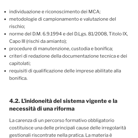
individuazione e riconoscimento dei MCA;
metodologie di campionamento e valutazione del
rischio;
norme del D.M. 6.9.1994 e del D.Lgs. 81/2008, Titolo IX,
Capo III (rischi da amianto);
procedure di manutenzione, custodia e bonifica;
criteri di redazione della documentazione tecnica e dei
capitolati;
requisiti di qualificazione delle imprese abilitate alla
bonifica.
4.2. L’inidoneità del sistema vigente e la
necessità di una riforma
La carenza di un percorso formativo obbligatorio
costituisce una delle principali cause delle irregolarità
gestionali riscontrate nella pratica. La materia è