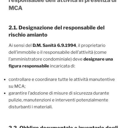
MCA
2.1. Designazione del responsabile del
rischio amianto
Ai sensi del
D.M. Sanità 6.9.1994
, il proprietario
dell’immobile o il responsabile dell’attività (come
l’amministratore condominiale) deve
designare una
figura responsabile
incaricata di:
controllare e coordinare tutte le attività manutentive
su MCA;
garantire l’adozione di misure di sicurezza durante
pulizie, manutenzioni e interventi potenzialmente
disturbanti i materiali.
2.2. Obbligo documentale e inventario degli