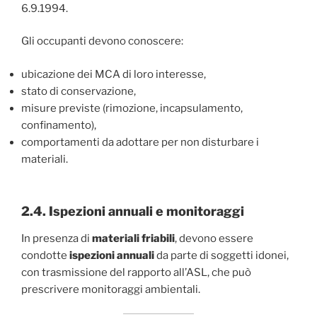
6.9.1994.
Gli occupanti devono conoscere:
ubicazione dei MCA di loro interesse,
stato di conservazione,
misure previste (rimozione, incapsulamento,
confinamento),
comportamenti da adottare per non disturbare i
materiali.
2.4. Ispezioni annuali e monitoraggi
In presenza di
materiali friabili
, devono essere
condotte
ispezioni annuali
da parte di soggetti idonei,
con trasmissione del rapporto all’ASL, che può
prescrivere monitoraggi ambientali.