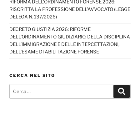
RIFORMA DELL’ORDINAMENTO FORENSE 2026:
RISCRITTA LA PROFESSIONE DELL’AVVOCATO (LEGGE
DELEGA N. 137/2026)
DECRETO GIUSTIZIA 2026: RIFORME
DELL’ORDINAMENTO GIUDIZIARIO, DELLA DISCIPLINA
DELL’IMMIGRAZIONE E DELLE INTERCETTAZIONI,
DELL’ESAME DI ABILITAZIONE FORENSE
CERCA NEL SITO
Cerca:
Cerca