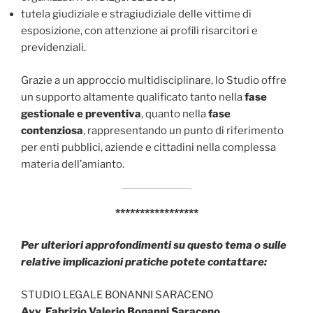
tutela giudiziale e stragiudiziale delle vittime di
esposizione, con attenzione ai profili risarcitori e
previdenziali.
Grazie a un approccio multidisciplinare, lo Studio offre
un supporto altamente qualificato tanto nella
fase
gestionale e preventiva
, quanto nella
fase
contenziosa
, rappresentando un punto di riferimento
per enti pubblici, aziende e cittadini nella complessa
materia dell’amianto.
*****************
Per ulteriori approfondimenti su questo tema o sulle
relative implicazioni pratiche potete contattare:
STUDIO LEGALE BONANNI SARACENO
Avv. Fabrizio Valerio Bonanni Saraceno