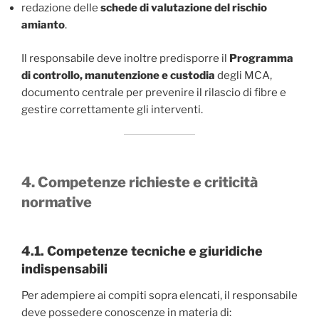
redazione delle
schede di valutazione del rischio
amianto
.
Il responsabile deve inoltre predisporre il
Programma
di controllo, manutenzione e custodia
degli MCA,
documento centrale per prevenire il rilascio di fibre e
gestire correttamente gli interventi.
4. Competenze richieste e criticità
normative
4.1. Competenze tecniche e giuridiche
indispensabili
Per adempiere ai compiti sopra elencati, il responsabile
deve possedere conoscenze in materia di: