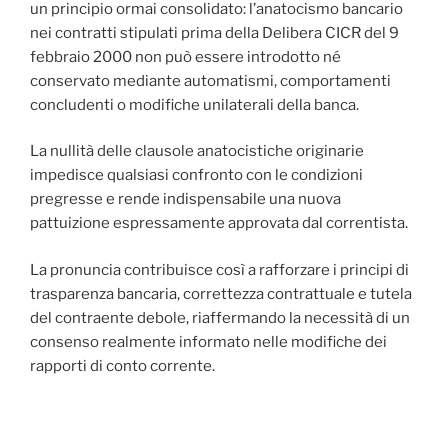
un principio ormai consolidato: l’anatocismo bancario
nei contratti stipulati prima della Delibera CICR del 9
febbraio 2000 non può essere introdotto né
conservato mediante automatismi, comportamenti
concludenti o modifiche unilaterali della banca.
La nullità delle clausole anatocistiche originarie
impedisce qualsiasi confronto con le condizioni
pregresse e rende indispensabile una nuova
pattuizione espressamente approvata dal correntista.
La pronuncia contribuisce così a rafforzare i principi di
trasparenza bancaria, correttezza contrattuale e tutela
del contraente debole, riaffermando la necessità di un
consenso realmente informato nelle modifiche dei
rapporti di conto corrente.