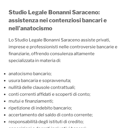
Studio Legale Bonanni Saraceno:
assistenza nei contenziosi bancari e
nell’anatocismo
Lo Studio Legale Bonanni Saraceno assiste privati,
imprese e professionisti nelle controversie bancarie e
finanziarie, offrendo consulenza altamente
specializzata in materia di:
anatocismo bancario;
usura bancaria e sopravvenuta;
nullità delle clausole contrattuali;
conti correnti affidati e scoperti di conto;
mutui e finanziamenti;
ripetizione di indebito bancario;
accertamento del saldo di conto corrente;
responsabilità degli istituti di credito;