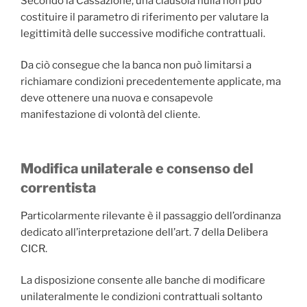
Secondo la Cassazione, una clausola nulla non può
costituire il parametro di riferimento per valutare la
legittimità delle successive modifiche contrattuali.
Da ciò consegue che la banca non può limitarsi a
richiamare condizioni precedentemente applicate, ma
deve ottenere una nuova e consapevole
manifestazione di volontà del cliente.
Modifica unilaterale e consenso del
correntista
Particolarmente rilevante è il passaggio dell’ordinanza
dedicato all’interpretazione dell’art. 7 della Delibera
CICR.
La disposizione consente alle banche di modificare
unilateralmente le condizioni contrattuali soltanto