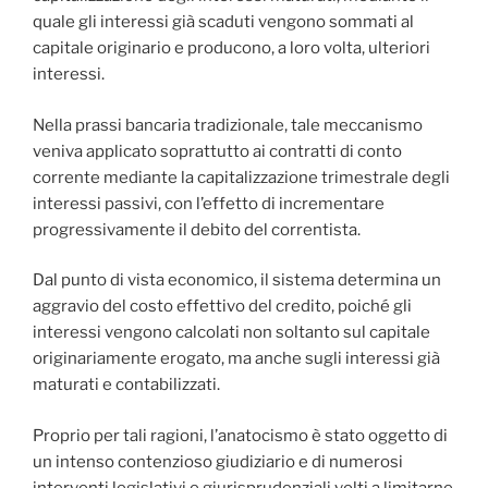
quale gli interessi già scaduti vengono sommati al
capitale originario e producono, a loro volta, ulteriori
interessi.
Nella prassi bancaria tradizionale, tale meccanismo
veniva applicato soprattutto ai contratti di conto
corrente mediante la capitalizzazione trimestrale degli
interessi passivi, con l’effetto di incrementare
progressivamente il debito del correntista.
Dal punto di vista economico, il sistema determina un
aggravio del costo effettivo del credito, poiché gli
interessi vengono calcolati non soltanto sul capitale
originariamente erogato, ma anche sugli interessi già
maturati e contabilizzati.
Proprio per tali ragioni, l’anatocismo è stato oggetto di
un intenso contenzioso giudiziario e di numerosi
interventi legislativi e giurisprudenziali volti a limitarne