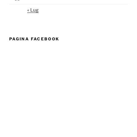
« Lug
PAGINA FACEBOOK