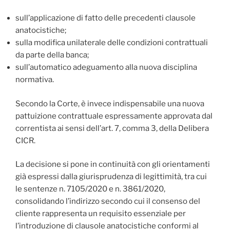
sull’applicazione di fatto delle precedenti clausole
anatocistiche;
sulla modifica unilaterale delle condizioni contrattuali
da parte della banca;
sull’automatico adeguamento alla nuova disciplina
normativa.
Secondo la Corte, è invece indispensabile una nuova
pattuizione contrattuale espressamente approvata dal
correntista ai sensi dell’art. 7, comma 3, della Delibera
CICR.
La decisione si pone in continuità con gli orientamenti
già espressi dalla giurisprudenza di legittimità, tra cui
le sentenze n. 7105/2020 e n. 3861/2020,
consolidando l’indirizzo secondo cui il consenso del
cliente rappresenta un requisito essenziale per
l’introduzione di clausole anatocistiche conformi al