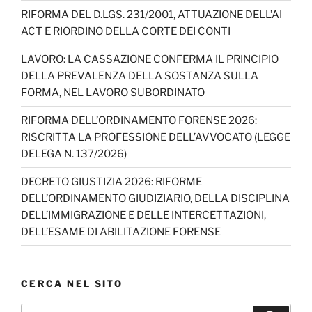
RIFORMA DEL D.LGS. 231/2001, ATTUAZIONE DELL’AI
ACT E RIORDINO DELLA CORTE DEI CONTI
LAVORO: LA CASSAZIONE CONFERMA IL PRINCIPIO
DELLA PREVALENZA DELLA SOSTANZA SULLA
FORMA, NEL LAVORO SUBORDINATO
RIFORMA DELL’ORDINAMENTO FORENSE 2026:
RISCRITTA LA PROFESSIONE DELL’AVVOCATO (LEGGE
DELEGA N. 137/2026)
DECRETO GIUSTIZIA 2026: RIFORME
DELL’ORDINAMENTO GIUDIZIARIO, DELLA DISCIPLINA
DELL’IMMIGRAZIONE E DELLE INTERCETTAZIONI,
DELL’ESAME DI ABILITAZIONE FORENSE
CERCA NEL SITO
Cerca: