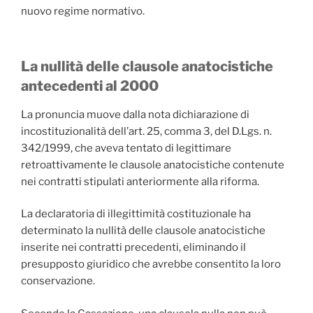
nuovo regime normativo.
La nullità delle clausole anatocistiche
antecedenti al 2000
La pronuncia muove dalla nota dichiarazione di
incostituzionalità dell’art. 25, comma 3, del D.Lgs. n.
342/1999, che aveva tentato di legittimare
retroattivamente le clausole anatocistiche contenute
nei contratti stipulati anteriormente alla riforma.
La declaratoria di illegittimità costituzionale ha
determinato la nullità delle clausole anatocistiche
inserite nei contratti precedenti, eliminando il
presupposto giuridico che avrebbe consentito la loro
conservazione.