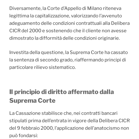
Diversamente, la Corte d’Appello di Milano riteneva
legittima la capitalizzazione, valorizzando l’avvenuto
adeguamento delle condizioni contrattuali alla Delibera
CICR del 2000 e sostenendo che il cliente non avesse
dimostrato la difformità delle condizioni originarie.
Investita della questione, la Suprema Corte ha cassato
la sentenza di secondo grado, riaffermando principi di
particolare rilievo sistematico.
Il principio di diritto affermato dalla
Suprema Corte
La Cassazione stabilisce che, nei contratti bancari
stipulati prima dell’entrata in vigore della Delibera CICR
del 9 febbraio 2000, l’applicazione dell’anatocismo non
può fondarsi: