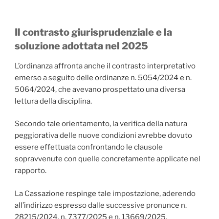
Il contrasto giurisprudenziale e la
soluzione adottata nel 2025
L’ordinanza affronta anche il contrasto interpretativo
emerso a seguito delle ordinanze n. 5054/2024 e n.
5064/2024, che avevano prospettato una diversa
lettura della disciplina.
Secondo tale orientamento, la verifica della natura
peggiorativa delle nuove condizioni avrebbe dovuto
essere effettuata confrontando le clausole
sopravvenute con quelle concretamente applicate nel
rapporto.
La Cassazione respinge tale impostazione, aderendo
all’indirizzo espresso dalle successive pronunce n.
28215/2024, n. 7377/2025 e n. 13669/2025.