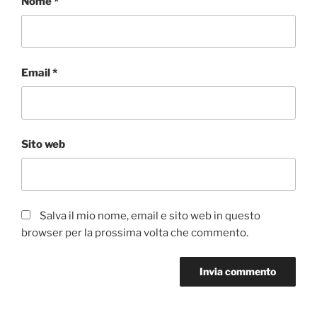
Nome
*
Email
*
Sito web
Salva il mio nome, email e sito web in questo
browser per la prossima volta che commento.