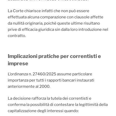
La Corte chiarisce infatti che non può essere
effettuata alcuna comparazione con clausole affette
da nullità originaria, poiché queste ultime risultano
prive di efficacia giuridica sin dalla loro introduzione nel
contratto.
Implicazioni pratiche per correntisti e
imprese
L’ordinanza n. 27460/2025 assume particolare
importanza per tutti i rapporti bancari instaurati
anteriormente al 2000.
La decisione rafforza la tutela dei correntisti e
conferma la possibilità di contestare la legittimità della
capitalizzazione degli interessi quando: