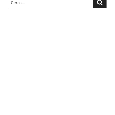
Cerca