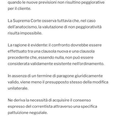
quando le nuove previsioni non risultino peggiorative
per il cliente.
La Suprema Corte osserva tuttavia che, nel caso
dell’anatocismo, la valutazione di non peggioratività
risulta impossibile.
La ragione è evidente: il confronto dovrebbe essere
effettuato tra una clausola nuova e una clausola
precedente che, essendo nulla, non può essere
considerata validamente esistente nell’ordinamento.
In assenza di un termine di paragone giuridicamente
valido, viene meno il presupposto stesso della modifica
unilaterale.
Ne deriva la necessità di acquisire il consenso
espresso del correntista attraverso una specifica
pattuizione negoziale.