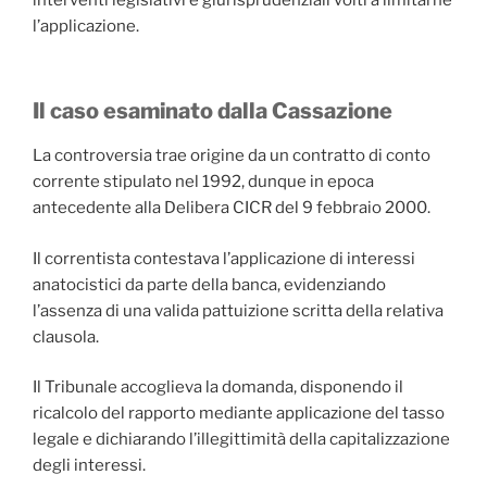
l’applicazione.
Il caso esaminato dalla Cassazione
La controversia trae origine da un contratto di conto
corrente stipulato nel 1992, dunque in epoca
antecedente alla Delibera CICR del 9 febbraio 2000.
Il correntista contestava l’applicazione di interessi
anatocistici da parte della banca, evidenziando
l’assenza di una valida pattuizione scritta della relativa
clausola.
Il Tribunale accoglieva la domanda, disponendo il
ricalcolo del rapporto mediante applicazione del tasso
legale e dichiarando l’illegittimità della capitalizzazione
degli interessi.