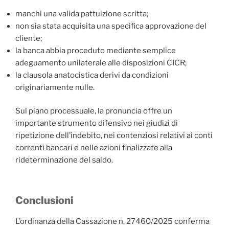
manchi una valida pattuizione scritta;
non sia stata acquisita una specifica approvazione del
cliente;
la banca abbia proceduto mediante semplice
adeguamento unilaterale alle disposizioni CICR;
la clausola anatocistica derivi da condizioni
originariamente nulle.
Sul piano processuale, la pronuncia offre un
importante strumento difensivo nei giudizi di
ripetizione dell’indebito, nei contenziosi relativi ai conti
correnti bancari e nelle azioni finalizzate alla
rideterminazione del saldo.
Conclusioni
L’ordinanza della Cassazione n. 27460/2025 conferma