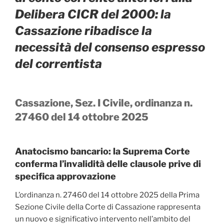
Delibera CICR del 2000: la
Cassazione ribadisce la
necessità del consenso espresso
del correntista
Cassazione, Sez. I Civile, ordinanza n.
27460 del 14 ottobre 2025
Anatocismo bancario: la Suprema Corte
conferma l’invalidità delle clausole prive di
specifica approvazione
L’ordinanza n. 27460 del 14 ottobre 2025 della Prima
Sezione Civile della Corte di Cassazione rappresenta
un nuovo e significativo intervento nell’ambito del