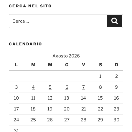
CERCA NEL SITO
Cerca:
Cerca
CALENDARIO
Agosto 2026
L
M
M
G
V
S
D
1
2
3
4
5
6
7
8
9
10
11
12
13
14
15
16
17
18
19
20
21
22
23
24
25
26
27
28
29
30
31