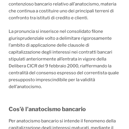
contenzioso bancario relativo all’anatocismo, materia
che continua a costituire uno dei principali terreni di
confronto tra istituti di credito e clienti.
La pronuncia si inserisce nel consolidato filone
giurisprudenziale volto a delimitare rigorosamente
l’ambito di applicazione delle clausole di
capitalizzazione degli interessi nei contratti bancari
stipulati anteriormente all’entrata in vigore della
Delibera CICR del 9 febbraio 2000, riaffermando la
centralità del consenso espresso del correntista quale
presupposto imprescindibile per la validità
dell’anatocismo.
Cos’è l’anatocismo bancario
Per anatocismo bancario si intende il fenomeno della
capitalizzazione degli interessi maturati, mediante il