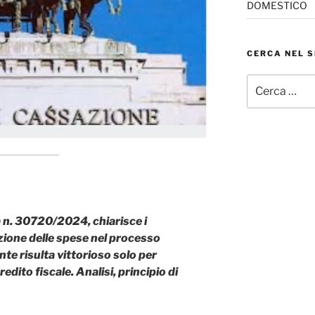
DOMESTICO
CERCA NEL S
Cerca:
 n. 30720/2024, chiarisce i
ione delle spese nel processo
nte risulta vittorioso solo per
edito fiscale. Analisi, principio di