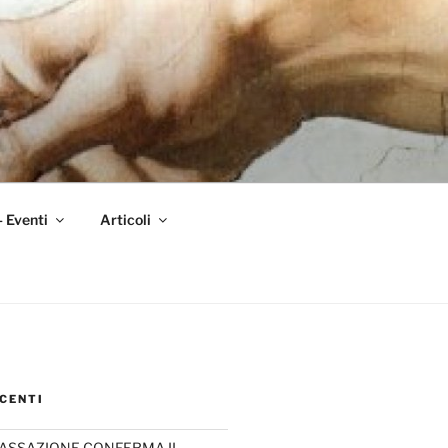
– Eventi
Articoli
CENTI
CASSAZIONE CONFERMA IL