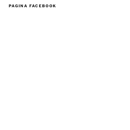
PAGINA FACEBOOK