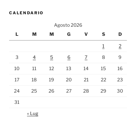
CALENDARIO
Agosto 2026
L
M
M
G
V
S
D
1
2
3
4
5
6
7
8
9
10
11
12
13
14
15
16
17
18
19
20
21
22
23
24
25
26
27
28
29
30
31
« Lug