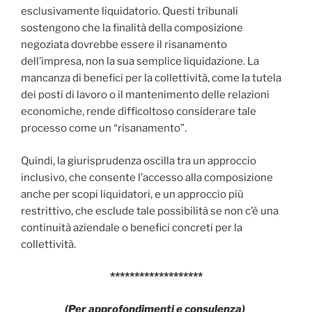
esclusivamente liquidatorio. Questi tribunali
sostengono che la finalità della composizione
negoziata dovrebbe essere il risanamento
dell’impresa, non la sua semplice liquidazione. La
mancanza di benefici per la collettività, come la tutela
dei posti di lavoro o il mantenimento delle relazioni
economiche, rende difficoltoso considerare tale
processo come un “risanamento”.
Quindi, la giurisprudenza oscilla tra un approccio
inclusivo, che consente l’accesso alla composizione
anche per scopi liquidatori, e un approccio più
restrittivo, che esclude tale possibilità se non c’è una
continuità aziendale o benefici concreti per la
collettività.
*******************
(Per approfondimenti e consulenza)