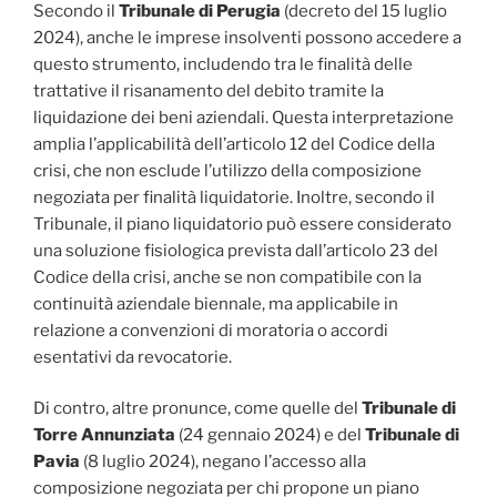
Secondo il
Tribunale di Perugia
(decreto del 15 luglio
2024), anche le imprese insolventi possono accedere a
questo strumento, includendo tra le finalità delle
trattative il risanamento del debito tramite la
liquidazione dei beni aziendali. Questa interpretazione
amplia l’applicabilità dell’articolo 12 del Codice della
crisi, che non esclude l’utilizzo della composizione
negoziata per finalità liquidatorie. Inoltre, secondo il
Tribunale, il piano liquidatorio può essere considerato
una soluzione fisiologica prevista dall’articolo 23 del
Codice della crisi, anche se non compatibile con la
continuità aziendale biennale, ma applicabile in
relazione a convenzioni di moratoria o accordi
esentativi da revocatorie.
Di contro, altre pronunce, come quelle del
Tribunale di
Torre Annunziata
(24 gennaio 2024) e del
Tribunale di
Pavia
(8 luglio 2024), negano l’accesso alla
composizione negoziata per chi propone un piano