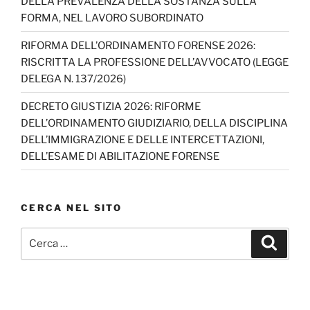
DELLA PREVALENZA DELLA SOSTANZA SULLA
FORMA, NEL LAVORO SUBORDINATO
RIFORMA DELL’ORDINAMENTO FORENSE 2026:
RISCRITTA LA PROFESSIONE DELL’AVVOCATO (LEGGE
DELEGA N. 137/2026)
DECRETO GIUSTIZIA 2026: RIFORME
DELL’ORDINAMENTO GIUDIZIARIO, DELLA DISCIPLINA
DELL’IMMIGRAZIONE E DELLE INTERCETTAZIONI,
DELL’ESAME DI ABILITAZIONE FORENSE
CERCA NEL SITO
Cerca:
Cerca