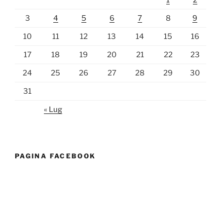
3
4
5
6
7
8
9
10
11
12
13
14
15
16
17
18
19
20
21
22
23
24
25
26
27
28
29
30
31
« Lug
PAGINA FACEBOOK