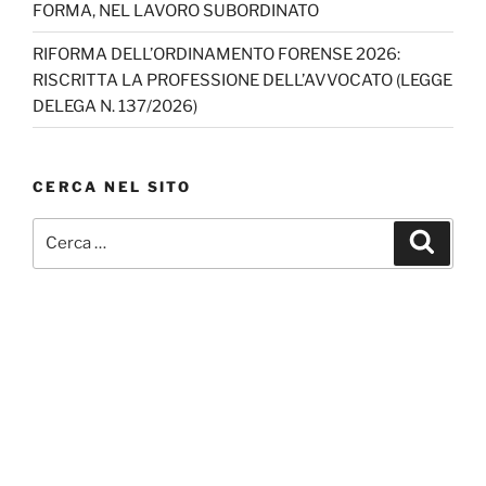
FORMA, NEL LAVORO SUBORDINATO
RIFORMA DELL’ORDINAMENTO FORENSE 2026:
RISCRITTA LA PROFESSIONE DELL’AVVOCATO (LEGGE
DELEGA N. 137/2026)
CERCA NEL SITO
Cerca:
Cerca