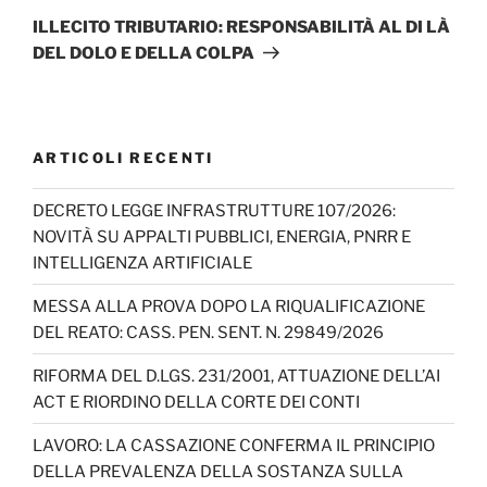
successivo
ILLECITO TRIBUTARIO: RESPONSABILITÀ AL DI LÀ
DEL DOLO E DELLA COLPA
ARTICOLI RECENTI
DECRETO LEGGE INFRASTRUTTURE 107/2026:
NOVITÀ SU APPALTI PUBBLICI, ENERGIA, PNRR E
INTELLIGENZA ARTIFICIALE
MESSA ALLA PROVA DOPO LA RIQUALIFICAZIONE
DEL REATO: CASS. PEN. SENT. N. 29849/2026
RIFORMA DEL D.LGS. 231/2001, ATTUAZIONE DELL’AI
ACT E RIORDINO DELLA CORTE DEI CONTI
LAVORO: LA CASSAZIONE CONFERMA IL PRINCIPIO
DELLA PREVALENZA DELLA SOSTANZA SULLA