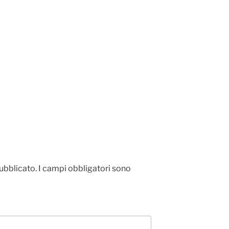
pubblicato.
I campi obbligatori sono