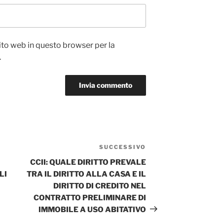
sito web in questo browser per la
.
SUCCESSIVO
Articolo
successivo
CCII: QUALE DIRITTO PREVALE
LI
TRA IL DIRITTO ALLA CASA E IL
DIRITTO DI CREDITO NEL
CONTRATTO PRELIMINARE DI
IMMOBILE A USO ABITATIVO