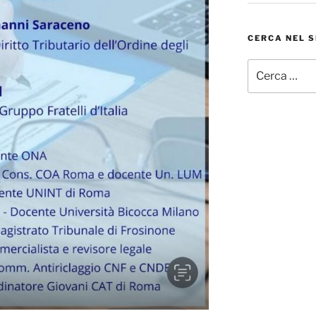
CERCA NEL S
Cerca: