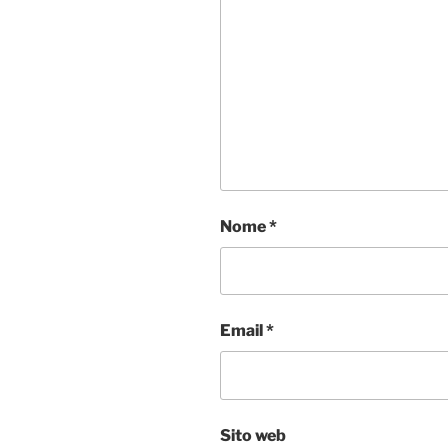
Nome
*
Email
*
Sito web