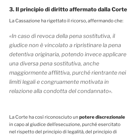
3. Il principio di diritto affermato dalla Corte
La Cassazione ha rigettato il ricorso, affermando che:
«In caso di revoca della pena sostitutiva, il
giudice non è vincolato a ripristinare la pena
detentiva originaria, potendo invece applicare
una diversa pena sostitutiva, anche
maggiormente afflittiva, purché rientrante nei
limiti legali e congruamente motivata in
relazione alla condotta del condannato».
La Corte ha così riconosciuto un
potere discrezionale
in capo al giudice dell’esecuzione, purché esercitato
nel rispetto del principio di legalità, del principio di