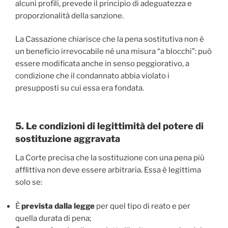
alcuni profili, prevede il principio di adeguatezza e
proporzionalità della sanzione.
La Cassazione chiarisce che la pena sostitutiva non è
un beneficio irrevocabile né una misura “a blocchi”: può
essere modificata anche in senso peggiorativo, a
condizione che il condannato abbia violato i
presupposti su cui essa era fondata.
5. Le condizioni di legittimità del potere di
sostituzione aggravata
La Corte precisa che la sostituzione con una pena più
afflittiva non deve essere arbitraria. Essa è legittima
solo se:
È
prevista dalla legge
per quel tipo di reato e per
quella durata di pena;