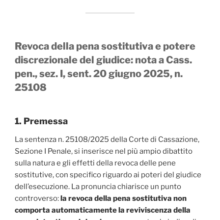
Revoca della pena sostitutiva e potere
discrezionale del giudice: nota a Cass.
pen., sez. I, sent. 20 giugno 2025, n.
25108
1. Premessa
La sentenza n. 25108/2025 della Corte di Cassazione,
Sezione I Penale, si inserisce nel più ampio dibattito
sulla natura e gli effetti della revoca delle pene
sostitutive, con specifico riguardo ai poteri del giudice
dell’esecuzione. La pronuncia chiarisce un punto
controverso:
la revoca della pena sostitutiva non
comporta automaticamente la reviviscenza della