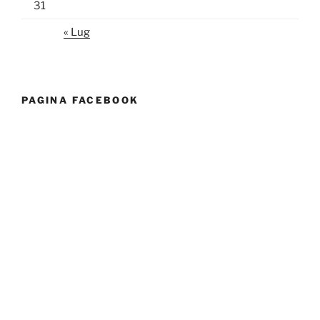
31
« Lug
PAGINA FACEBOOK