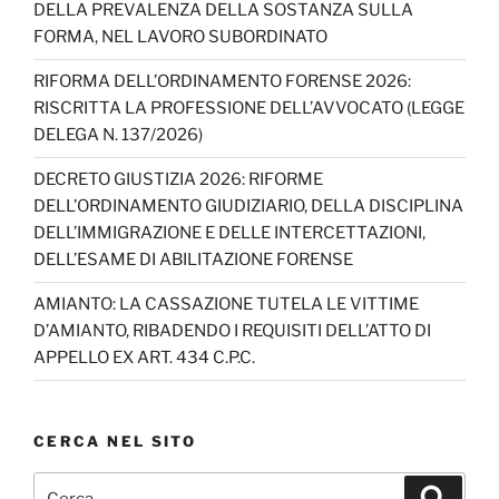
DELLA PREVALENZA DELLA SOSTANZA SULLA
FORMA, NEL LAVORO SUBORDINATO
RIFORMA DELL’ORDINAMENTO FORENSE 2026:
RISCRITTA LA PROFESSIONE DELL’AVVOCATO (LEGGE
DELEGA N. 137/2026)
DECRETO GIUSTIZIA 2026: RIFORME
DELL’ORDINAMENTO GIUDIZIARIO, DELLA DISCIPLINA
DELL’IMMIGRAZIONE E DELLE INTERCETTAZIONI,
DELL’ESAME DI ABILITAZIONE FORENSE
AMIANTO: LA CASSAZIONE TUTELA LE VITTIME
D’AMIANTO, RIBADENDO I REQUISITI DELL’ATTO DI
APPELLO EX ART. 434 C.P.C.
CERCA NEL SITO
Cerca:
Cerca