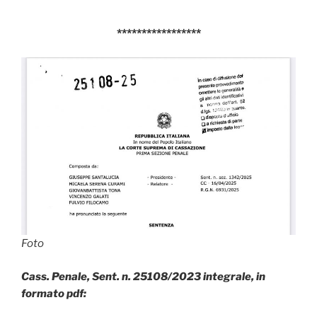
*****************
Foto
Cass. Penale, Sent. n. 25108/2023 integrale, in
formato pdf: