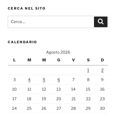
CERCA NEL SITO
Cerca:
Cerca
CALENDARIO
Agosto 2026
L
M
M
G
V
S
D
1
2
3
4
5
6
7
8
9
10
11
12
13
14
15
16
17
18
19
20
21
22
23
24
25
26
27
28
29
30