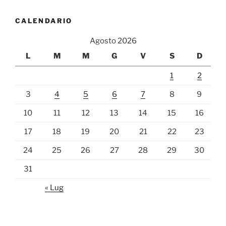
CALENDARIO
Agosto 2026
L
M
M
G
V
S
D
1
2
3
4
5
6
7
8
9
10
11
12
13
14
15
16
17
18
19
20
21
22
23
24
25
26
27
28
29
30
31
« Lug