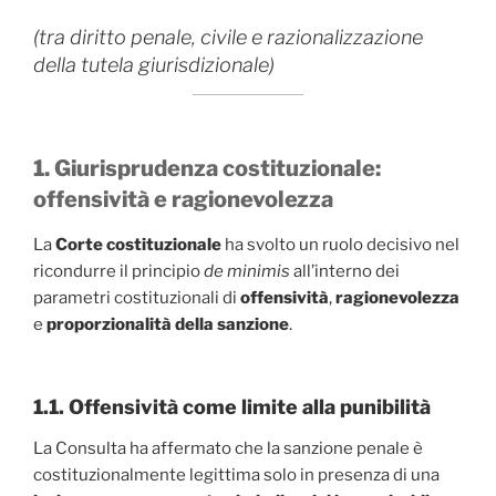
(tra diritto penale, civile e razionalizzazione
della tutela giurisdizionale)
1. Giurisprudenza costituzionale:
offensività e ragionevolezza
La
Corte costituzionale
ha svolto un ruolo decisivo nel
ricondurre il principio
de minimis
all’interno dei
parametri costituzionali di
offensività
,
ragionevolezza
e
proporzionalità della sanzione
.
1.1. Offensività come limite alla punibilità
La Consulta ha affermato che la sanzione penale è
costituzionalmente legittima solo in presenza di una