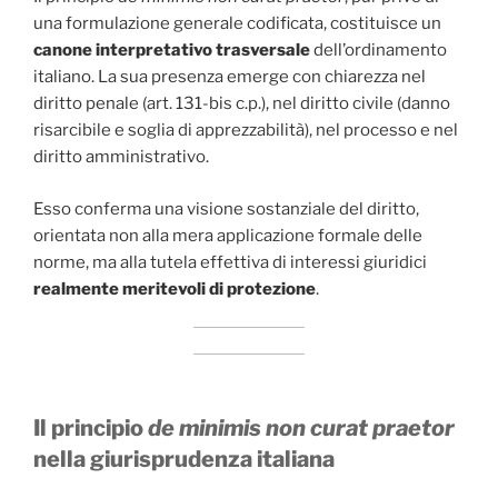
una formulazione generale codificata, costituisce un
canone interpretativo trasversale
dell’ordinamento
italiano. La sua presenza emerge con chiarezza nel
diritto penale (art. 131-bis c.p.), nel diritto civile (danno
risarcibile e soglia di apprezzabilità), nel processo e nel
diritto amministrativo.
Esso conferma una visione sostanziale del diritto,
orientata non alla mera applicazione formale delle
norme, ma alla tutela effettiva di interessi giuridici
realmente meritevoli di protezione
.
Il principio
de minimis non curat praetor
nella giurisprudenza italiana