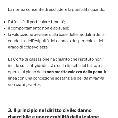
La norma consente di escludere la punibilità quando:
l’offesa è di particolare tenuità;
il comportamento non è abituale;
la valutazione avviene sulla base delle modalità della
condotta, dell’esiguità del danno o del pericolo e del
grado di colpevolezza.
La Corte di cassazione ha chiarito che l’istituto non
incide sull’antigiuridicità o sulla tipicità del fatto, ma
opera sul piano della
non meritevolezza della pena
, in
linea con una concezione sostanziale del
de minimis
non curat praetor
.
3. Il principio nel diritto civile: danno
risarcibile e apprezzabilità della lesione