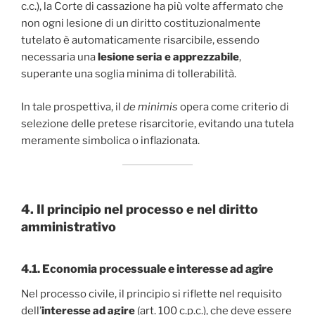
c.c.), la Corte di cassazione ha più volte affermato che
non ogni lesione di un diritto costituzionalmente
tutelato è automaticamente risarcibile, essendo
necessaria una
lesione seria e apprezzabile
,
superante una soglia minima di tollerabilità.
In tale prospettiva, il
de minimis
opera come criterio di
selezione delle pretese risarcitorie, evitando una tutela
meramente simbolica o inflazionata.
4. Il principio nel processo e nel diritto
amministrativo
4.1. Economia processuale e interesse ad agire
Nel processo civile, il principio si riflette nel requisito
dell’
interesse ad agire
(art. 100 c.p.c.), che deve essere