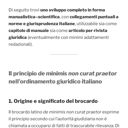
Di seguito trovi
uno sviluppo completo in forma
manualistica–scientifica
, con
collegamenti puntuali a
norme e giurisprudenza italiane
, utilizzabile sia come
capitolo di manuale
sia come
articolo per rivista
giuridica
(eventualmente con minimi adattamenti
redazionali).
Il principio
de minimis non curat praetor
nell’ordinamento giuridico italiano
1. Origine e significato del brocardo
Il brocardo latino
de minimis non curat praetor
esprime
il principio secondo cui l’autorità giudiziaria non è
chiamata a occuparsi di fatti di trascurabile rilevanza. Di