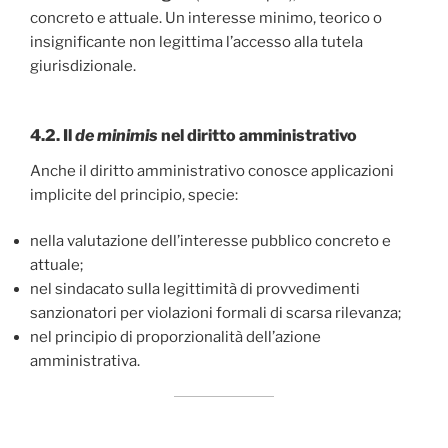
concreto e attuale. Un interesse minimo, teorico o
insignificante non legittima l’accesso alla tutela
giurisdizionale.
4.2. Il
de minimis
nel diritto amministrativo
Anche il diritto amministrativo conosce applicazioni
implicite del principio, specie:
nella valutazione dell’interesse pubblico concreto e
attuale;
nel sindacato sulla legittimità di provvedimenti
sanzionatori per violazioni formali di scarsa rilevanza;
nel principio di proporzionalità dell’azione
amministrativa.