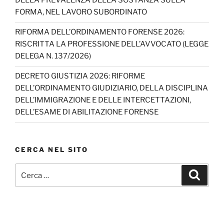
DELLA PREVALENZA DELLA SOSTANZA SULLA
FORMA, NEL LAVORO SUBORDINATO
RIFORMA DELL’ORDINAMENTO FORENSE 2026:
RISCRITTA LA PROFESSIONE DELL’AVVOCATO (LEGGE
DELEGA N. 137/2026)
DECRETO GIUSTIZIA 2026: RIFORME
DELL’ORDINAMENTO GIUDIZIARIO, DELLA DISCIPLINA
DELL’IMMIGRAZIONE E DELLE INTERCETTAZIONI,
DELL’ESAME DI ABILITAZIONE FORENSE
CERCA NEL SITO
Cerca:
Cerca