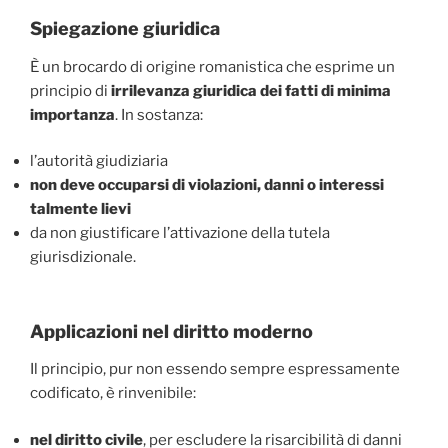
Spiegazione giuridica
È un brocardo di origine romanistica che esprime un
principio di
irrilevanza giuridica dei fatti di minima
importanza
. In sostanza:
l’autorità giudiziaria
non deve occuparsi di violazioni, danni o interessi
talmente lievi
da non giustificare l’attivazione della tutela
giurisdizionale.
Applicazioni nel diritto moderno
Il principio, pur non essendo sempre espressamente
codificato, è rinvenibile:
nel diritto civile
, per escludere la risarcibilità di danni