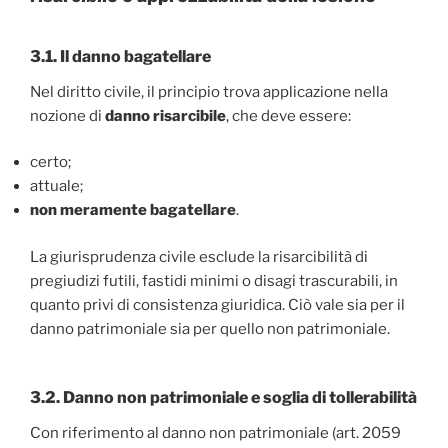
3.1. Il danno bagatellare
Nel diritto civile, il principio trova applicazione nella
nozione di
danno risarcibile
, che deve essere:
certo;
attuale;
non meramente bagatellare
.
La giurisprudenza civile esclude la risarcibilità di
pregiudizi futili, fastidi minimi o disagi trascurabili, in
quanto privi di consistenza giuridica. Ciò vale sia per il
danno patrimoniale sia per quello non patrimoniale.
3.2. Danno non patrimoniale e soglia di tollerabilità
Con riferimento al danno non patrimoniale (art. 2059