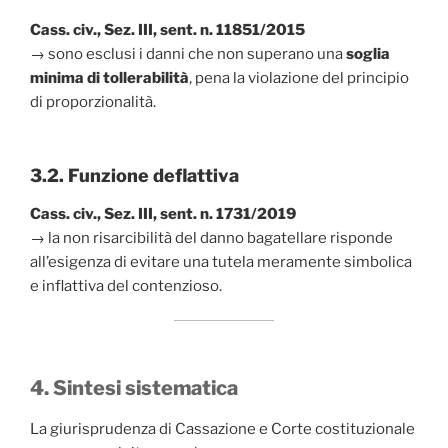
Cass. civ., Sez. III, sent. n. 11851/2015
→ sono esclusi i danni che non superano una
soglia
minima di tollerabilità
, pena la violazione del principio
di proporzionalità.
3.2. Funzione deflattiva
Cass. civ., Sez. III, sent. n. 1731/2019
→ la non risarcibilità del danno bagatellare risponde
all’esigenza di evitare una tutela meramente simbolica
e inflattiva del contenzioso.
4. Sintesi sistematica
La giurisprudenza di Cassazione e Corte costituzionale