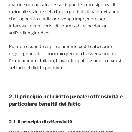
matrice romanistica, esso risponde a un’esigenza di
razionalizzazione della tutela giurisdizionale, evitando
che l’apparato giudiziario venga impegnato per
interessi minimi, privi di apprezzabile incidenza
sull’ordine giuridico.
Pur non essendo espressamente codificato come
regola generale, il principio permea trasversalmente
l’ordinamento italiano, trovando applicazione in diversi
settori del diritto positivo.
2. Il principio nel diritto penale: offensività e
particolare tenuità del fatto
2.1. Il principio di offensività