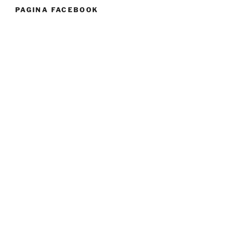
PAGINA FACEBOOK