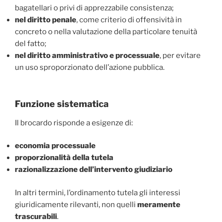
bagatellari o privi di apprezzabile consistenza;
nel diritto penale
, come criterio di offensività in
concreto o nella valutazione della particolare tenuità
del fatto;
nel diritto amministrativo e processuale
, per evitare
un uso sproporzionato dell’azione pubblica.
Funzione sistematica
Il brocardo risponde a esigenze di:
economia processuale
proporzionalità della tutela
razionalizzazione dell’intervento giudiziario
In altri termini, l’ordinamento tutela gli interessi
giuridicamente rilevanti, non quelli
meramente
trascurabili
.