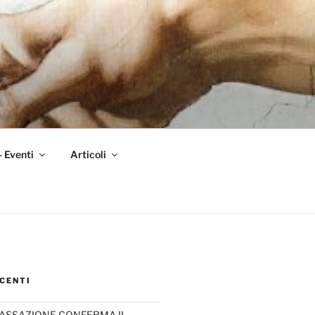
– Eventi
Articoli
CENTI
CASSAZIONE CONFERMA IL