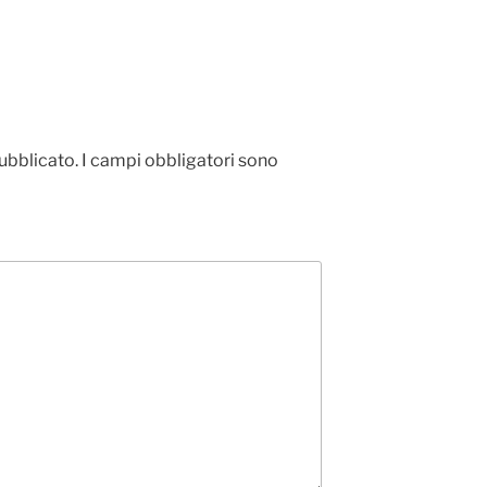
pubblicato.
I campi obbligatori sono