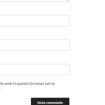
sito web in questo browser per la
.